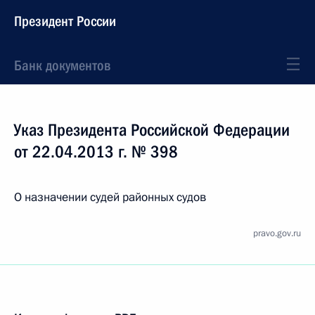
Президент России
Банк документов
Указ Президента Российской Федерации
от 22.04.2013 г. № 398
О назначении судей районных судов
pravo.gov.ru