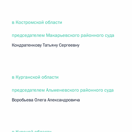
в Костромской области
председателем Макарьевского районного суда
Кондратенкову Татьяну Сергеевну
в Курганской области
председателем Альменевского районного суда
Воробьева Олега Александровича