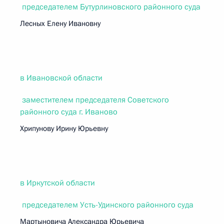
председателем Бутурлиновского районного суда
Лесных Елену Ивановну
в Ивановской области
заместителем председателя Советского
районного суда г. Иваново
Хрипунову Ирину Юрьевну
в Иркутской области
председателем Усть-Удинского районного суда
Мартыновича Александра Юрьевича