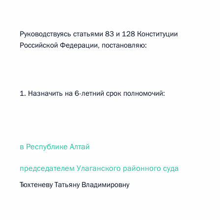
Руководствуясь статьями 83 и 128 Конституции
Российской Федерации, постановляю:
1. Назначить на 6-летний срок полномочий:
в Республике Алтай
председателем Улаганского районного суда
Тюхтеневу Татьяну Владимировну