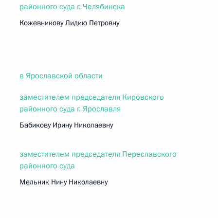
районного суда г. Челябинска
Кожевникову Лидию Петровну
в Ярославской области
заместителем председателя Кировского
районного суда г. Ярославля
Бабикову Ирину Николаевну
заместителем председателя Переславского
районного суда
Мельник Нину Николаевну