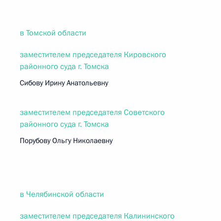
в Томской области
заместителем председателя Кировского
районного суда г. Томска
Сибову Ирину Анатольевну
заместителем председателя Советского
районного суда г. Томска
Порубову Ольгу Николаевну
в Челябинской области
заместителем председателя Калининского