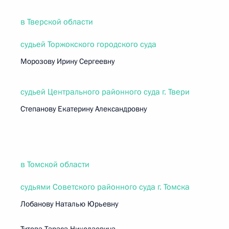
в Тверской области
судьей Торжокского городского суда
Морозову Ирину Сергеевну
судьей Центрального районного суда г. Твери
Степанову Екатерину Александровну
в Томской области
судьями Советского районного суда г. Томска
Лобанову Наталью Юрьевну