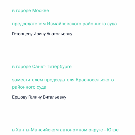
в городе Москве
председателем Измайловского районного суда
Готовцеву Ирину Анатольевну
в городе Санкт-Петербурге
заместителем председателя Красносельского
районного суда
Ершову Галину Витальевну
в Ханты-Мансийском автономном округе - Югре