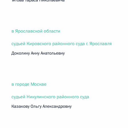
Титова Тараса Николаевича
в Ярославской области
судьей Кировского районного суда г. Ярославля
Доколину Анну Анатольевну
в городе Москве
судьей Никулинского районного суда
Казакову Ольгу Александровну