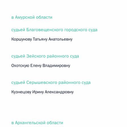
в Амурской области
судьей Благовещенского городского суда
Коршунову Татьяну Анатольевну
судьей Зейского районного суда
Охотскую Елену Владимировну
судьей Серышевского районного суда
Кузнецову Ирину Александровну
в Архангельской области