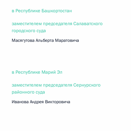
в Республике Башкортостан
заместителем председателя Салаватского
городского суда
Масягутова Альберта Маратовича
в Республике Марий Эл
заместителем председателя Сернурского
районного суда
Иванова Андрея Викторовича