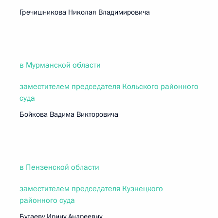
Гречишникова Николая Владимировича
в Мурманской области
заместителем председателя Кольского районного
суда
Бойкова Вадима Викторовича
в Пензенской области
заместителем председателя Кузнецкого
районного суда
Бугаеву Ирину Андреевну