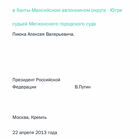
в Ханты-Мансийском автономном округе - Югре
судьей Мегионского городского суда
Пиюка Алексея Валерьевича.
Президент Российской
Федерации В.Путин
Москва, Кремль
22 апреля 2013 года