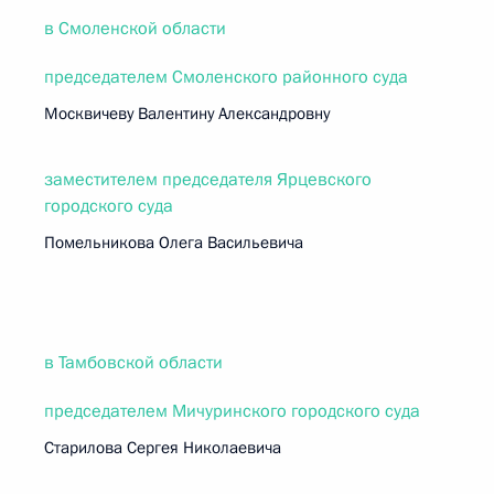
в Смоленской области
председателем Смоленского районного суда
Москвичеву Валентину Александровну
заместителем председателя Ярцевского
городского суда
Помельникова Олега Васильевича
в Тамбовской области
председателем Мичуринского городского суда
Старилова Сергея Николаевича