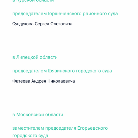
в Курской области
председателем Горшеченского районного суда
Сундукова Сергея Олеговича
в Липецкой области
председателем Грязинского городского суда
Фатеева Андрея Николаевича
в Московской области
заместителем председателя Егорьевского
городского суда