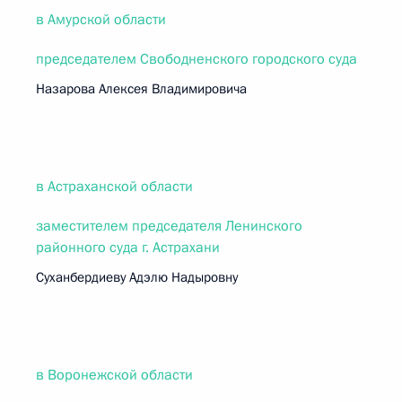
в Амурской области
председателем Свободненского городского суда
Назарова Алексея Владимировича
в Астраханской области
заместителем председателя Ленинского
районного суда г. Астрахани
Суханбердиеву Адэлю Надыровну
в Воронежской области