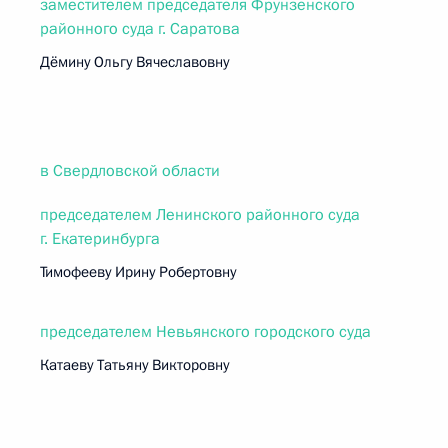
заместителем председателя Фрунзенского
районного суда г. Саратова
Дёмину Ольгу Вячеславовну
в Свердловской области
председателем Ленинского районного суда
г. Екатеринбурга
Тимофееву Ирину Робертовну
председателем Невьянского городского суда
Катаеву Татьяну Викторовну