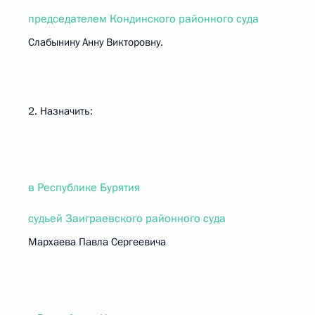
председателем Кондинского районного суда
Слабынину Анну Викторовну.
2. Назначить:
в Республике Бурятия
судьей Заиграевского районного суда
Мархаева Павла Сергеевича