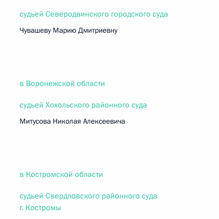
судьей Северодвинского городского суда
Чувашеву Марию Дмитриевну
в Воронежской области
судьей Хохольского районного суда
Митусова Николая Алексеевича
в Костромской области
судьей Свердловского районного суда
г. Костромы