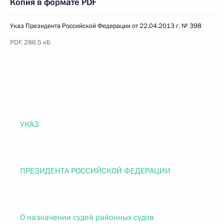
Копия в формате PDF
Указ Президента Российской Федерации от 22.04.2013 г. № 398
PDF, 286.5 кБ
УКАЗ
ПРЕЗИДЕНТА РОССИЙСКОЙ ФЕДЕРАЦИИ
О назначении судей районных судов