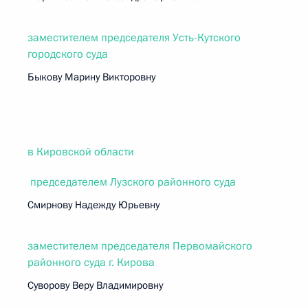
заместителем председателя Усть-Кутского
городского суда
Быкову Марину Викторовну
в Кировской области
председателем Лузского районного суда
Смирнову Надежду Юрьевну
заместителем председателя Первомайского
районного суда г. Кирова
Суворову Веру Владимировну