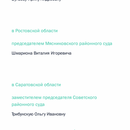
в Ростовской области
председателем Мясниковского районного суда
Шмариона Виталия Игоревича
в Саратовской области
заместителем председателя Советского
районного суда
Трибунскую Ольгу Ивановну