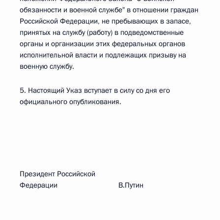
обязанности и военной службе" в отношении граждан
Российской Федерации, не пребывающих в запасе,
принятых на службу (работу) в подведомственные
органы и организации этих федеральных органов
исполнительной власти и подлежащих призыву на
военную службу.
5. Настоящий Указ вступает в силу со дня его
официального опубликования.
Президент Российской
Федерации В.Путин