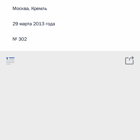
Москва, Кремль
29 марта 2013 года
№ 302