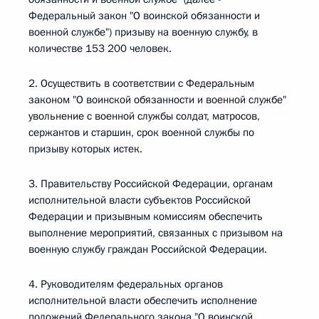
Федеральный закон "О воинской обязанности и
военной службе") призыву на военную службу, в
количестве 153 200 человек.
2. Осуществить в соответствии с Федеральным
законом "О воинской обязанности и военной службе"
увольнение с военной службы солдат, матросов,
сержантов и старшин, срок военной службы по
призыву которых истек.
3. Правительству Российской Федерации, органам
исполнительной власти субъектов Российской
Федерации и призывным комиссиям обеспечить
выполнение мероприятий, связанных с призывом на
военную службу граждан Российской Федерации.
4. Руководителям федеральных органов
исполнительной власти обеспечить исполнение
положений Федерального закона "О воинской