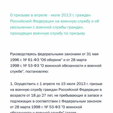
О призыве в апреле - июле 2013 г. граждан
Российской Федерации на военную службу и об
увольнении с военной службы граждан,
проходящих военную службу по призыву
Руководствуясь федеральными законами от 31 мая
1996 г. № 61-ФЗ "Об обороне" и от 28 марта
1998 г. № 53-ФЗ "О воинской обязанности и военной
службе", постановляю:
1. Осуществить с 1 апреля по 15 июля 2013 г. призыв
на военную службу граждан Российской Федерации в
возрасте от 18 до 27 лет, не пребывающих в запасе и
подлежащих в соответствии с Федеральным законом
от 28 марта 1998 г. № 53-ФЗ "О воинской
обязанности и военной службе" (далее -