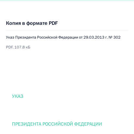
Копия в формате PDF
Указ Президента Российской Федерации от 29.03.2013 г. № 302
PDF, 107.8 кБ
УКАЗ
ПРЕЗИДЕНТА РОССИЙСКОЙ ФЕДЕРАЦИИ