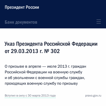
Президент России
Банк документов
Указ Президента Российской Федерации
от 29.03.2013 г. № 302
О призыве в апреле — июле 2013 г. граждан
Российской Федерации на военную службу
и об увольнении с военной службы граждан,
проходящих военную службу по призыву
Вступил в силу с 30 марта 2013 года
pravo.gov.ru