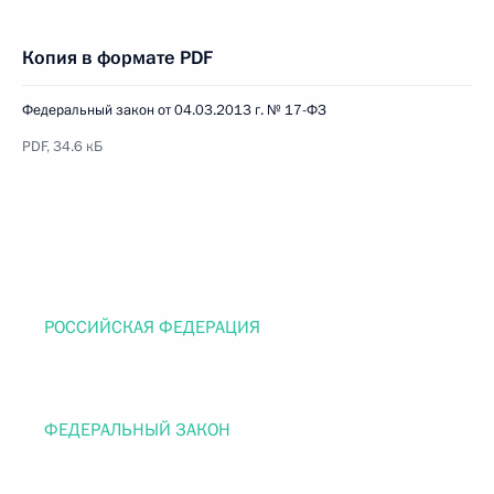
Копия в формате PDF
Федеральный закон от 04.03.2013 г. № 17-ФЗ
PDF, 34.6 кБ
РОССИЙСКАЯ ФЕДЕРАЦИЯ
ФЕДЕРАЛЬНЫЙ ЗАКОН