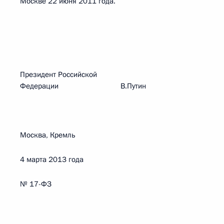
Москве 22 июня 2011 года.
Президент Российской
Федерации В.Путин
Москва, Кремль
4 марта 2013 года
№ 17-ФЗ