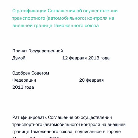
О ратификации Соглашения об осуществлении
транспортного (автомобильного) контроля на
внешней границе Таможенного союза
Принят Государственной
Думой 12 февраля 2013 года
Одобрен Советом
Федерации 20 февраля
2013 года
Ратифицировать Соглашение об осуществлении
транспортного (автомобильного) контроля на внешней
границе Таможенного союза, подписанное в городе