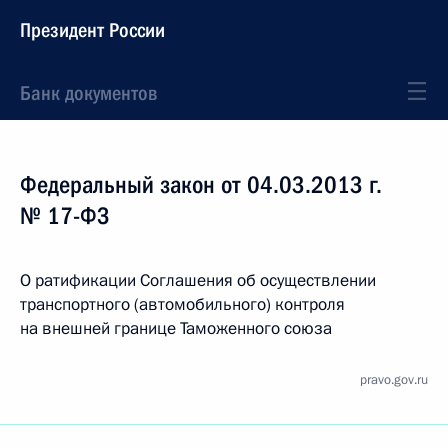
Президент России
Банк документов
Федеральный закон от 04.03.2013 г.
№ 17-ФЗ
О ратификации Соглашения об осуществлении
транспортного (автомобильного) контроля
на внешней границе Таможенного союза
pravo.gov.ru