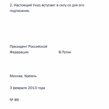
2. Настоящий Указ вступает в силу со дня его
подписания.
Президент Российской
Федерации В.Путин
Москва, Кремль
3 февраля 2013 года
№ 89