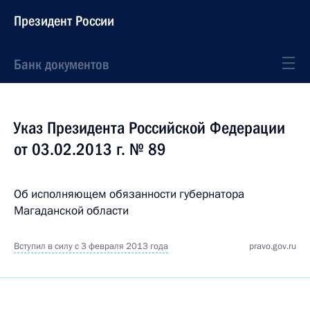
Президент России
Банк документов
Указ Президента Российской Федерации
от 03.02.2013 г. № 89
Об исполняющем обязанности губернатора
Магаданской области
Вступил в силу с 3 февраля 2013 года
pravo.gov.ru