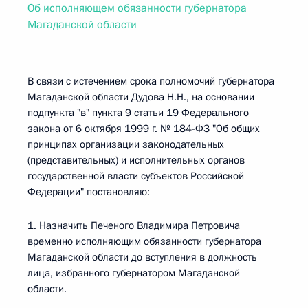
Об исполняющем обязанности губернатора
Магаданской области
В связи с истечением срока полномочий губернатора
Магаданской области Дудова Н.Н., на основании
подпункта "в" пункта 9 статьи 19 Федерального
закона от 6 октября 1999 г. № 184-ФЗ "Об общих
принципах организации законодательных
(представительных) и исполнительных органов
государственной власти субъектов Российской
Федерации" постановляю:
1. Назначить Печеного Владимира Петровича
временно исполняющим обязанности губернатора
Магаданской области до вступления в должность
лица, избранного губернатором Магаданской
области.