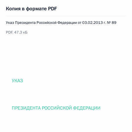
Копия в формате PDF
Указ Президента Российской Федерации от 03.02.2013 г. № 89
PDF, 47.3 кБ
УКАЗ
ПРЕЗИДЕНТА РОССИЙСКОЙ ФЕДЕРАЦИИ