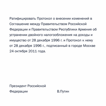
Ратифицировать Протокол о внесении изменений в
Соглашение между Правительством Российской
Федерации и Правительством Республики Армения об
устранении двойного налогообложения на доходы и
имущество от 28 декабря 1996 г. и Протокол к нему
от 28 декабря 1996 г., подписанный в городе Москве
24 октября 2011 года.
Президент Российской
Федерации В.Путин