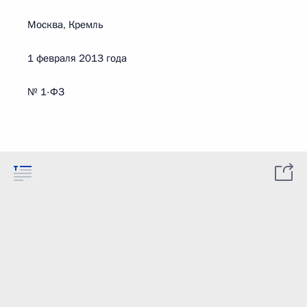
Москва, Кремль
1 февраля 2013 года
№ 1-ФЗ