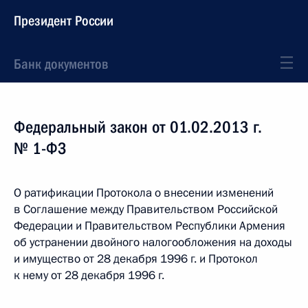
Президент России
Банк документов
Федеральный закон от 01.02.2013 г.
№ 1-ФЗ
О ратификации Протокола о внесении изменений
в Соглашение между Правительством Российской
Федерации и Правительством Республики Армения
об устранении двойного налогообложения на доходы
и имущество от 28 декабря 1996 г. и Протокол
к нему от 28 декабря 1996 г.