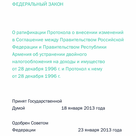
ФЕДЕРАЛЬНЫЙ ЗАКОН
О ратификации Протокола о внесении изменений
в Соглашение между Правительством Российской
Федерации и Правительством Республики
Армения об устранении двойного
налогообложения на доходы и имущество
от 28 декабря 1996 г. и Протокол к нему
от 28 декабря 1996 г.
Принят Государственной
Думой 18 января 2013 года
Одобрен Советом
Федерации 23 января 2013 года