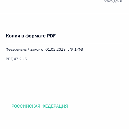
pravo.gov.ru
Копия в формате PDF
Федеральный закон от 01.02.2013 г. № 1-ФЗ
PDF, 47.2 кБ
РОССИЙСКАЯ ФЕДЕРАЦИЯ