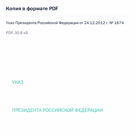
Копия в формате PDF
Указ Президента Российской Федерации от 24.12.2012 г. № 1674
PDF, 30.8 кБ
УКАЗ
ПРЕЗИДЕНТА РОССИЙСКОЙ ФЕДЕРАЦИИ