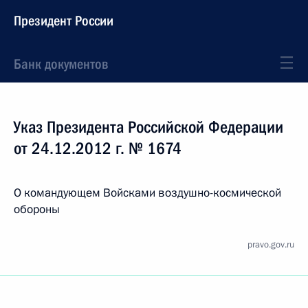
Президент России
Банк документов
Указ Президента Российской Федерации
от 24.12.2012 г. № 1674
О командующем Войсками воздушно-космической
обороны
pravo.gov.ru