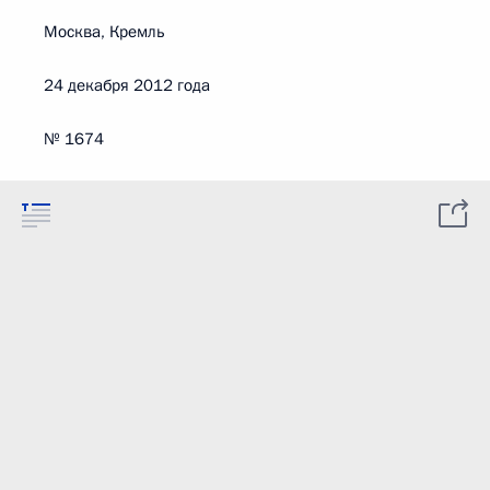
Москва, Кремль
24 декабря 2012 года
№ 1674