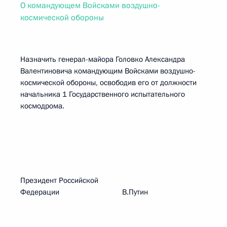
О командующем Войсками воздушно-
космической обороны
Назначить генерал-майора Головко Александра
Валентиновича командующим Войсками воздушно-
космической обороны, освободив его от должности
начальника 1 Государственного испытательного
космодрома.
Президент Российской
Федерации В.Путин