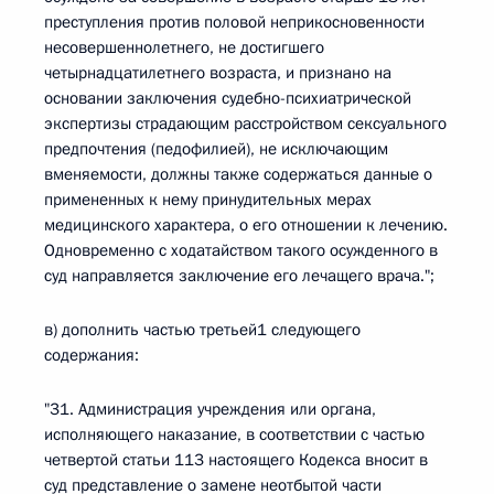
преступления против половой неприкосновенности
несовершеннолетнего, не достигшего
четырнадцатилетнего возраста, и признано на
основании заключения судебно-психиатрической
экспертизы страдающим расстройством сексуального
предпочтения (педофилией), не исключающим
вменяемости, должны также содержаться данные о
примененных к нему принудительных мерах
медицинского характера, о его отношении к лечению.
Одновременно с ходатайством такого осужденного в
суд направляется заключение его лечащего врача.";
в) дополнить частью третьей1 следующего
содержания:
"31. Администрация учреждения или органа,
исполняющего наказание, в соответствии с частью
четвертой статьи 113 настоящего Кодекса вносит в
суд представление о замене неотбытой части