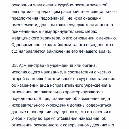
основании заключения судебно-психиатрической
экспертизы страдающим расстройством сексуального
предпочтения (педофилией), не исключающим
вменяемости, должны также содержаться данные о
примененных к нему принудительных мерах
медицинского характера, о его отношении к лечению.
Одновременно с ходатайством такого осужденного в
суд направляется заключение его лечащего врача.
23. Администрация учреждения или органа,
исполняющего наказание, в соответствии с частью
второй настоящей статьи вносит в суд представление
об изменении вида исправительного учреждения в
отношении положительно характеризующегося
осужденного. В представлении об изменении вида
исправительного учреждения должны содержаться
данные о поведении осужденного, его отношении к
учебе и труду во время отбывания наказания, об
отношении осужденного к совершенному деянию и о