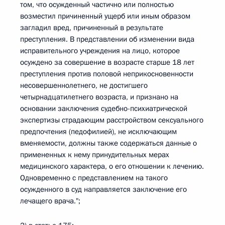
том, что осужденный частично или полностью
возместил причиненный ущерб или иным образом
загладил вред, причиненный в результате
преступления. В представлении об изменении вида
исправительного учреждения на лицо, которое
осуждено за совершение в возрасте старше 18 лет
преступления против половой неприкосновенности
несовершеннолетнего, не достигшего
четырнадцатилетнего возраста, и признано на
основании заключения судебно-психиатрической
экспертизы страдающим расстройством сексуального
предпочтения (педофилией), не исключающим
вменяемости, должны также содержаться данные о
примененных к нему принудительных мерах
медицинского характера, о его отношении к лечению.
Одновременно с представлением на такого
осужденного в суд направляется заключение его
лечащего врача.";