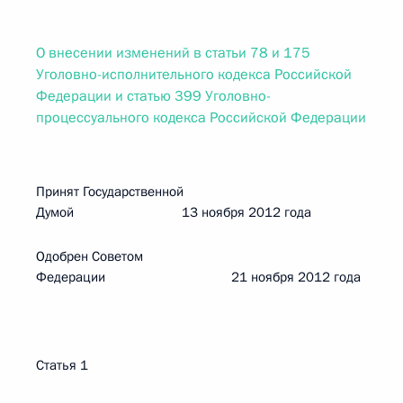
О внесении изменений в статьи 78 и 175
Уголовно-исполнительного кодекса Российской
Федерации и статью 399 Уголовно-
процессуального кодекса Российской Федерации
Принят Государственной
Думой 13 ноября 2012 года
Одобрен Советом
Федерации 21 ноября 2012 года
Статья 1