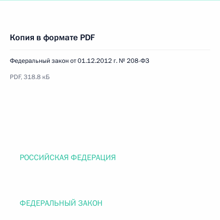
Копия в формате PDF
Федеральный закон от 01.12.2012 г. № 208-ФЗ
PDF, 318.8 кБ
РОССИЙСКАЯ ФЕДЕРАЦИЯ
ФЕДЕРАЛЬНЫЙ ЗАКОН