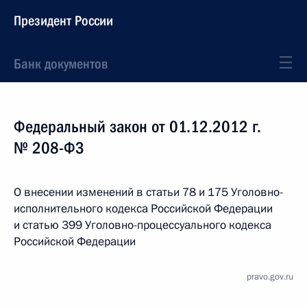
Президент России
Банк документов
Федеральный закон от 01.12.2012 г.
№ 208-ФЗ
О внесении изменений в статьи 78 и 175 Уголовно-
исполнительного кодекса Российской Федерации
и статью 399 Уголовно-процессуального кодекса
Российской Федерации
pravo.gov.ru