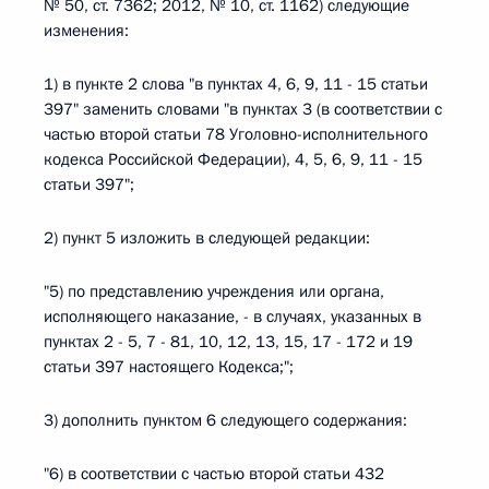
№ 50, ст. 7362; 2012, № 10, ст. 1162) следующие
изменения:
1) в пункте 2 слова "в пунктах 4, 6, 9, 11 - 15 статьи
397" заменить словами "в пунктах 3 (в соответствии с
частью второй статьи 78 Уголовно-исполнительного
кодекса Российской Федерации), 4, 5, 6, 9, 11 - 15
статьи 397";
2) пункт 5 изложить в следующей редакции:
"5) по представлению учреждения или органа,
исполняющего наказание, - в случаях, указанных в
пунктах 2 - 5, 7 - 81, 10, 12, 13, 15, 17 - 172 и 19
статьи 397 настоящего Кодекса;";
3) дополнить пунктом 6 следующего содержания:
"6) в соответствии с частью второй статьи 432