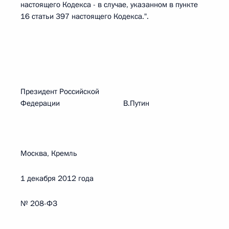
настоящего Кодекса - в случае, указанном в пункте
16 статьи 397 настоящего Кодекса.".
Президент Российской
Федерации В.Путин
Москва, Кремль
1 декабря 2012 года
№ 208-ФЗ