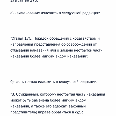
2) в статье 175:
а) наименование изложить в следующей редакции:
"Статья 175. Порядок обращения с ходатайством и
направления представления об освобождении от
отбывания наказания или о замене неотбытой части
наказания более мягким видом наказания";
б) часть третью изложить в следующей редакции:
"3. Осужденный, которому неотбытая часть наказания
может быть заменена более мягким видом
наказания, а также его адвокат (законный
представитель) вправе обратиться в суд с