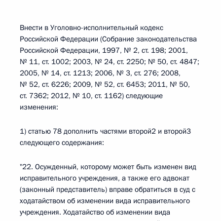
Внести в Уголовно-исполнительный кодекс
Российской Федерации (Собрание законодательства
Российской Федерации, 1997, № 2, ст. 198; 2001,
№ 11, ст. 1002; 2003, № 24, ст. 2250; № 50, ст. 4847;
2005, № 14, ст. 1213; 2006, № 3, ст. 276; 2008,
№ 52, ст. 6226; 2009, № 52, ст. 6453; 2011, № 50,
ст. 7362; 2012, № 10, ст. 1162) следующие
изменения:
1) статью 78 дополнить частями второй2 и второй3
следующего содержания:
"22. Осужденный, которому может быть изменен вид
исправительного учреждения, а также его адвокат
(законный представитель) вправе обратиться в суд с
ходатайством об изменении вида исправительного
учреждения. Ходатайство об изменении вида