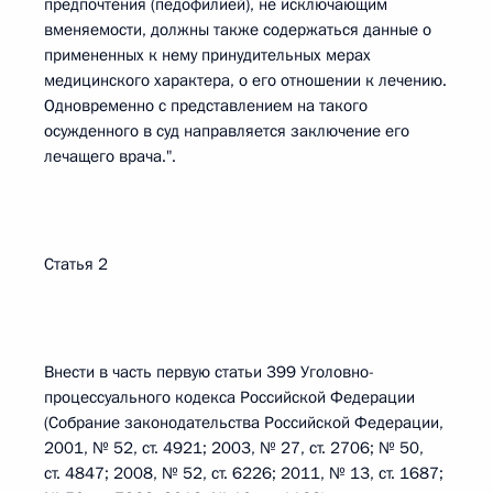
предпочтения (педофилией), не исключающим
вменяемости, должны также содержаться данные о
примененных к нему принудительных мерах
медицинского характера, о его отношении к лечению.
Одновременно с представлением на такого
осужденного в суд направляется заключение его
лечащего врача.".
Статья 2
Внести в часть первую статьи 399 Уголовно-
процессуального кодекса Российской Федерации
(Собрание законодательства Российской Федерации,
2001, № 52, ст. 4921; 2003, № 27, ст. 2706; № 50,
ст. 4847; 2008, № 52, ст. 6226; 2011, № 13, ст. 1687;