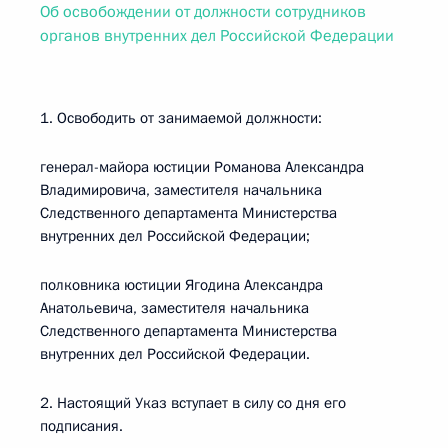
Об освобождении от должности сотрудников
органов внутренних дел Российской Федерации
1. Освободить от занимаемой должности:
генерал-майора юстиции Романова Александра
Владимировича, заместителя начальника
Следственного департамента Министерства
внутренних дел Российской Федерации;
полковника юстиции Ягодина Александра
Анатольевича, заместителя начальника
Следственного департамента Министерства
внутренних дел Российской Федерации.
2. Настоящий Указ вступает в силу со дня его
подписания.