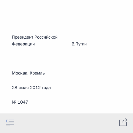
Президент Российской
Федерации В.Путин
Москва, Кремль
28 июля 2012 года
№ 1047