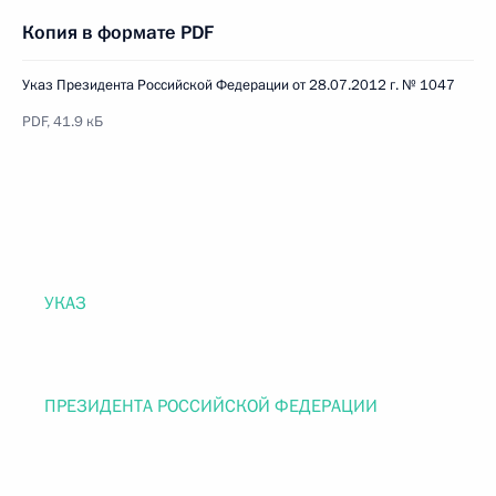
Копия в формате PDF
Указ Президента Российской Федерации от 28.07.2012 г. № 1047
PDF, 41.9 кБ
УКАЗ
ПРЕЗИДЕНТА РОССИЙСКОЙ ФЕДЕРАЦИИ