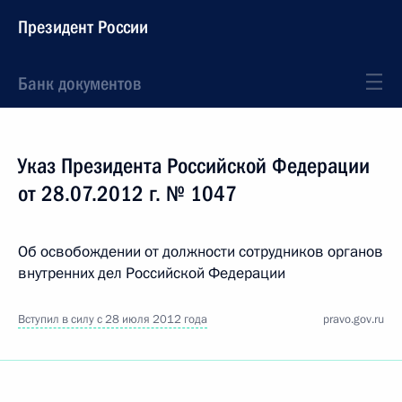
Президент России
Банк документов
Указ Президента Российской Федерации
от 28.07.2012 г. № 1047
Об освобождении от должности сотрудников органов
внутренних дел Российской Федерации
Вступил в силу с 28 июля 2012 года
pravo.gov.ru