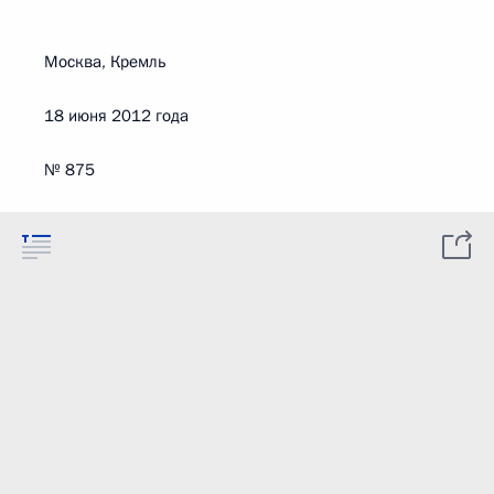
Москва, Кремль
18 июня 2012 года
№ 875