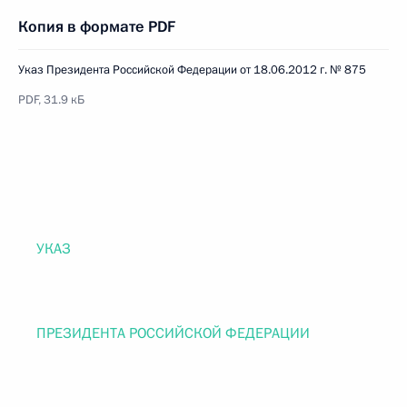
Копия в формате PDF
Указ Президента Российской Федерации от 18.06.2012 г. № 875
PDF, 31.9 кБ
УКАЗ
ПРЕЗИДЕНТА РОССИЙСКОЙ ФЕДЕРАЦИИ