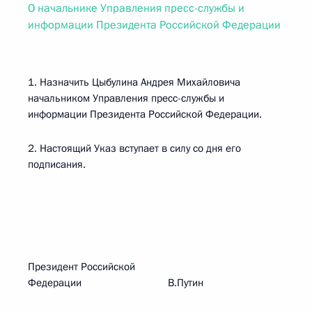
О начальнике Управления пресс-службы и
информации Президента Российской Федерации
1. Назначить Цыбулина Андрея Михайловича
начальником Управления пресс-службы и
информации Президента Российской Федерации.
2. Настоящий Указ вступает в силу со дня его
подписания.
Президент Российской
Федерации В.Путин