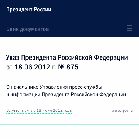
Президент России
Банк документов
Указ Президента Российской Федерации
от 18.06.2012 г. № 875
О начальнике Управления пресс-службы
и информации Президента Российской Федерации
Вступил в силу с 18 июня 2012 года
pravo.gov.ru