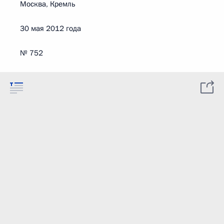
Москва, Кремль
30 мая 2012 года
№ 752