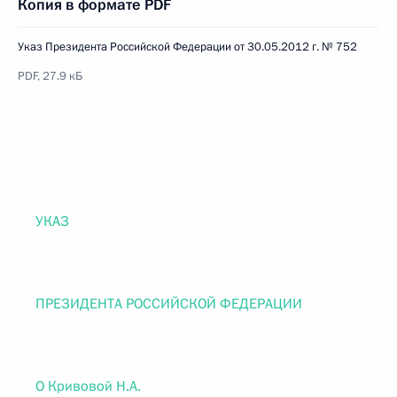
Копия в формате PDF
Указ Президента Российской Федерации от 30.05.2012 г. № 752
PDF, 27.9 кБ
УКАЗ
ПРЕЗИДЕНТА РОССИЙСКОЙ ФЕДЕРАЦИИ
О Кривовой Н.А.