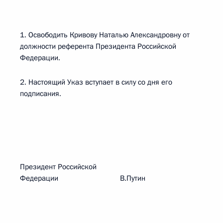
1. Освободить Кривову Наталью Александровну от
должности референта Президента Российской
Федерации.
2. Настоящий Указ вступает в силу со дня его
подписания.
Президент Российской
Федерации В.Путин