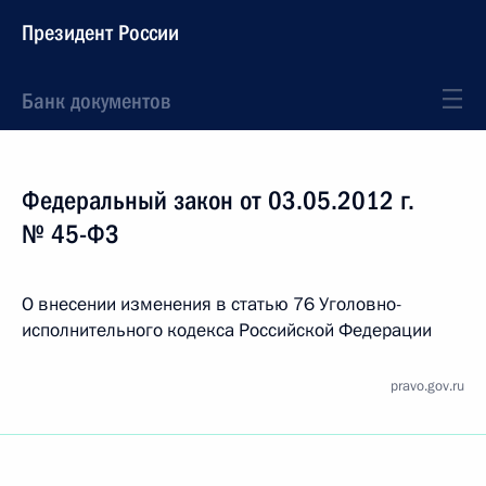
Президент России
Банк документов
Федеральный закон от 03.05.2012 г.
№ 45-ФЗ
О внесении изменения в статью 76 Уголовно-
исполнительного кодекса Российской Федерации
pravo.gov.ru