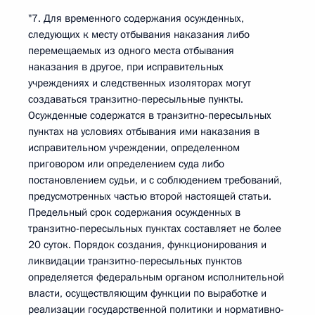
"7. Для временного содержания осужденных,
следующих к месту отбывания наказания либо
перемещаемых из одного места отбывания
наказания в другое, при исправительных
учреждениях и следственных изоляторах могут
создаваться транзитно-пересыльные пункты.
Осужденные содержатся в транзитно-пересыльных
пунктах на условиях отбывания ими наказания в
исправительном учреждении, определенном
приговором или определением суда либо
постановлением судьи, и с соблюдением требований,
предусмотренных частью второй настоящей статьи.
Предельный срок содержания осужденных в
транзитно-пересыльных пунктах составляет не более
20 суток. Порядок создания, функционирования и
ликвидации транзитно-пересыльных пунктов
определяется федеральным органом исполнительной
власти, осуществляющим функции по выработке и
реализации государственной политики и нормативно-