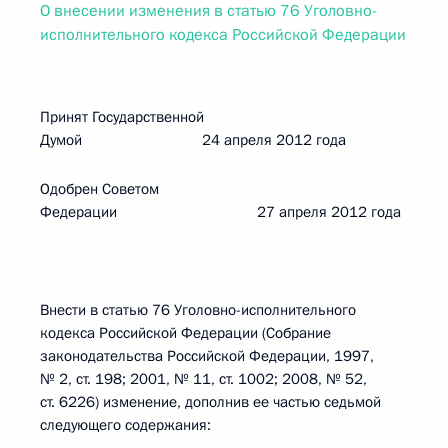
О внесении изменения в статью 76 Уголовно-
исполнительного кодекса Российской Федерации
Принят Государственной
Думой 24 апреля 2012 года
Одобрен Советом
Федерации 27 апреля 2012 года
Внести в статью 76 Уголовно-исполнительного
кодекса Российской Федерации (Собрание
законодательства Российской Федерации, 1997,
№ 2, ст. 198; 2001, № 11, ст. 1002; 2008, № 52,
ст. 6226) изменение, дополнив ее частью седьмой
следующего содержания: