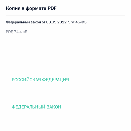
Копия в формате PDF
Федеральный закон от 03.05.2012 г. № 45-ФЗ
PDF, 74.4 кБ
РОССИЙСКАЯ ФЕДЕРАЦИЯ
ФЕДЕРАЛЬНЫЙ ЗАКОН