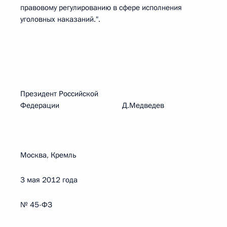
правовому регулированию в сфере исполнения
уголовных наказаний.".
Президент Российской
Федерации Д.Медведев
Москва, Кремль
3 мая 2012 года
№ 45-ФЗ