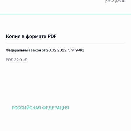
pravo.gov.ru
Копия в формате PDF
Федеральный закон от 28.02.2012 г. № 9-ФЗ
PDF, 32.9 кБ
РОССИЙСКАЯ ФЕДЕРАЦИЯ