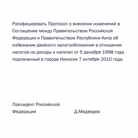
Ратифицировать Протокол о внесении изменений в
Соглашение между Правительством Российской
Федерации и Правительством Республики Кипр об
избежании двойного налогообложения в отношении
налогов на доходы и капитал от 5 декабря 1998 года,
подписанный в городе Никосии 7 октября 2010 года.
Президент Российской
Федерации Д.Медведев