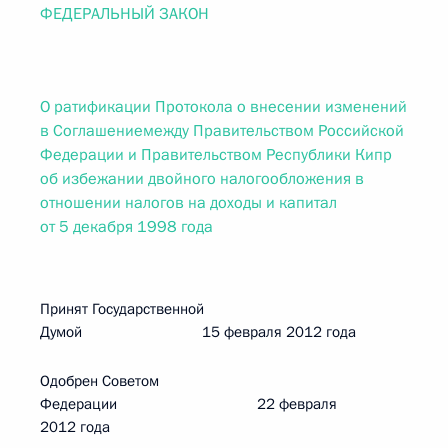
ФЕДЕРАЛЬНЫЙ ЗАКОН
О ратификации Протокола о внесении изменений
в Соглашениемежду Правительством Российской
Федерации и Правительством Республики Кипр
об избежании двойного налогообложения в
отношении налогов на доходы и капитал
от 5 декабря 1998 года
Принят Государственной
Думой 15 февраля 2012 года
Одобрен Советом
Федерации 22 февраля
2012 года