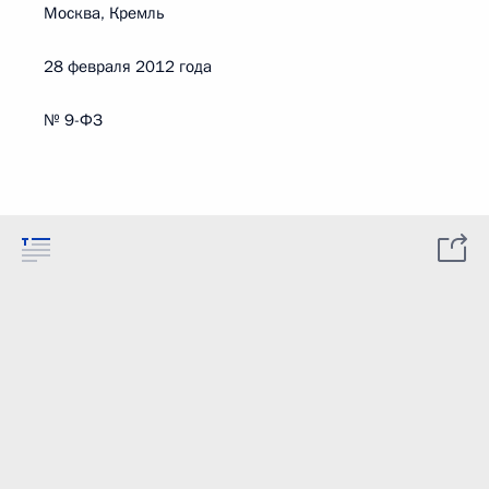
Москва, Кремль
28 февраля 2012 года
№ 9-ФЗ