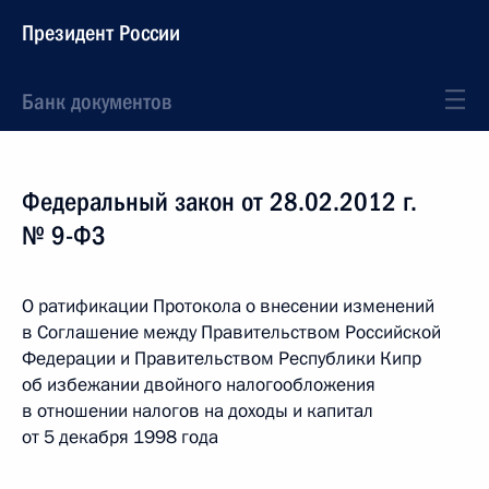
Президент России
Банк документов
Федеральный закон от 28.02.2012 г.
№ 9-ФЗ
О ратификации Протокола о внесении изменений
в Соглашение между Правительством Российской
Федерации и Правительством Республики Кипр
об избежании двойного налогообложения
в отношении налогов на доходы и капитал
от 5 декабря 1998 года