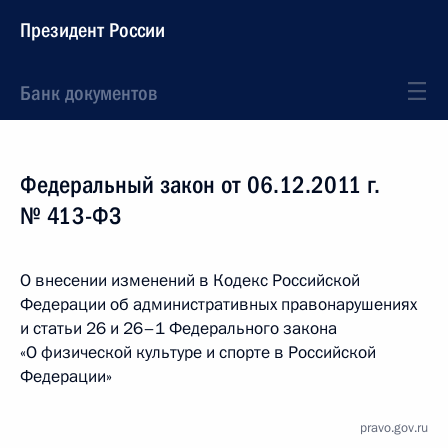
Президент России
Банк документов
Федеральный закон от 06.12.2011 г.
№ 413-ФЗ
О внесении изменений в Кодекс Российской
Федерации об административных правонарушениях
и статьи 26 и 26–1 Федерального закона
«О физической культуре и спорте в Российской
Федерации»
pravo.gov.ru