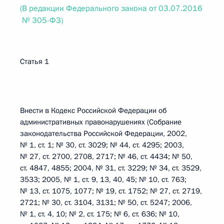
(В редакции Федерального закона от 03.07.2016
№ 305-ФЗ)
Статья 1
Внести в Кодекс Российской Федерации об
административных правонарушениях (Собрание
законодательства Российской Федерации, 2002,
№ 1, ст. 1; № 30, ст. 3029; № 44, ст. 4295; 2003,
№ 27, ст. 2700, 2708, 2717; № 46, ст. 4434; № 50,
ст. 4847, 4855; 2004, № 31, ст. 3229; № 34, ст. 3529,
3533; 2005, № 1, ст. 9, 13, 40, 45; № 10, ст. 763;
№ 13, ст. 1075, 1077; № 19, ст. 1752; № 27, ст. 2719,
2721; № 30, ст. 3104, 3131; № 50, ст. 5247; 2006,
№ 1, ст. 4, 10; № 2, ст. 175; № 6, ст. 636; № 10,