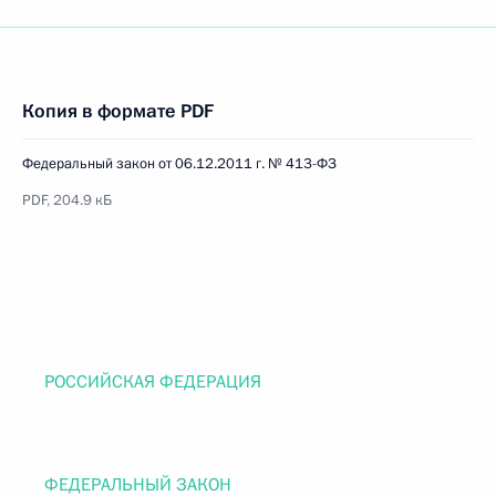
Копия в формате PDF
Федеральный закон от 06.12.2011 г. № 413-ФЗ
PDF, 204.9 кБ
РОССИЙСКАЯ ФЕДЕРАЦИЯ
ФЕДЕРАЛЬНЫЙ ЗАКОН