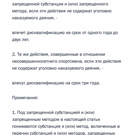
запрещенной субстанции и (или) запрещенного
метода, если эти действия не содержат уголовно
наказуемого деяния, -
влечет дисквалификацию на срок от одного года до
двух лет.
2. Те же действия, совершенные в отношении
несовершеннолетнего спортсмена, если эти действия
не содержат уголовно наказуемого деяния, -
влекут дисквалификацию на срок три года.
Примечания:
1. Под запрещенной субстанцией и (или)
запрещенным методом в настоящей статье
понимаются субстанция и (или) метод, включенные в
перечни субстанций и (или) методов, запрещенных