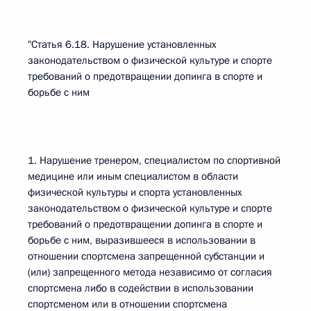
"Статья 6.18. Нарушение установленных
законодательством о физической культуре и спорте
требований о предотвращении допинга в спорте и
борьбе с ним
1. Нарушение тренером, специалистом по спортивной
медицине или иным специалистом в области
физической культуры и спорта установленных
законодательством о физической культуре и спорте
требований о предотвращении допинга в спорте и
борьбе с ним, выразившееся в использовании в
отношении спортсмена запрещенной субстанции и
(или) запрещенного метода независимо от согласия
спортсмена либо в содействии в использовании
спортсменом или в отношении спортсмена