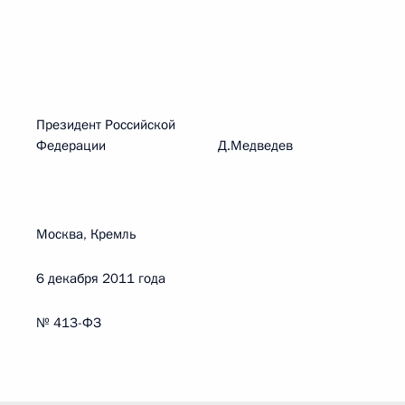
Президент Российской
Федерации Д.Медведев
Москва, Кремль
6 декабря 2011 года
№ 413-ФЗ