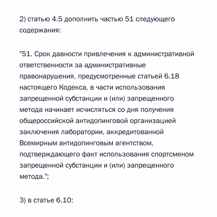
2) статью 4.5 дополнить частью 51 следующего
содержания:
"51. Срок давности привлечения к административной
ответственности за административные
правонарушения, предусмотренные статьей 6.18
настоящего Кодекса, в части использования
запрещенной субстанции и (или) запрещенного
метода начинает исчисляться со дня получения
общероссийской антидопинговой организацией
заключения лаборатории, аккредитованной
Всемирным антидопинговым агентством,
подтверждающего факт использования спортсменом
запрещенной субстанции и (или) запрещенного
метода.";
3) в статье 6.10: