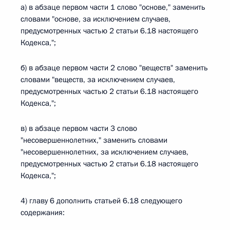
а) в абзаце первом части 1 слово "основе," заменить
словами "основе, за исключением случаев,
предусмотренных частью 2 статьи 6.18 настоящего
Кодекса,";
б) в абзаце первом части 2 слово "веществ" заменить
словами "веществ, за исключением случаев,
предусмотренных частью 2 статьи 6.18 настоящего
Кодекса,";
в) в абзаце первом части 3 слово
"несовершеннолетних," заменить словами
"несовершеннолетних, за исключением случаев,
предусмотренных частью 2 статьи 6.18 настоящего
Кодекса,";
4) главу 6 дополнить статьей 6.18 следующего
содержания: