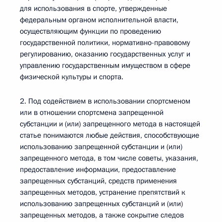
для использования в спорте, утвержденные
федеральным органом исполнительной власти,
осуществляющим функции по проведению
государственной политики, нормативно-правовому
регулированию, оказанию государственных услуг и
управлению государственным имуществом в сфере
физической культуры и спорта.
2. Под содействием в использовании спортсменом
или в отношении спортсмена запрещенной
субстанции и (или) запрещенного метода в настоящей
статье понимаются любые действия, способствующие
использованию запрещенной субстанции и (или)
запрещенного метода, в том числе советы, указания,
предоставление информации, предоставление
запрещенных субстанций, средств применения
запрещенных методов, устранение препятствий к
использованию запрещенных субстанций и (или)
запрещенных методов, а также сокрытие следов