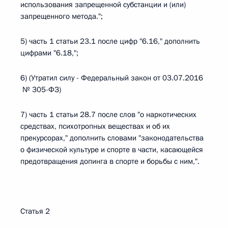
использования запрещенной субстанции и (или)
запрещенного метода.";
5) часть 1 статьи 23.1 после цифр "6.16," дополнить
цифрами "6.18,";
6) (Утратил силу - Федеральный закон от 03.07.2016
№ 305-ФЗ)
7) часть 1 статьи 28.7 после слов "о наркотических
средствах, психотропных веществах и об их
прекурсорах," дополнить словами "законодательства
о физической культуре и спорте в части, касающейся
предотвращения допинга в спорте и борьбы с ним,".
Статья 2