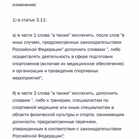
изменения:
1) в статье 3.11:
а) в части 1 слова "а также" исключить, после слов "в
иных случаях, предусмотренных законодательством
Российской Федерации" дополнить словами ", либо
осуществлять деятельность в сфере подготовки
спортсменов (включая их медицинское обеспечение)
и организации и проведения спортивных
мероприятий";
б) в части 3 слова "а также" исключить, дополнить
словами ", либо к тренерам, специалистам по
спортивной медицине или иным специалистам в
области физической культуры и спорта, занимающим
должности, предусмотренные перечнем,
утвержденным в соответствии с законодательством
Российской Федерации";