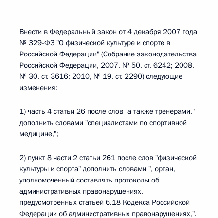
Внести в Федеральный закон от 4 декабря 2007 года
№ 329-ФЗ "О физической культуре и спорте в
Российской Федерации" (Собрание законодательства
Российской Федерации, 2007, № 50, ст. 6242; 2008,
№ 30, ст. 3616; 2010, № 19, ст. 2290) следующие
изменения:
1) часть 4 статьи 26 после слов "а также тренерами,"
дополнить словами "специалистами по спортивной
медицине,";
2) пункт 8 части 2 статьи 261 после слов "физической
культуры и спорта" дополнить словами ", орган,
уполномоченный составлять протоколы об
административных правонарушениях,
предусмотренных статьей 6.18 Кодекса Российской
Федерации об административных правонарушениях,".