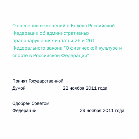
О внесении изменений в Кодекс Российской
Федерации об административных
правонарушениях и статьи 26 и 261
Федерального закона "О физической культуре и
спорте в Российской Федерации"
Принят Государственной
Думой 22 ноября 2011 года
Одобрен Советом
Федерации 29 ноября 2011 года