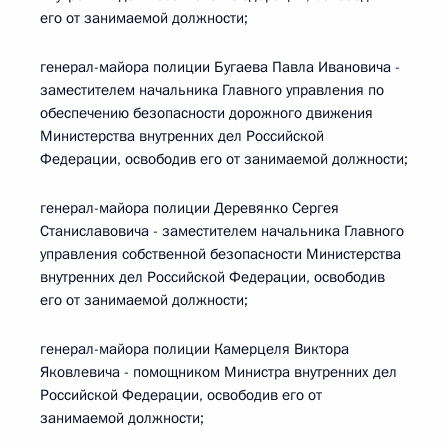
его от занимаемой должности;
генерал-майора полиции Бугаева Павла Ивановича -
заместителем начальника Главного управления по
обеспечению безопасности дорожного движения
Министерства внутренних дел Российской
Федерации, освободив его от занимаемой должности;
генерал-майора полиции Деревянко Сергея
Станиславовича - заместителем начальника Главного
управления собственной безопасности Министерства
внутренних дел Российской Федерации, освободив
его от занимаемой должности;
генерал-майора полиции Камерцеля Виктора
Яковлевича - помощником Министра внутренних дел
Российской Федерации, освободив его от
занимаемой должности;