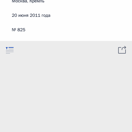
Москва, Кремль
20 июня 2011 года
№ 825