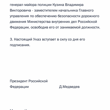
генерал-майора полиции Кузина Владимира
Викторовича - заместителем начальника Главного
управления по обеспечению безопасности дорожного
движения Министерства внутренних дел Российской
Федерации, освободив его от занимаемой должности.
3. Настоящий Указ вступает в силу со дня его
подписания.
Президент Российской
Федерации Д.Медведев