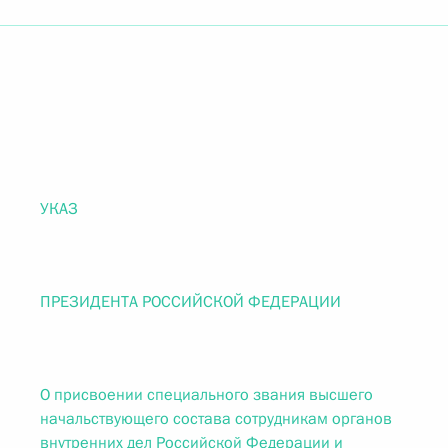
УКАЗ
ПРЕЗИДЕНТА РОССИЙСКОЙ ФЕДЕРАЦИИ
О присвоении специального звания высшего
начальствующего состава сотрудникам органов
внутренних дел Российской Федерации и