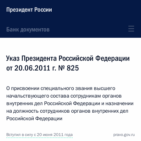
Президент России
Банк документов
Указ Президента Российской Федерации
от 20.06.2011 г. № 825
О присвоении специального звания высшего
начальствующего состава сотрудникам органов
внутренних дел Российской Федерации и назначении
на должность сотрудников органов внутренних дел
Российской Федерации
Вступил в силу с 20 июня 2011 года
pravo.gov.ru