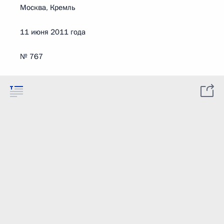
Москва, Кремль
11 июня 2011 года
№ 767