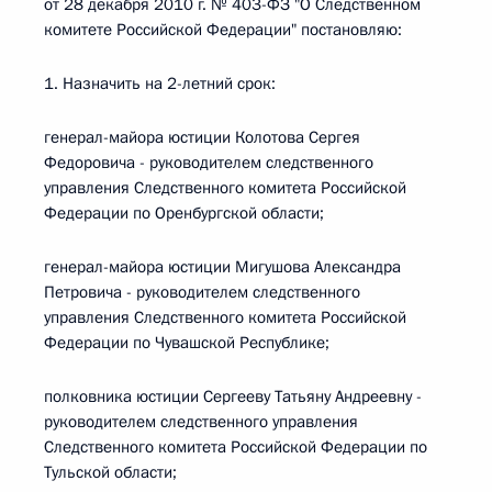
от 28 декабря 2010 г. № 403-ФЗ "О Следственном
комитете Российской Федерации" постановляю:
1. Назначить на 2-летний срок:
генерал-майора юстиции Колотова Сергея
Федоровича - руководителем следственного
управления Следственного комитета Российской
Федерации по Оренбургской области;
генерал-майора юстиции Мигушова Александра
Петровича - руководителем следственного
управления Следственного комитета Российской
Федерации по Чувашской Республике;
полковника юстиции Сергееву Татьяну Андреевну -
руководителем следственного управления
Следственного комитета Российской Федерации по
Тульской области;