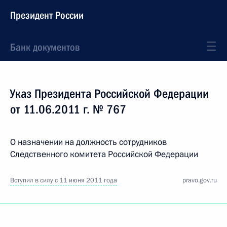
Президент России
Банк документов
Указ Президента Российской Федерации
от 11.06.2011 г. № 767
О назначении на должность сотрудников
Следственного комитета Российской Федерации
Вступил в силу с 11 июня 2011 года
pravo.gov.ru