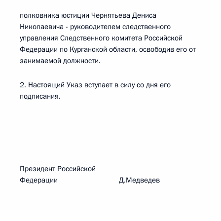
полковника юстиции Чернятьева Дениса
Николаевича - руководителем следственного
управления Следственного комитета Российской
Федерации по Курганской области, освободив его от
занимаемой должности.
2. Настоящий Указ вступает в силу со дня его
подписания.
Президент Российской
Федерации Д.Медведев