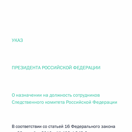
УКАЗ
ПРЕЗИДЕНТА РОССИЙСКОЙ ФЕДЕРАЦИИ
О назначении на должность сотрудников
Следственного комитета Российской Федерации
В соответствии со статьей 16 Федерального закона