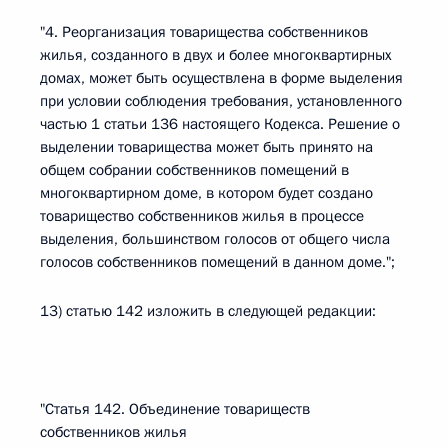
"4. Реорганизация товарищества собственников
жилья, созданного в двух и более многоквартирных
домах, может быть осуществлена в форме выделения
при условии соблюдения требования, установленного
частью 1 статьи 136 настоящего Кодекса. Решение о
выделении товарищества может быть принято на
общем собрании собственников помещений в
многоквартирном доме, в котором будет создано
товарищество собственников жилья в процессе
выделения, большинством голосов от общего числа
голосов собственников помещений в данном доме.";
13) статью 142 изложить в следующей редакции:
"Статья 142. Объединение товариществ
собственников жилья