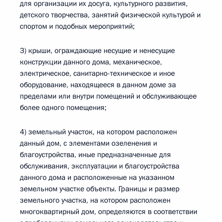
для организации их досуга, культурного развития,
детского творчества, занятий физической культурой и
спортом и подобных мероприятий;
3) крыши, ограждающие несущие и ненесущие
конструкции данного дома, механическое,
электрическое, санитарно-техническое и иное
оборудование, находящееся в данном доме за
пределами или внутри помещений и обслуживающее
более одного помещения;
4) земельный участок, на котором расположен
данный дом, с элементами озеленения и
благоустройства, иные предназначенные для
обслуживания, эксплуатации и благоустройства
данного дома и расположенные на указанном
земельном участке объекты. Границы и размер
земельного участка, на котором расположен
многоквартирный дом, определяются в соответствии