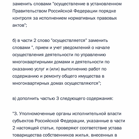
заменить словами "осуществление в установленном
Правительством Российской Федерации порядке
контроля за исполнением нормативных правовых
актов";
б) в части 2 слово "осуществляется" заменить
словами ", прием и учет уведомлений о начале
осуществления деятельности по управлению
многоквартирными домами и деятельности по
оказанию услуг и (или) выполнению работ по
содержанию и ремонту общего имущества в
многоквартирных домах осуществляются";
в) дополнить частью 3 следующего содержания:
"3. Уполномоченные органы исполнительной власти
субъектов Российской Федерации, указанные в части
2 настоящей статьи, проверяют соответствие устава
товарищества собственников жилья, внесенных в