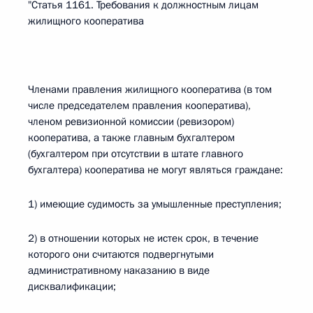
"Статья 1161. Требования к должностным лицам
жилищного кооператива
Членами правления жилищного кооператива (в том
числе председателем правления кооператива),
членом ревизионной комиссии (ревизором)
кооператива, а также главным бухгалтером
(бухгалтером при отсутствии в штате главного
бухгалтера) кооператива не могут являться граждане:
1) имеющие судимость за умышленные преступления;
2) в отношении которых не истек срок, в течение
которого они считаются подвергнутыми
административному наказанию в виде
дисквалификации;