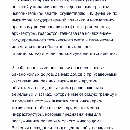
Особенности принятия и оформления указанных
решений устанавливаются федеральным органом
исполнительной власти, осуществляющим функции по
выработке государственной политики и нормативно-
правовому регулированию в сфере строительства,
архитектуры, градостроительства (за исключением
государственного технического учета и технической
инвентаризации объектов капитального
строительства) и жилищно-коммунального хозяйства;
2) собственниками нескольких расположенных
близко жилых домов, дачных домов с приусадебными
участками или без них, гаражами и другими
объектами, если данные дома расположены на
земельных участках, которые имеют общую границу и
в пределах которых имеются сети инженерно-
технического обеспечения, другие элементы
инфраструктуры, которые предназначены для
обслуживания более чем одного жилого дома.
Решения о создании товарищества, об утверждении