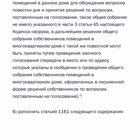
помещений в данном доме для обсуждения вопросов
повестки дня и принятия решений по вопросам,
поставленным на голосование, такое общее собрание
не имело указанного в части 3 статьи 45 настоящего
Кодекса кворума, в дальнейшем решения общего
собрания собственников помещений в
многоквартирном доме с такой же повесткой могут
быть приняты путем проведения заочного
голосования (передачи в место или по адресу,
которые указаны в сообщении о проведении общего
собрания собственников помещений в
многоквартирном доме, оформленных в письменной
форме решений собственников по вопросам,
поставленным на голосование).";
6) дополнить статьей 1161 следующего содержания: