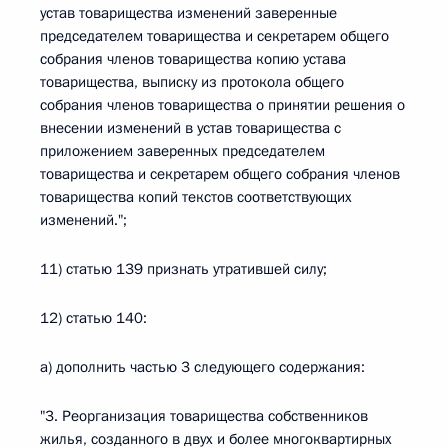
устав товарищества изменений заверенные
председателем товарищества и секретарем общего
собрания членов товарищества копию устава
товарищества, выписку из протокола общего
собрания членов товарищества о принятии решения о
внесении изменений в устав товарищества с
приложением заверенных председателем
товарищества и секретарем общего собрания членов
товарищества копий текстов соответствующих
изменений.";
11) статью 139 признать утратившей силу;
12) статью 140:
а) дополнить частью 3 следующего содержания:
"3. Реорганизация товарищества собственников
жилья, созданного в двух и более многоквартирных