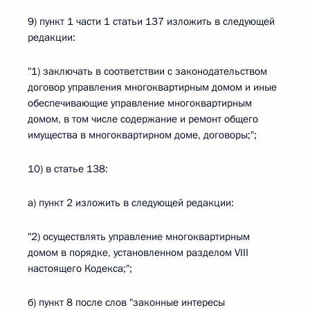
9) пункт 1 части 1 статьи 137 изложить в следующей
редакции:
"1) заключать в соответствии с законодательством
договор управления многоквартирным домом и иные
обеспечивающие управление многоквартирным
домом, в том числе содержание и ремонт общего
имущества в многоквартирном доме, договоры;";
10) в статье 138:
а) пункт 2 изложить в следующей редакции:
"2) осуществлять управление многоквартирным
домом в порядке, установленном разделом VIII
настоящего Кодекса;";
б) пункт 8 после слов "законные интересы