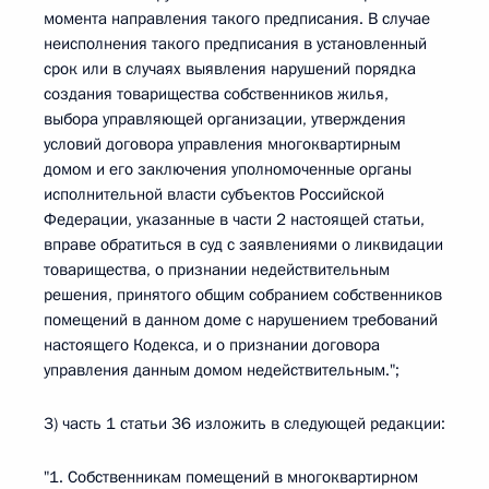
момента направления такого предписания. В случае
неисполнения такого предписания в установленный
срок или в случаях выявления нарушений порядка
создания товарищества собственников жилья,
выбора управляющей организации, утверждения
условий договора управления многоквартирным
домом и его заключения уполномоченные органы
исполнительной власти субъектов Российской
Федерации, указанные в части 2 настоящей статьи,
вправе обратиться в суд с заявлениями о ликвидации
товарищества, о признании недействительным
решения, принятого общим собранием собственников
помещений в данном доме с нарушением требований
настоящего Кодекса, и о признании договора
управления данным домом недействительным.";
3) часть 1 статьи 36 изложить в следующей редакции:
"1. Собственникам помещений в многоквартирном