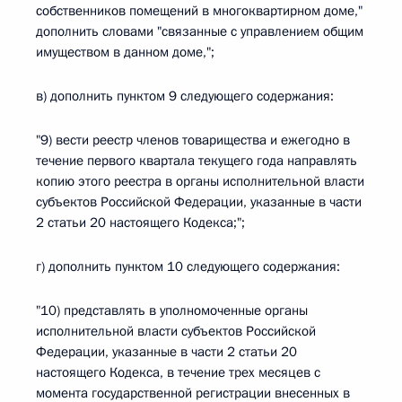
собственников помещений в многоквартирном доме,"
дополнить словами "связанные с управлением общим
имуществом в данном доме,";
в) дополнить пунктом 9 следующего содержания:
"9) вести реестр членов товарищества и ежегодно в
течение первого квартала текущего года направлять
копию этого реестра в органы исполнительной власти
субъектов Российской Федерации, указанные в части
2 статьи 20 настоящего Кодекса;";
г) дополнить пунктом 10 следующего содержания:
"10) представлять в уполномоченные органы
исполнительной власти субъектов Российской
Федерации, указанные в части 2 статьи 20
настоящего Кодекса, в течение трех месяцев с
момента государственной регистрации внесенных в