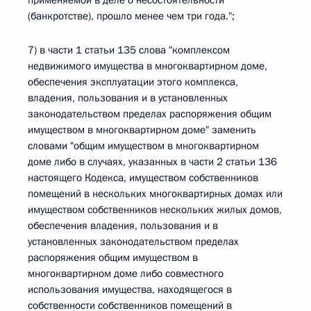
применяемой в деле о несостоятельности
(банкротстве), прошло менее чем три года.";
7) в части 1 статьи 135 слова "комплексом
недвижимого имущества в многоквартирном доме,
обеспечения эксплуатации этого комплекса,
владения, пользования и в установленных
законодательством пределах распоряжения общим
имуществом в многоквартирном доме" заменить
словами "общим имуществом в многоквартирном
доме либо в случаях, указанных в части 2 статьи 136
настоящего Кодекса, имуществом собственников
помещений в нескольких многоквартирных домах или
имуществом собственников нескольких жилых домов,
обеспечения владения, пользования и в
установленных законодательством пределах
распоряжения общим имуществом в
многоквартирном доме либо совместного
использования имущества, находящегося в
собственности собственников помещений в