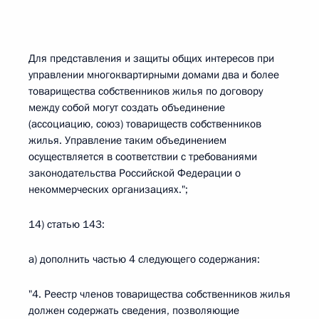
Для представления и защиты общих интересов при
управлении многоквартирными домами два и более
товарищества собственников жилья по договору
между собой могут создать объединение
(ассоциацию, союз) товариществ собственников
жилья. Управление таким объединением
осуществляется в соответствии с требованиями
законодательства Российской Федерации о
некоммерческих организациях.";
14) статью 143:
а) дополнить частью 4 следующего содержания:
"4. Реестр членов товарищества собственников жилья
должен содержать сведения, позволяющие