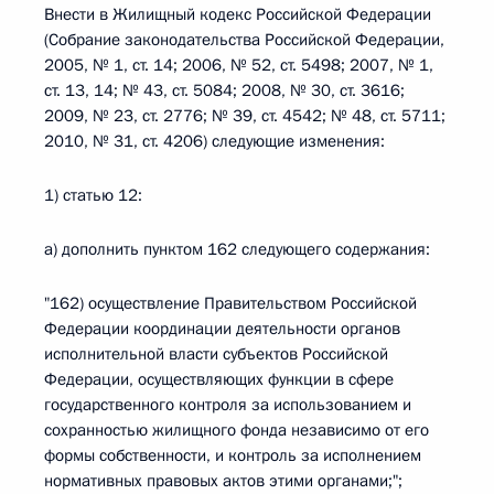
Внести в Жилищный кодекс Российской Федерации
(Собрание законодательства Российской Федерации,
2005, № 1, ст. 14; 2006, № 52, ст. 5498; 2007, № 1,
ст. 13, 14; № 43, ст. 5084; 2008, № 30, ст. 3616;
2009, № 23, ст. 2776; № 39, ст. 4542; № 48, ст. 5711;
2010, № 31, ст. 4206) следующие изменения:
1) статью 12:
а) дополнить пунктом 162 следующего содержания:
"162) осуществление Правительством Российской
Федерации координации деятельности органов
исполнительной власти субъектов Российской
Федерации, осуществляющих функции в сфере
государственного контроля за использованием и
сохранностью жилищного фонда независимо от его
формы собственности, и контроль за исполнением
нормативных правовых актов этими органами;";