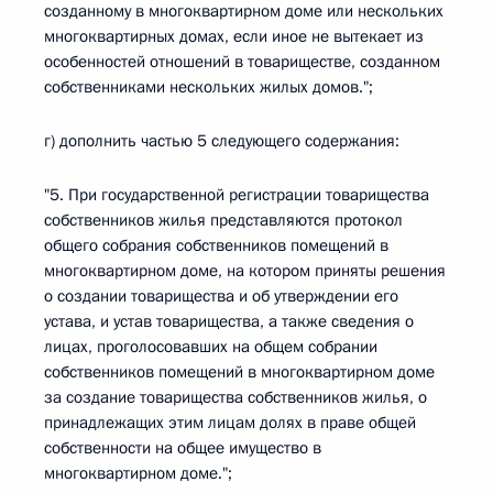
созданному в многоквартирном доме или нескольких
многоквартирных домах, если иное не вытекает из
особенностей отношений в товариществе, созданном
собственниками нескольких жилых домов.";
г) дополнить частью 5 следующего содержания:
"5. При государственной регистрации товарищества
собственников жилья представляются протокол
общего собрания собственников помещений в
многоквартирном доме, на котором приняты решения
о создании товарищества и об утверждении его
устава, и устав товарищества, а также сведения о
лицах, проголосовавших на общем собрании
собственников помещений в многоквартирном доме
за создание товарищества собственников жилья, о
принадлежащих этим лицам долях в праве общей
собственности на общее имущество в
многоквартирном доме.";