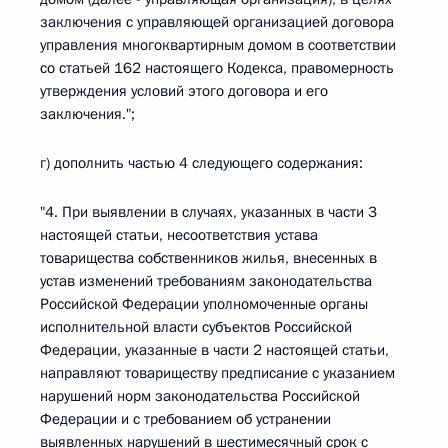
заключения с управляющей организацией договора
управления многоквартирным домом в соответствии
со статьей 162 настоящего Кодекса, правомерность
утверждения условий этого договора и его
заключения.";
г) дополнить частью 4 следующего содержания:
"4. При выявлении в случаях, указанных в части 3
настоящей статьи, несоответствия устава
товарищества собственников жилья, внесенных в
устав изменений требованиям законодательства
Российской Федерации уполномоченные органы
исполнительной власти субъектов Российской
Федерации, указанные в части 2 настоящей статьи,
направляют товариществу предписание с указанием
нарушений норм законодательства Российской
Федерации и с требованием об устранении
выявленных нарушений в шестимесячный срок с