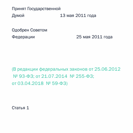
Принят Государственной
Думой 13 мая 2011 года
Одобрен Советом
Федерации 25 мая 2011 года
(В редакции федеральных законов от 25.06.2012
№ 93-ФЗ; от 21.07.2014 № 255-ФЗ;
от 03.04.2018 № 59-ФЗ)
Статья 1