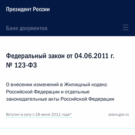
Президент России
Банк документов
Федеральный закон от 04.06.2011 г.
№ 123-ФЗ
О внесении изменений в Жилищный кодекс
Российской Федерации и отдельные
законодательные акты Российской Федерации
Вступил в силу с 18 июня 2011 года*
pravo.gov.ru