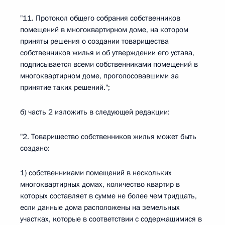
"11. Протокол общего собрания собственников
помещений в многоквартирном доме, на котором
приняты решения о создании товарищества
собственников жилья и об утверждении его устава,
подписывается всеми собственниками помещений в
многоквартирном доме, проголосовавшими за
принятие таких решений.";
б) часть 2 изложить в следующей редакции:
"2. Товарищество собственников жилья может быть
создано:
1) собственниками помещений в нескольких
многоквартирных домах, количество квартир в
которых составляет в сумме не более чем тридцать,
если данные дома расположены на земельных
участках, которые в соответствии с содержащимися в