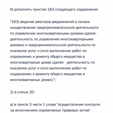
б) дополнить пунктом 163 следующего содержания:
"163) ведение реестров уведомлений о начале
осуществления предпринимательской деятельности
по управлению многоквартирными домами (далее -
деятельность по управлению многоквартирными
домами) и предпринимательской деятельности по
оказанию услуг и (или) выполнению работ по
содержанию и ремонту общего имущества в
многоквартирных домах (далее - деятельность по
оказанию услуг и (или) выполнению работ по
содержанию и ремонту общего имущества в
многоквартирных домах);";
2) в статье 20:
а) в пункте 3 части 1 слова "осуществление контроля
за исполнением нормативных правовых актов"