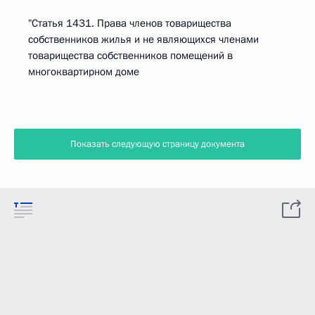
"Статья 1431. Права членов товарищества
собственников жилья и не являющихся членами
товарищества собственников помещений в
многоквартирном доме
Показать следующую страницу документа