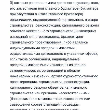
3) которые ранее занимали должности руководителя,
его заместителя или главного бухгалтера (бухгалтера
при отсутствии в штате главного бухгалтера)
организации, осуществлявшей деятельность в сфере
строительства, реконструкции, капитального ремонта
объектов капитального строительства, инженерных
изысканий для строительства, архитектурно-
строительного проектирования, либо являлись
индивидуальными предпринимателями,
осуществлявшими деятельность в указанных сферах,
если такие организация, индивидуальные
предприниматели были исключены из членов
саморегулируемых организаций в области
инженерных изысканий, архитектурно-строительного
проектирования, строительства, реконструкции,
капитального ремонта объектов капитального
строительства или признаны несостоятельными
(банкротами) и с момента таких исключения или
завершения соответствующей процедуры,