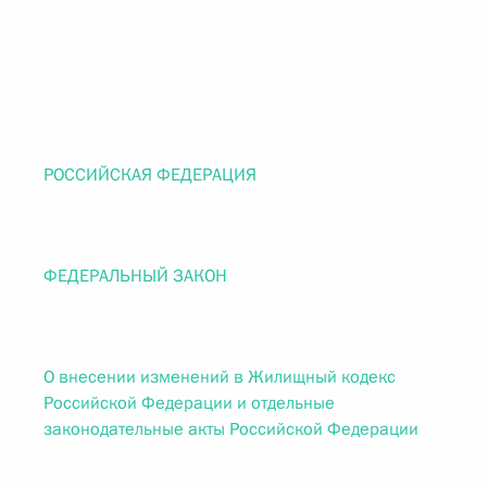
РОССИЙСКАЯ ФЕДЕРАЦИЯ
ФЕДЕРАЛЬНЫЙ ЗАКОН
О внесении изменений в Жилищный кодекс
Российской Федерации и отдельные
законодательные акты Российской Федерации