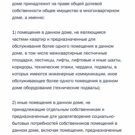
доме принадлежит на праве общей долевой
собственности общее имущество в многоквартирном
доме, а именно:
1) помещения в данном доме, не являющиеся
частями квартир и предназначенные для
обслуживания более одного помещения в данном
доме, в том числе межквартирные лестничные
площадки, лестницы, лифты, лифтовые и иные шахты,
коридоры, технические этажи, чердаки, подвалы, в
которых имеются инженерные коммуникации, иное
обслуживающее более одного помещения в данном
доме оборудование (технические подвалы);
2) иные помещения в данном доме, не
принадлежащие отдельным собственникам и
предназначенные для удовлетворения социально-
бытовых потребностей собственников помещений в
данном доме, включая помещения, предназначенные