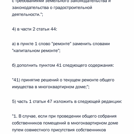
с требованиями земельного законодательства и
законодательства о градостроительной
деятельности.";
4) в части 2 статьи 44:
а) в пункте 1 слово "ремонте" заменить словами
"капитальном ремонте";
б) дополнить пунктом 41 следующего содержания:
"41) принятие решений о текущем ремонте общего
имущества в многоквартирном доме;";
5) часть 1 статьи 47 изложить в следующей редакции:
"1. В случае, если при проведении общего собрания
собственников помещений в многоквартирном доме
путем совместного присутствия собственников