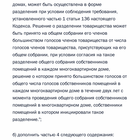
домах, может быть осуществлена в форме
разделения при условии соблюдения требования,
установленного частью 1 статьи 136 настоящего
Кодекса. Решение о разделении товарищества может
быть принято на общем собрании его членов
большинством голосов членов товарищества от числа
голосов членов товарищества, присутствующих на его
общем собрании, при условии согласия на такое
разделение общего собрания собственников
помещений в каждом многоквартирном доме,
решение о котором принято большинством голосов от
общего числа голосов собственников помещений в
каждом многоквартирном доме в течение двух лет с
момента проведения общего собрания собственников
помещений в многоквартирном доме, собственники
помещений в котором инициировали такое
разделение.";
б) дополнить частью 4 следующего содержания: