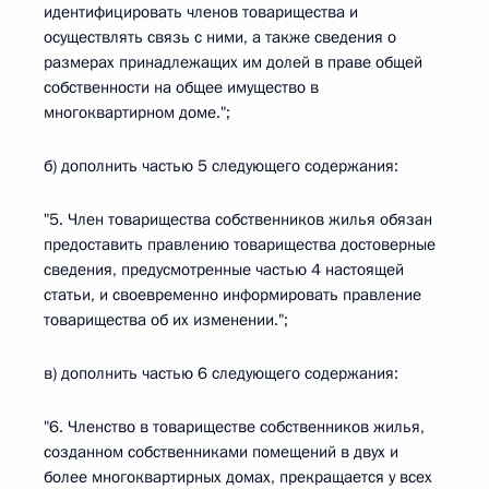
идентифицировать членов товарищества и
осуществлять связь с ними, а также сведения о
размерах принадлежащих им долей в праве общей
собственности на общее имущество в
многоквартирном доме.";
б) дополнить частью 5 следующего содержания:
"5. Член товарищества собственников жилья обязан
предоставить правлению товарищества достоверные
сведения, предусмотренные частью 4 настоящей
статьи, и своевременно информировать правление
товарищества об их изменении.";
в) дополнить частью 6 следующего содержания:
"6. Членство в товариществе собственников жилья,
созданном собственниками помещений в двух и
более многоквартирных домах, прекращается у всех