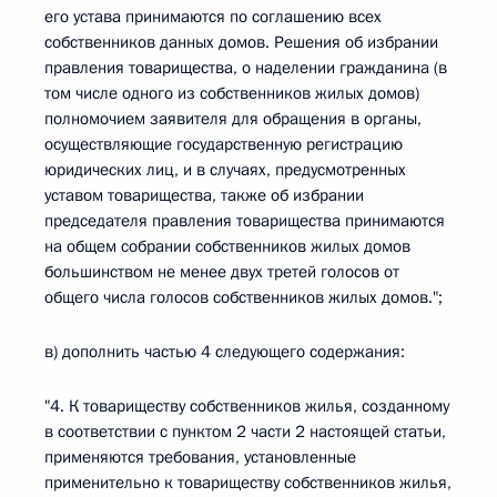
его устава принимаются по соглашению всех
собственников данных домов. Решения об избрании
правления товарищества, о наделении гражданина (в
том числе одного из собственников жилых домов)
полномочием заявителя для обращения в органы,
осуществляющие государственную регистрацию
юридических лиц, и в случаях, предусмотренных
уставом товарищества, также об избрании
председателя правления товарищества принимаются
на общем собрании собственников жилых домов
большинством не менее двух третей голосов от
общего числа голосов собственников жилых домов.";
в) дополнить частью 4 следующего содержания:
"4. К товариществу собственников жилья, созданному
в соответствии с пунктом 2 части 2 настоящей статьи,
применяются требования, установленные
применительно к товариществу собственников жилья,