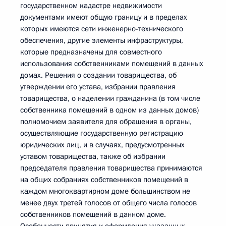
государственном кадастре недвижимости
документами имеют общую границу и в пределах
которых имеются сети инженерно-технического
обеспечения, другие элементы инфраструктуры,
которые предназначены для совместного
использования собственниками помещений в данных
домах. Решения о создании товарищества, об
утверждении его устава, избрании правления
товарищества, о наделении гражданина (в том числе
собственника помещений в одном из данных домов)
полномочием заявителя для обращения в органы,
осуществляющие государственную регистрацию
юридических лиц, и в случаях, предусмотренных
уставом товарищества, также об избрании
председателя правления товарищества принимаются
на общих собраниях собственников помещений в
каждом многоквартирном доме большинством не
менее двух третей голосов от общего числа голосов
собственников помещений в данном доме.