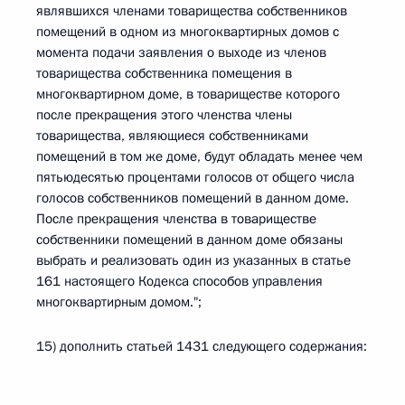
являвшихся членами товарищества собственников
помещений в одном из многоквартирных домов с
момента подачи заявления о выходе из членов
товарищества собственника помещения в
многоквартирном доме, в товариществе которого
после прекращения этого членства члены
товарищества, являющиеся собственниками
помещений в том же доме, будут обладать менее чем
пятьюдесятью процентами голосов от общего числа
голосов собственников помещений в данном доме.
После прекращения членства в товариществе
собственники помещений в данном доме обязаны
выбрать и реализовать один из указанных в статье
161 настоящего Кодекса способов управления
многоквартирным домом.";
15) дополнить статьей 1431 следующего содержания: