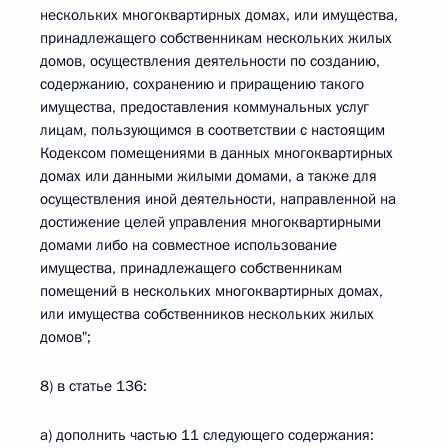
нескольких многоквартирных домах, или имущества,
принадлежащего собственникам нескольких жилых
домов, осуществления деятельности по созданию,
содержанию, сохранению и приращению такого
имущества, предоставления коммунальных услуг
лицам, пользующимся в соответствии с настоящим
Кодексом помещениями в данных многоквартирных
домах или данными жилыми домами, а также для
осуществления иной деятельности, направленной на
достижение целей управления многоквартирными
домами либо на совместное использование
имущества, принадлежащего собственникам
помещений в нескольких многоквартирных домах,
или имущества собственников нескольких жилых
домов";
8) в статье 136:
а) дополнить частью 11 следующего содержания: