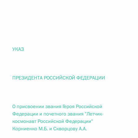
УКАЗ
ПРЕЗИДЕНТА РОССИЙСКОЙ ФЕДЕРАЦИИ
О присвоении звания Героя Российской
Федерации и почетного звания "Летчик-
космонавт Российской Федерации"
Корниенко М.Б. и Скворцову А.А.