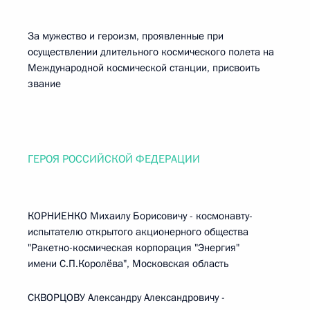
За мужество и героизм, проявленные при
осуществлении длительного космического полета на
Международной космической станции, присвоить
звание
ГЕРОЯ РОССИЙСКОЙ ФЕДЕРАЦИИ
КОРНИЕНКО Михаилу Борисовичу - космонавту-
испытателю открытого акционерного общества
"Ракетно-космическая корпорация "Энергия"
имени С.П.Королёва", Московская область
СКВОРЦОВУ Александру Александровичу -