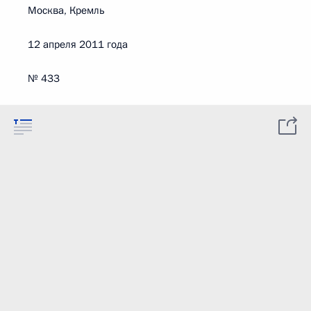
Москва, Кремль
12 апреля 2011 года
№ 433