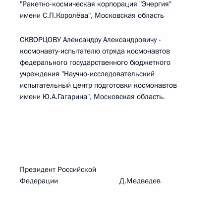
"Ракетно-космическая корпорация "Энергия"
имени С.П.Королёва", Московская область
СКВОРЦОВУ Александру Александровичу -
космонавту-испытателю отряда космонавтов
федерального государственного бюджетного
учреждения "Научно-исследовательский
испытательный центр подготовки космонавтов
имени Ю.А.Гагарина", Московская область.
Президент Российской
Федерации Д.Медведев