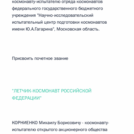
космонавту-испытателю отряда космонавтов
федерального государственного бюджетного
учреждения "Научно-исследовательский
испытательный центр подготовки космонавтов
имени Ю.А.Гагарина", Московская область.
Присвоить почетное звание
"ЛЕТЧИК-КОСМОНАВТ РОССИЙСКОЙ
ФЕДЕРАЦИИ"
КОРНИЕНКО Михаилу Борисовичу - космонавту-
испытателю открытого акционерного общества