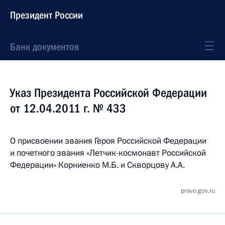
Президент России
Банк документов
Указ Президента Российской Федерации
от 12.04.2011 г. № 433
О присвоении звания Героя Российской Федерации
и почетного звания «Летчик-космонавт Российской
Федерации» Корниенко М.Б. и Скворцову А.А.
pravo.gov.ru