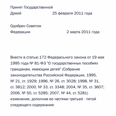
Принят Государственной
Думой 25 февраля 2011 года
Одобрен Советом
Федерации 2 марта 2011 года
Внести в статью 172 Федерального закона от 19 мая
1995 года № 81-ФЗ "О государственных пособиях
гражданам, имеющим детей" (Собрание
законодательства Российской Федерации, 1995,
№ 21, ст. 1929; 1996, № 26, ст. 3028; 1998, № 31,
ст. 3812; 2000, № 33, ст. 3348; 2004, № 35, ст. 3607;
2006, № 50, ст. 5285; 2007, № 44, ст. 5281)
изменения, дополнив ее частями третьей - пятой
следующего содержания: