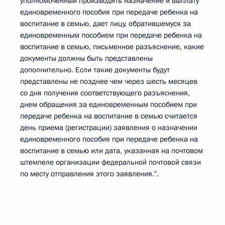
уполномоченный производить назначение и выплату
единовременного пособия при передаче ребенка на
воспитание в семью, дает лицу, обратившемуся за
единовременным пособием при передаче ребенка на
воспитание в семью, письменное разъяснение, какие
документы должны быть представлены
дополнительно. Если такие документы будут
представлены не позднее чем через шесть месяцев
со дня получения соответствующего разъяснения,
днем обращения за единовременным пособием при
передаче ребенка на воспитание в семью считается
день приема (регистрации) заявления о назначении
единовременного пособия при передаче ребенка на
воспитание в семью или дата, указанная на почтовом
штемпеле организации федеральной почтовой связи
по месту отправления этого заявления.".