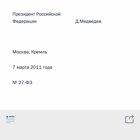
Президент Российской
Федерации Д.Медведев
Москва, Кремль
7 марта 2011 года
№ 27-ФЗ