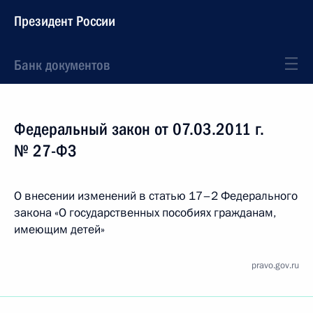
Президент России
Банк документов
Федеральный закон от 07.03.2011 г.
№ 27-ФЗ
О внесении изменений в статью 17–2 Федерального
закона «О государственных пособиях гражданам,
имеющим детей»
pravo.gov.ru