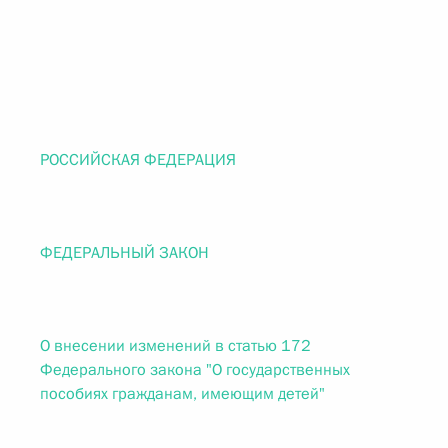
РОССИЙСКАЯ ФЕДЕРАЦИЯ
ФЕДЕРАЛЬНЫЙ ЗАКОН
О внесении изменений в статью 172
Федерального закона "О государственных
пособиях гражданам, имеющим детей"