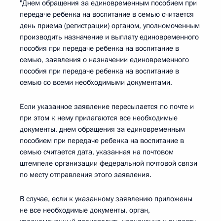
"Днем обращения за единовременным пособием при
передаче ребенка на воспитание в семью считается
день приема (регистрации) органом, уполномоченным
производить назначение и выплату единовременного
пособия при передаче ребенка на воспитание в
семью, заявления о назначении единовременного
пособия при передаче ребенка на воспитание в
семью со всеми необходимыми документами.
Если указанное заявление пересылается по почте и
при этом к нему прилагаются все необходимые
документы, днем обращения за единовременным
пособием при передаче ребенка на воспитание в
семью считается дата, указанная на почтовом
штемпеле организации федеральной почтовой связи
по месту отправления этого заявления.
В случае, если к указанному заявлению приложены
не все необходимые документы, орган,