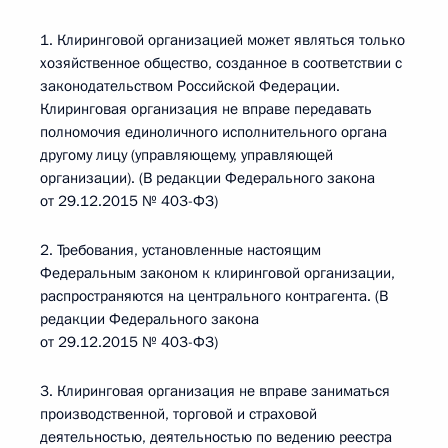
1. Клиринговой организацией может являться только
хозяйственное общество, созданное в соответствии с
законодательством Российской Федерации.
Клиринговая организация не вправе передавать
полномочия единоличного исполнительного органа
другому лицу (управляющему, управляющей
организации). (В редакции Федерального закона
от 29.12.2015 № 403-ФЗ)
2. Требования, установленные настоящим
Федеральным законом к клиринговой организации,
распространяются на центрального контрагента. (В
редакции Федерального закона
от 29.12.2015 № 403-ФЗ)
3. Клиринговая организация не вправе заниматься
производственной, торговой и страховой
деятельностью, деятельностью по ведению реестра