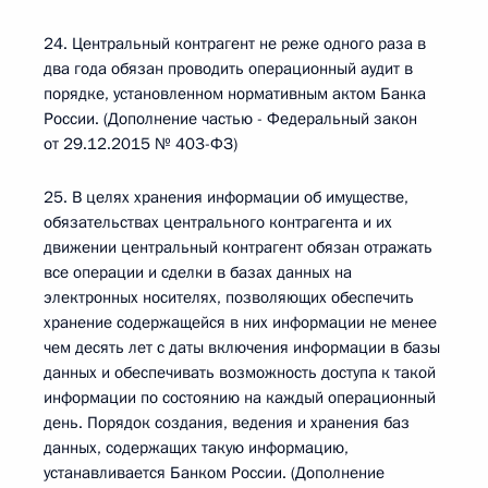
24. Центральный контрагент не реже одного раза в
два года обязан проводить операционный аудит в
порядке, установленном нормативным актом Банка
России. (Дополнение частью - Федеральный закон
от 29.12.2015 № 403-ФЗ)
25. В целях хранения информации об имуществе,
обязательствах центрального контрагента и их
движении центральный контрагент обязан отражать
все операции и сделки в базах данных на
электронных носителях, позволяющих обеспечить
хранение содержащейся в них информации не менее
чем десять лет с даты включения информации в базы
данных и обеспечивать возможность доступа к такой
информации по состоянию на каждый операционный
день. Порядок создания, ведения и хранения баз
данных, содержащих такую информацию,
устанавливается Банком России. (Дополнение