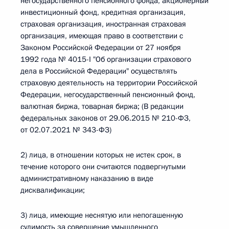
негосударственного пенсионного фонда, акционерный
инвестиционный фонд, кредитная организация,
страховая организация, иностранная страховая
организация, имеющая право в соответствии с
Законом Российской Федерации от 27 ноября
1992 года № 4015-I "Об организации страхового
дела в Российской Федерации" осуществлять
страховую деятельность на территории Российской
Федерации, негосударственный пенсионный фонд,
валютная биржа, товарная биржа; (В редакции
федеральных законов от 29.06.2015 № 210-ФЗ,
от 02.07.2021 № 343-ФЗ)
2) лица, в отношении которых не истек срок, в
течение которого они считаются подвергнутыми
административному наказанию в виде
дисквалификации;
3) лица, имеющие неснятую или непогашенную
судимость за совершение умышленного