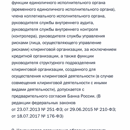
функции единоличного исполнительного органа
(временного единоличного исполнительного органа),
члена коллегиального исполнительного органа,
руководителя службы внутреннего аудита,
руководителя службы внутреннего контроля
(контролера), руководителя службы управления
рисками (лица, осуществляющего управление
рисками) клиринговой организации, за исключением
кредитной организации, а также функции
руководителя структурного подразделения
клиринговой организации, созданного для
осуществления клиринговой деятельности (в случае
совмещения клиринговой деятельности с иными
видами деятельности), допускается с
предварительного согласия Банка России. (В
редакции федеральных законов
от 23.07.2013 № 251-ФЗ; от 29.06.2015 № 210-ФЗ;
от 18.07.2017 № 176-ФЗ)