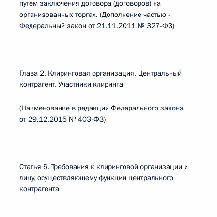
путем заключения договора (договоров) на
организованных торгах. (Дополнение частью -
Федеральный закон от 21.11.2011 № 327-ФЗ)
Глава 2. Клиринговая организация. Центральный
контрагент. Участники клиринга
(Наименование в редакции Федерального закона
от 29.12.2015 № 403-ФЗ)
Статья 5. Требования к клиринговой организации и
лицу, осуществляющему функции центрального
контрагента