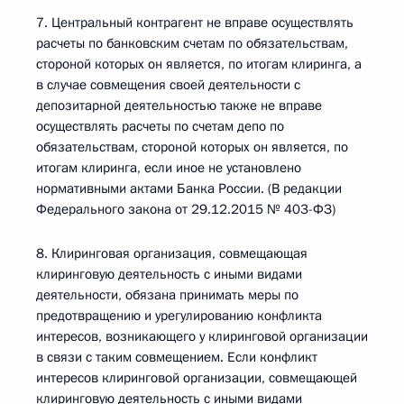
7. Центральный контрагент не вправе осуществлять
расчеты по банковским счетам по обязательствам,
стороной которых он является, по итогам клиринга, а
в случае совмещения своей деятельности с
депозитарной деятельностью также не вправе
осуществлять расчеты по счетам депо по
обязательствам, стороной которых он является, по
итогам клиринга, если иное не установлено
нормативными актами Банка России. (В редакции
Федерального закона от 29.12.2015 № 403-ФЗ)
8. Клиринговая организация, совмещающая
клиринговую деятельность с иными видами
деятельности, обязана принимать меры по
предотвращению и урегулированию конфликта
интересов, возникающего у клиринговой организации
в связи с таким совмещением. Если конфликт
интересов клиринговой организации, совмещающей
клиринговую деятельность с иными видами