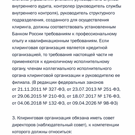
внутреннего аудита, контролер (руководитель службы
внутреннего контроля), руководитель структурного
подразделения, созданного для осуществления
клиринга, должны соответствовать установленным
Банком России требованиям к профессиональному
опыту и квалификационным требованиям. Если
клиринговая организация является кредитной
организацией, то требования настоящей части не
применяются к единоличному исполнительному
органу, членам коллегиального исполнительного
органа клиринговой организации и руководителю ее
филиала. (В редакции федеральных законов
от 21.11.2011 № 327-ФЗ, от 23.07.2013 № 251-ФЗ,
от 29.06.2015 № 210-ФЗ, от 18.07.2017 № 176-ФЗ,
от 04.06.2018 № 132-ФЗ, от 09.04.2026 № 98-ФЗ)
3. Клиринговая организация обязана иметь совет
директоров (наблюдательный совет), к компетенции
которого должны относиться: