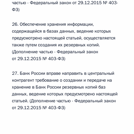
частью - Федеральный закон от 29.12.2015 № 403-
ФЗ)
26. Обеспечение хранения информации,
содержащейся в базах данных, ведение которых
предусмотрено настоящей статьей, осуществляется
также путем создания их резервных копий.
(Дополнение частью - Федеральный закон
от 29.12.2015 № 403-ФЗ)
27. Банк России вправе направить в центральный
контрагент требование о создании и передаче на
хранение в Банк России резервных копий баз
данных, ведение которых предусмотрено настоящей
статьей. (Дополнение частью - Федеральный закон
от 29.12.2015 № 403-ФЗ)