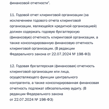
финансовой отчетности".
11. Годовой отчет клиринговой организации (за
исключением годового отчета клиринговой
организации, являющейся кредитной организацией)
должен содержать годовую бухгалтерскую
(финансовую) отчетность клиринговой организации, а
также консолидированную финансовую отчетность
клиринговой организации. (В редакции
Федерального закона от 22.07.2024 № 198-ФЗ)
12. Годовая бухгалтерская (финансовая) отчетность
клиринговой организации или лица,
осуществляющего функции центрального
контрагента, а также консолидированная финансовая
отчетность подлежат обязательному аудиту. (В
редакции Федерального закона
от 22.07.2024 № 198-ФЗ)