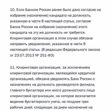
10. Если Банком России ранее было дано согласие на
избрание (назначение) кандидата на должность,
указанную в части 8 настоящей статьи, согласие
Банка России на избрание (назначение) этого
кандидата на эту же должность не требуется.
Клиринговая организация в этом случае обязана
направить уведомление, указанное в части 9
настоящей статьи. (В редакции Федерального закона
от 23.07.2013 № 251-ФЗ)
11. Клиринговая организация, за исключением
клиринговой организации, являющейся кредитной
организацией, обязана уведомлять Банк России о
назначениях на должность руководителя филиала,
главного бухгалтера или иного должностного лица
клиринговой организации, на которое возлагается
ведение бухгалтерского учета, не позднее трех
рабочих дней, следующих за днем назначения на