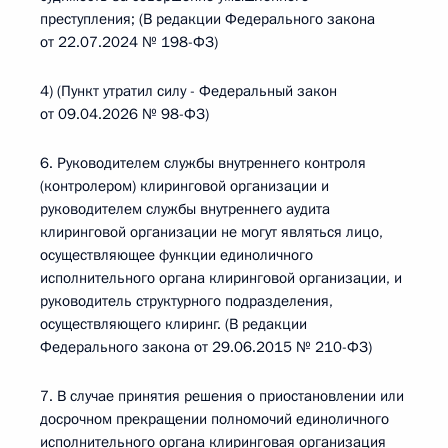
преступления; (В редакции Федерального закона
от 22.07.2024 № 198-ФЗ)
4) (Пункт утратил силу - Федеральный закон
от 09.04.2026 № 98-ФЗ)
6. Руководителем службы внутреннего контроля
(контролером) клиринговой организации и
руководителем службы внутреннего аудита
клиринговой организации не могут являться лицо,
осуществляющее функции единоличного
исполнительного органа клиринговой организации, и
руководитель структурного подразделения,
осуществляющего клиринг. (В редакции
Федерального закона от 29.06.2015 № 210-ФЗ)
7. В случае принятия решения о приостановлении или
досрочном прекращении полномочий единоличного
исполнительного органа клиринговая организация