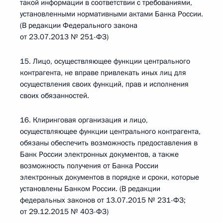
такой информации в соответствии с требованиями,
установленными нормативными актами Банка России.
(В редакции Федерального закона
от 23.07.2013 № 251-ФЗ)
15. Лицо, осуществляющее функции центрального
контрагента, не вправе привлекать иных лиц для
осуществления своих функций, прав и исполнения
своих обязанностей.
16. Клиринговая организация и лицо,
осуществляющее функции центрального контрагента,
обязаны обеспечить возможность предоставления в
Банк России электронных документов, а также
возможность получения от Банка России
электронных документов в порядке и сроки, которые
установлены Банком России. (В редакции
федеральных законов от 13.07.2015 № 231-ФЗ;
от 29.12.2015 № 403-ФЗ)