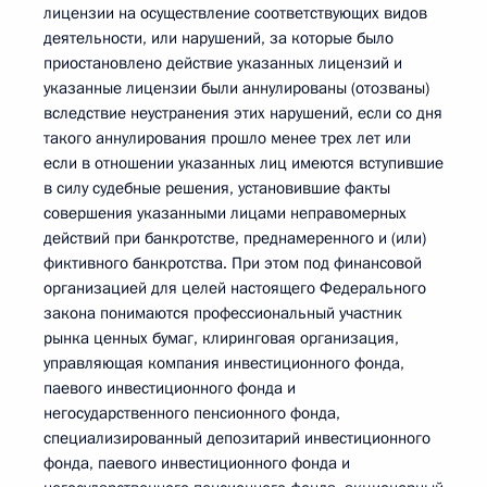
лицензии на осуществление соответствующих видов
деятельности, или нарушений, за которые было
приостановлено действие указанных лицензий и
указанные лицензии были аннулированы (отозваны)
вследствие неустранения этих нарушений, если со дня
такого аннулирования прошло менее трех лет или
если в отношении указанных лиц имеются вступившие
в силу судебные решения, установившие факты
совершения указанными лицами неправомерных
действий при банкротстве, преднамеренного и (или)
фиктивного банкротства. При этом под финансовой
организацией для целей настоящего Федерального
закона понимаются профессиональный участник
рынка ценных бумаг, клиринговая организация,
управляющая компания инвестиционного фонда,
паевого инвестиционного фонда и
негосударственного пенсионного фонда,
специализированный депозитарий инвестиционного
фонда, паевого инвестиционного фонда и