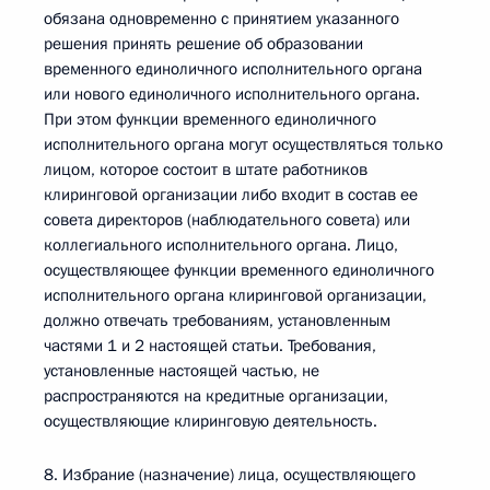
обязана одновременно с принятием указанного
решения принять решение об образовании
временного единоличного исполнительного органа
или нового единоличного исполнительного органа.
При этом функции временного единоличного
исполнительного органа могут осуществляться только
лицом, которое состоит в штате работников
клиринговой организации либо входит в состав ее
совета директоров (наблюдательного совета) или
коллегиального исполнительного органа. Лицо,
осуществляющее функции временного единоличного
исполнительного органа клиринговой организации,
должно отвечать требованиям, установленным
частями 1 и 2 настоящей статьи. Требования,
установленные настоящей частью, не
распространяются на кредитные организации,
осуществляющие клиринговую деятельность.
8. Избрание (назначение) лица, осуществляющего