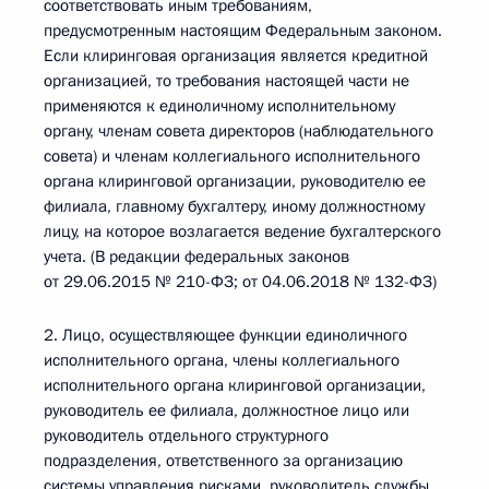
соответствовать иным требованиям,
предусмотренным настоящим Федеральным законом.
Если клиринговая организация является кредитной
организацией, то требования настоящей части не
применяются к единоличному исполнительному
органу, членам совета директоров (наблюдательного
совета) и членам коллегиального исполнительного
органа клиринговой организации, руководителю ее
филиала, главному бухгалтеру, иному должностному
лицу, на которое возлагается ведение бухгалтерского
учета. (В редакции федеральных законов
от 29.06.2015 № 210-ФЗ; от 04.06.2018 № 132-ФЗ)
2. Лицо, осуществляющее функции единоличного
исполнительного органа, члены коллегиального
исполнительного органа клиринговой организации,
руководитель ее филиала, должностное лицо или
руководитель отдельного структурного
подразделения, ответственного за организацию
системы управления рисками, руководитель службы