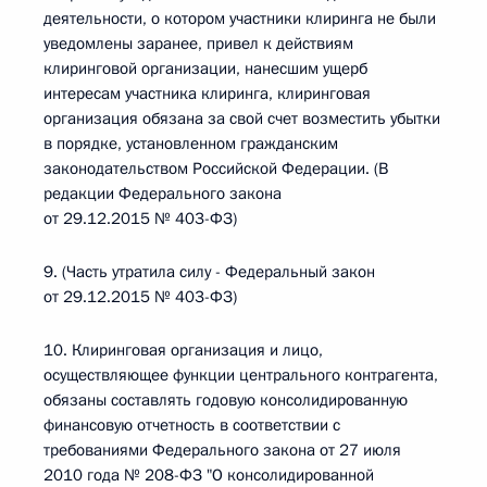
деятельности, о котором участники клиринга не были
уведомлены заранее, привел к действиям
клиринговой организации, нанесшим ущерб
интересам участника клиринга, клиринговая
организация обязана за свой счет возместить убытки
в порядке, установленном гражданским
законодательством Российской Федерации. (В
редакции Федерального закона
от 29.12.2015 № 403-ФЗ)
9. (Часть утратила силу - Федеральный закон
от 29.12.2015 № 403-ФЗ)
10. Клиринговая организация и лицо,
осуществляющее функции центрального контрагента,
обязаны составлять годовую консолидированную
финансовую отчетность в соответствии с
требованиями Федерального закона от 27 июля
2010 года № 208-ФЗ "О консолидированной