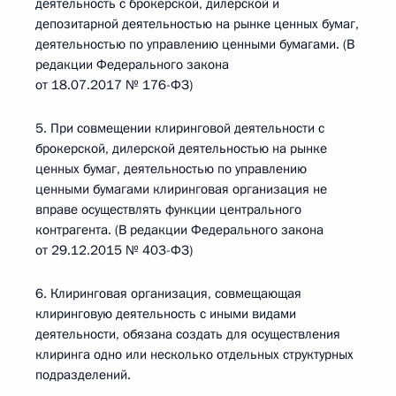
деятельность с брокерской, дилерской и
депозитарной деятельностью на рынке ценных бумаг,
деятельностью по управлению ценными бумагами. (В
редакции Федерального закона
от 18.07.2017 № 176-ФЗ)
5. При совмещении клиринговой деятельности с
брокерской, дилерской деятельностью на рынке
ценных бумаг, деятельностью по управлению
ценными бумагами клиринговая организация не
вправе осуществлять функции центрального
контрагента. (В редакции Федерального закона
от 29.12.2015 № 403-ФЗ)
6. Клиринговая организация, совмещающая
клиринговую деятельность с иными видами
деятельности, обязана создать для осуществления
клиринга одно или несколько отдельных структурных
подразделений.