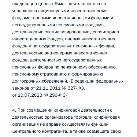
владельцев ценных бумаг, деятельностью по
управлению акционерными инвестиционными
фондами, паевыми инвестиционными фондами и
негосударственными пенсионными фондами,
деятельностью специализированных депозитариев
инвестиционных фондов, паевых инвестиционных
фондов и негосударственных пенсионных фондов,
деятельностью акционерных инвестиционных
фондов, деятельностью негосударственных
пенсионных фондов по пенсионному обеспечению,
пенсионному страхованию и формированию
долгосрочных сбережений. (В редакции федеральных
законов от 21.11.2011 № 327-ФЗ,
от 10.07.2023 № 299-ФЗ)
4. При совмещении клиринговой деятельности с
деятельностью организатора торговли клиринговая
организация не вправе осуществлять функции
центрального контрагента, а также совмещать свою