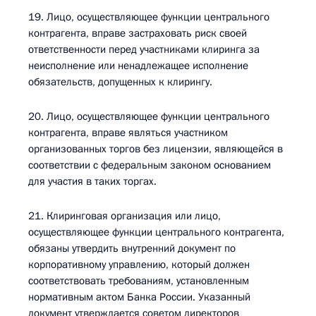
19. Лицо, осуществляющее функции центрального
контрагента, вправе застраховать риск своей
ответственности перед участниками клиринга за
неисполнение или ненадлежащее исполнение
обязательств, допущенных к клирингу.
20. Лицо, осуществляющее функции центрального
контрагента, вправе являться участником
организованных торгов без лицензии, являющейся в
соответствии с федеральным законом основанием
для участия в таких торгах.
21. Клиринговая организация или лицо,
осуществляющее функции центрального контрагента,
обязаны утвердить внутренний документ по
корпоративному управлению, который должен
соответствовать требованиям, установленным
нормативным актом Банка России. Указанный
документ утверждается советом директоров