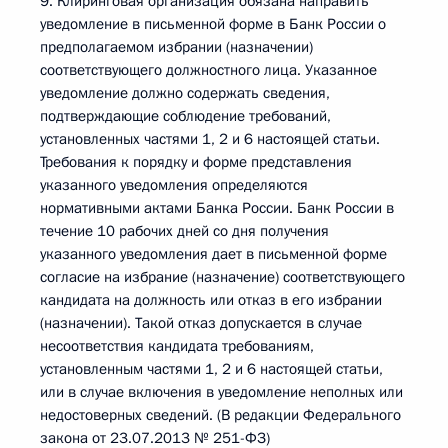
9. Клиринговая организация обязана направить
уведомление в письменной форме в Банк России о
предполагаемом избрании (назначении)
соответствующего должностного лица. Указанное
уведомление должно содержать сведения,
подтверждающие соблюдение требований,
установленных частями 1, 2 и 6 настоящей статьи.
Требования к порядку и форме представления
указанного уведомления определяются
нормативными актами Банка России. Банк России в
течение 10 рабочих дней со дня получения
указанного уведомления дает в письменной форме
согласие на избрание (назначение) соответствующего
кандидата на должность или отказ в его избрании
(назначении). Такой отказ допускается в случае
несоответствия кандидата требованиям,
установленным частями 1, 2 и 6 настоящей статьи,
или в случае включения в уведомление неполных или
недостоверных сведений. (В редакции Федерального
закона от 23.07.2013 № 251-ФЗ)