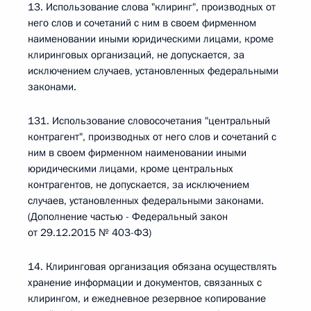
13. Использование слова "клиринг", производных от
него слов и сочетаний с ним в своем фирменном
наименовании иными юридическими лицами, кроме
клиринговых организаций, не допускается, за
исключением случаев, установленных федеральными
законами.
131. Использование словосочетания "центральный
контрагент", производных от него слов и сочетаний с
ним в своем фирменном наименовании иными
юридическими лицами, кроме центральных
контрагентов, не допускается, за исключением
случаев, установленных федеральными законами.
(Дополнение частью - Федеральный закон
от 29.12.2015 № 403-ФЗ)
14. Клиринговая организация обязана осуществлять
хранение информации и документов, связанных с
клирингом, и ежедневное резервное копирование