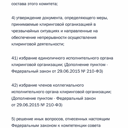
состава этого комитета;
4) утверждение документа, определяющего меры,
принимаемые клиринговой организацией в
чрезвычайных ситуациях и направленные на
обеспечение непрерывности осуществления
клиринговой деятельности;
41) избрание единоличного исполнительного органа
клиринговой организации; (Дополнение пунктом -
Федеральный закон от 29.06.2015 № 210-ФЗ)
42) избрание членов коллегиального
исполнительного органа клиринговой организации;
(Дополнение пунктом - Федеральный закон
от 29.06.2015 № 210-ФЗ)
5) решение иных вопросов, отнесенных настоящим
Федеральным законом к компетенции совета