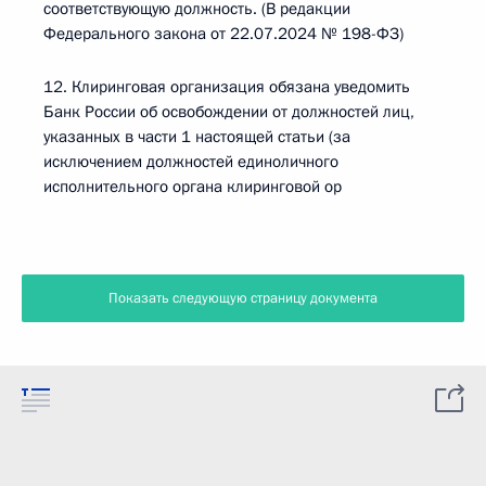
соответствующую должность. (В редакции
Федерального закона от 22.07.2024 № 198-ФЗ)
12. Клиринговая организация обязана уведомить
Банк России об освобождении от должностей лиц,
указанных в части 1 настоящей статьи (за
исключением должностей единоличного
исполнительного органа клиринговой ор
Показать следующую страницу документа