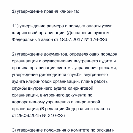
1) утверждение правил клиринга;
11) утверждение размера и порядка оплаты услуг
клиринговой организации; (Дополнение пунктом -
Федеральный закон от 18.07.2017 № 176-ФЗ)
2) утверждение документов, определяющих порядок
организации и осуществления внутреннего аудита и
правила организации системы управления рисками,
утверждение руководителя службы внутреннего
аудита клиринговой организации, плана работы
службы внутреннего аудита клиринговой
организации, внутреннего документа по
корпоративному управлению в клиринговой
организации; (В редакции Федерального закона
от 29.06.2015 № 210-ФЗ)
3) утверждение положения о комитете по рискам и