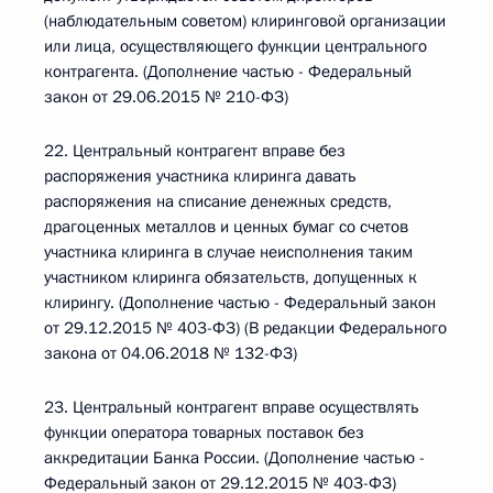
(наблюдательным советом) клиринговой организации
или лица, осуществляющего функции центрального
контрагента. (Дополнение частью - Федеральный
закон от 29.06.2015 № 210-ФЗ)
22. Центральный контрагент вправе без
распоряжения участника клиринга давать
распоряжения на списание денежных средств,
драгоценных металлов и ценных бумаг со счетов
участника клиринга в случае неисполнения таким
участником клиринга обязательств, допущенных к
клирингу. (Дополнение частью - Федеральный закон
от 29.12.2015 № 403-ФЗ) (В редакции Федерального
закона от 04.06.2018 № 132-ФЗ)
23. Центральный контрагент вправе осуществлять
функции оператора товарных поставок без
аккредитации Банка России. (Дополнение частью -
Федеральный закон от 29.12.2015 № 403-ФЗ)