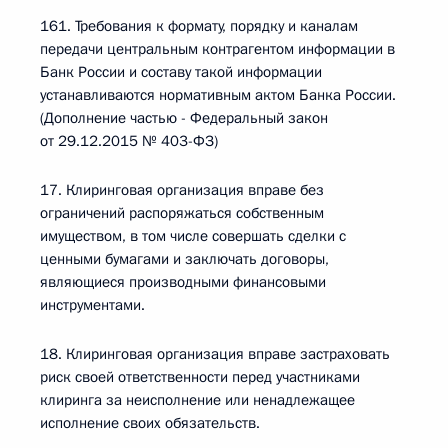
161. Требования к формату, порядку и каналам
передачи центральным контрагентом информации в
Банк России и составу такой информации
устанавливаются нормативным актом Банка России.
(Дополнение частью - Федеральный закон
от 29.12.2015 № 403-ФЗ)
17. Клиринговая организация вправе без
ограничений распоряжаться собственным
имуществом, в том числе совершать сделки с
ценными бумагами и заключать договоры,
являющиеся производными финансовыми
инструментами.
18. Клиринговая организация вправе застраховать
риск своей ответственности перед участниками
клиринга за неисполнение или ненадлежащее
исполнение своих обязательств.