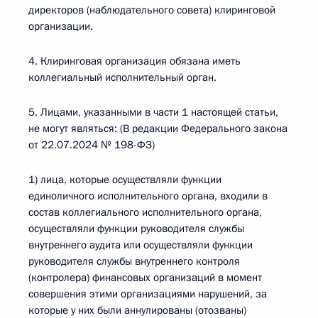
директоров (наблюдательного совета) клиринговой
организации.
4. Клиринговая организация обязана иметь
коллегиальный исполнительный орган.
5. Лицами, указанными в части 1 настоящей статьи,
не могут являться: (В редакции Федерального закона
от 22.07.2024 № 198-ФЗ)
1) лица, которые осуществляли функции
единоличного исполнительного органа, входили в
состав коллегиального исполнительного органа,
осуществляли функции руководителя службы
внутреннего аудита или осуществляли функции
руководителя службы внутреннего контроля
(контролера) финансовых организаций в момент
совершения этими организациями нарушений, за
которые у них были аннулированы (отозваны)