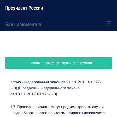
Президент России
Банк документов
Показать предыдущую страницу документа
астью - Федеральный закон от 21.11.2011 № 327-
ФЗ) (В редакции Федерального закона
от 18.07.2017 № 176-ФЗ)
13. Правила клиринга могут предусматривать случаи,
когда обязательства по итогам клиринга исполняются