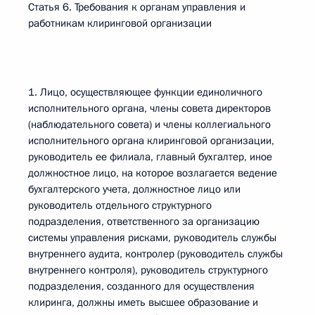
Статья 6. Требования к органам управления и
работникам клиринговой организации
1. Лицо, осуществляющее функции единоличного
исполнительного органа, члены совета директоров
(наблюдательного совета) и члены коллегиального
исполнительного органа клиринговой организации,
руководитель ее филиала, главный бухгалтер, иное
должностное лицо, на которое возлагается ведение
бухгалтерского учета, должностное лицо или
руководитель отдельного структурного
подразделения, ответственного за организацию
системы управления рисками, руководитель службы
внутреннего аудита, контролер (руководитель службы
внутреннего контроля), руководитель структурного
подразделения, созданного для осуществления
клиринга, должны иметь высшее образование и