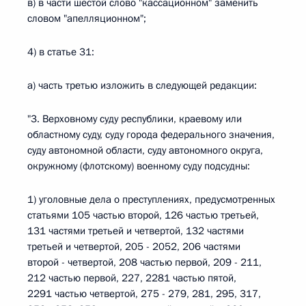
в) в части шестой слово "кассационном" заменить
словом "апелляционном";
4) в статье 31:
а) часть третью изложить в следующей редакции:
"3. Верховному суду республики, краевому или
областному суду, суду города федерального значения,
суду автономной области, суду автономного округа,
окружному (флотскому) военному суду подсудны:
1) уголовные дела о преступлениях, предусмотренных
статьями 105 частью второй, 126 частью третьей,
131 частями третьей и четвертой, 132 частями
третьей и четвертой, 205 - 2052, 206 частями
второй - четвертой, 208 частью первой, 209 - 211,
212 частью первой, 227, 2281 частью пятой,
2291 частью четвертой, 275 - 279, 281, 295, 317,