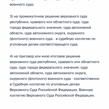
военного суда;
3) на промежуточное решение верховного суда
республики, краевого или областного суда, суда
города федерального значения, суда автономной
области, суда автономного округа, окружного
(флотского) военного суда - в судебную коллегию по
уголовным делам соответствующего суда;
4) на приговор или иное итоговое решение
верховного суда республики, краевого или областного
суда, суда города федерального значения, суда
автономной области, суда автономного округа,
окружного (флотского) военного суда - соответственно
в Судебную коллегию по уголовным делам
Верховного Суда Российской Федерации, Военную
коллегию Верховного Суда Российской Федерации.