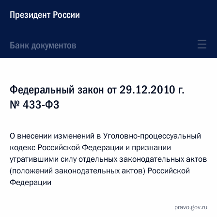
Президент России
Банк документов
Федеральный закон от 29.12.2010 г.
№ 433-ФЗ
О внесении изменений в Уголовно-процессуальный
кодекс Российской Федерации и признании
утратившими силу отдельных законодательных актов
(положений законодательных актов) Российской
Федерации
pravo.gov.ru