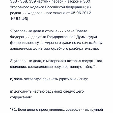
353 - 358, 359 частями первой и второй и 360
Уголовного кодекса Российской Федерации; (В
редакции Федерального закона от 05.06.2012
№ 54-ФЗ)
2) уголовные дела в отношении члена Совета
Федерации, депутата Государственной Думы, судьи
федерального суда, мирового судьи по их ходатайству,
заявленному до начала судебного разбирательства;
3) уголовные дела, в материалах которых содержатся
сведения, составляющие государственную тайну.";
б) часть четвертую признать утратившей силу;
в) дополнить частью седьмой1 следующего
содержания:
"71. Если дела о преступлениях, совершенных группой