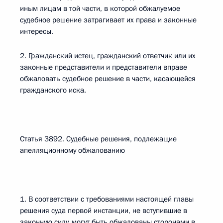
иным лицам в той части, в которой обжалуемое
судебное решение затрагивает их права и законные
интересы.
2. Гражданский истец, гражданский ответчик или их
законные представители и представители вправе
обжаловать судебное решение в части, касающейся
гражданского иска.
Статья 3892. Судебные решения, подлежащие
апелляционному обжалованию
1. В соответствии с требованиями настоящей главы
решения суда первой инстанции, не вступившие в
законную силу, могут быть обжалованы сторонами в