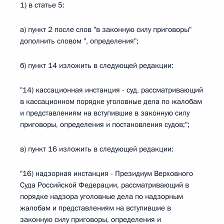
1) в статье 5:
а) пункт 2 после слов "в законную силу приговоры"
дополнить словом ", определения";
б) пункт 14 изложить в следующей редакции:
"14) кассационная инстанция - суд, рассматривающий
в кассационном порядке уголовные дела по жалобам
и представлениям на вступившие в законную силу
приговоры, определения и постановления судов;";
в) пункт 16 изложить в следующей редакции:
"16) надзорная инстанция - Президиум Верховного
Суда Российской Федерации, рассматривающий в
порядке надзора уголовные дела по надзорным
жалобам и представлениям на вступившие в
законную силу приговоры, определения и