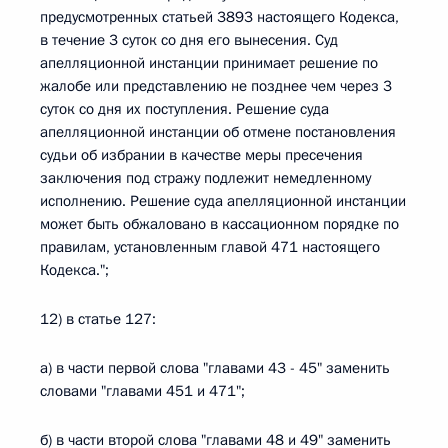
предусмотренных статьей 3893 настоящего Кодекса,
в течение 3 суток со дня его вынесения. Суд
апелляционной инстанции принимает решение по
жалобе или представлению не позднее чем через 3
суток со дня их поступления. Решение суда
апелляционной инстанции об отмене постановления
судьи об избрании в качестве меры пресечения
заключения под стражу подлежит немедленному
исполнению. Решение суда апелляционной инстанции
может быть обжаловано в кассационном порядке по
правилам, установленным главой 471 настоящего
Кодекса.";
12) в статье 127:
а) в части первой слова "главами 43 - 45" заменить
словами "главами 451 и 471";
б) в части второй слова "главами 48 и 49" заменить