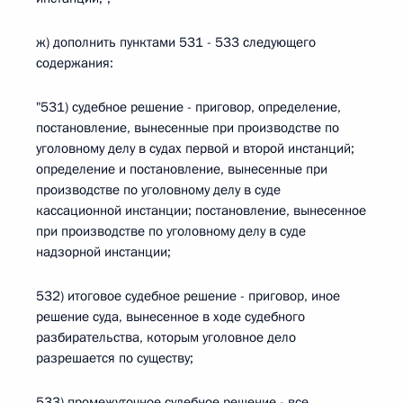
ж) дополнить пунктами 531 - 533 следующего
содержания:
"531) судебное решение - приговор, определение,
постановление, вынесенные при производстве по
уголовному делу в судах первой и второй инстанций;
определение и постановление, вынесенные при
производстве по уголовному делу в суде
кассационной инстанции; постановление, вынесенное
при производстве по уголовному делу в суде
надзорной инстанции;
532) итоговое судебное решение - приговор, иное
решение суда, вынесенное в ходе судебного
разбирательства, которым уголовное дело
разрешается по существу;
533) промежуточное судебное решение - все