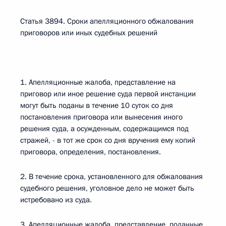
Статья 3894. Сроки апелляционного обжалования
приговоров или иных судебных решений
1. Апелляционные жалоба, представление на
приговор или иное решение суда первой инстанции
могут быть поданы в течение 10 суток со дня
постановления приговора или вынесения иного
решения суда, а осужденным, содержащимся под
стражей, - в тот же срок со дня вручения ему копий
приговора, определения, постановления.
2. В течение срока, установленного для обжалования
судебного решения, уголовное дело не может быть
истребовано из суда.
3. Апелляционные жалоба, представление, поданные