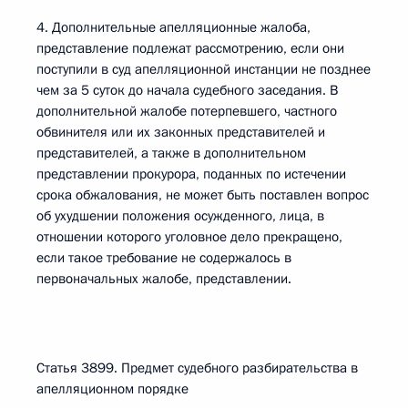
4. Дополнительные апелляционные жалоба,
представление подлежат рассмотрению, если они
поступили в суд апелляционной инстанции не позднее
чем за 5 суток до начала судебного заседания. В
дополнительной жалобе потерпевшего, частного
обвинителя или их законных представителей и
представителей, а также в дополнительном
представлении прокурора, поданных по истечении
срока обжалования, не может быть поставлен вопрос
об ухудшении положения осужденного, лица, в
отношении которого уголовное дело прекращено,
если такое требование не содержалось в
первоначальных жалобе, представлении.
Статья 3899. Предмет судебного разбирательства в
апелляционном порядке