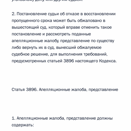
2. Постановление судьи об отказе в восстановлении
пропущенного срока может быть обжаловано в
вышестоящий суд, который вправе отменить такое
постановление и рассмотреть поданные
апелляционные жалобу, представление по существу
либо вернуть их в суд, вынесший обжалуемое
судебное решение, для выполнения требований,
предусмотренных статьей 3896 настоящего Кодекса.
Статья 3896. Апелляционные жалоба, представление
1. Апелляционные жалоба, представление должны
содержать: