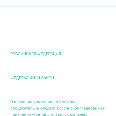
РОССИЙСКАЯ ФЕДЕРАЦИЯ
ФЕДЕРАЛЬНЫЙ ЗАКОН
О внесении изменений в Уголовно-
процессуальный кодекс Российской Федерации и
признании утратившими силу отдельных