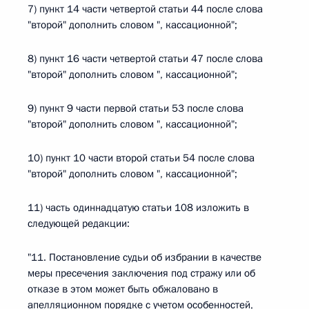
7) пункт 14 части четвертой статьи 44 после слова
"второй" дополнить словом ", кассационной";
8) пункт 16 части четвертой статьи 47 после слова
"второй" дополнить словом ", кассационной";
9) пункт 9 части первой статьи 53 после слова
"второй" дополнить словом ", кассационной";
10) пункт 10 части второй статьи 54 после слова
"второй" дополнить словом ", кассационной";
11) часть одиннадцатую статьи 108 изложить в
следующей редакции:
"11. Постановление судьи об избрании в качестве
меры пресечения заключения под стражу или об
отказе в этом может быть обжаловано в
апелляционном порядке с учетом особенностей,