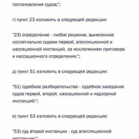
постановления судов;";
г) пункт 23 изложить в следующей редакции:
"23) определение - любое решение, вынесенное
коллегиально судами первой, апелляционной и
кассационной инстанций, за исключением приговора
и кассационного определения;";
д) пункт 51 изложить в следующей редакции:
"51) судебное разбирательство - судебное заседание
судов первой, второй, кассационной и надзорной
инстанций;";
е) пункт 53 изложить в следующей редакции:
"53) суд второй инстанции - суд апелляционной
инстанции;";