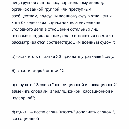
лиц, группой лиц по предварительному сговору,
организованной группой или преступным
сообществом, подсудны военному суду в отношении
хотя бы одного из соучастников, а выделение
уголовного дела в отношении остальных лиц
невозможно, указанные дела в отношении всех лиц
рассматриваются соответствующим военным судом.";
5) часть вторую статьи 33 признать утратившей силу;
6) в части второй статьи 42:
а) в пункте 13 слова "апелляционной и кассационной"
заменить словами "апелляционной, кассационной и
надзорной";
б) пункт 14 после слова "второй" дополнить словом ",
кассационной";