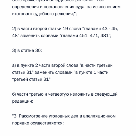
определения и постановления суда, за исключением
итогового судебного решения;";
2) в части второй статьи 19 слова "главами 43 - 45,
48" заменить словами "главами 451, 471, 481";
3) в статье 30:
а) в пункте 2 части второй слова "в части третьей
статьи 31" заменить словами "в пункте 1 части
третьей статьи 31";
б) части третью и четвертую изложить в следующей
редакции:
"3. Рассмотрение уголовных дел в апелляционном
порядке осуществляется: