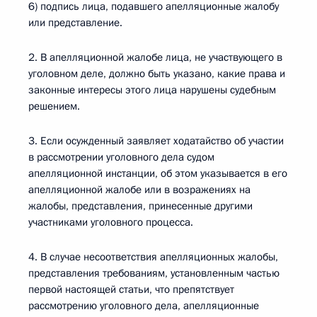
6) подпись лица, подавшего апелляционные жалобу
или представление.
2. В апелляционной жалобе лица, не участвующего в
уголовном деле, должно быть указано, какие права и
законные интересы этого лица нарушены судебным
решением.
3. Если осужденный заявляет ходатайство об участии
в рассмотрении уголовного дела судом
апелляционной инстанции, об этом указывается в его
апелляционной жалобе или в возражениях на
жалобы, представления, принесенные другими
участниками уголовного процесса.
4. В случае несоответствия апелляционных жалобы,
представления требованиям, установленным частью
первой настоящей статьи, что препятствует
рассмотрению уголовного дела, апелляционные