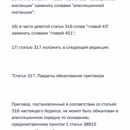
инстанции" заменить словами "апелляционной
инстанции";
16) в части девятой статьи 316 слова "главой 43"
заменить словами "главой 451";
17) статью 317 изложить в следующей редакции:
"Статья 317. Пределы обжалования приговора
Приговор, постановленный в соответствии со статьей
316 настоящего Кодекса, не может быть обжалован в
апелляционном порядке по основанию,
предусмотренному пунктом 1 статьи 38915