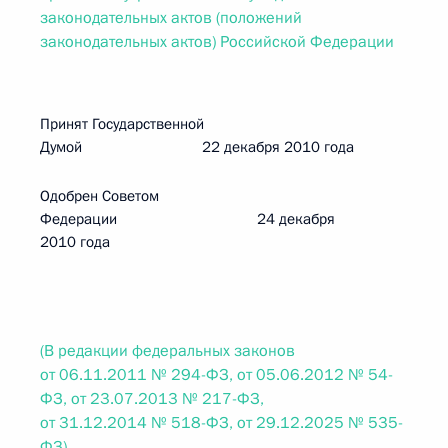
законодательных актов (положений
законодательных актов) Российской Федерации
Принят Государственной
Думой 22 декабря 2010 года
Одобрен Советом
Федерации 24 декабря
2010 года
(В редакции федеральных законов
от 06.11.2011 № 294-ФЗ, от 05.06.2012 № 54-
ФЗ, от 23.07.2013 № 217-ФЗ,
от 31.12.2014 № 518-ФЗ, от 29.12.2025 № 535-
ФЗ)