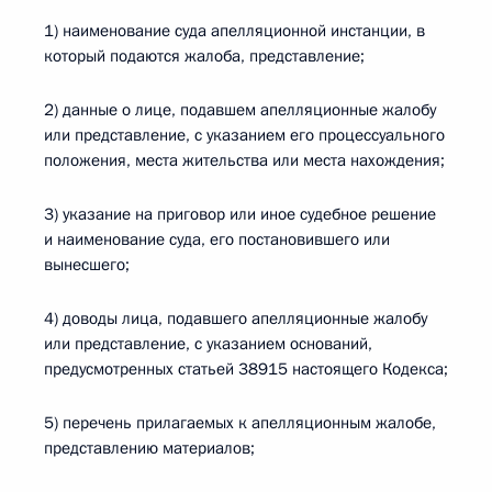
1) наименование суда апелляционной инстанции, в
который подаются жалоба, представление;
2) данные о лице, подавшем апелляционные жалобу
или представление, с указанием его процессуального
положения, места жительства или места нахождения;
3) указание на приговор или иное судебное решение
и наименование суда, его постановившего или
вынесшего;
4) доводы лица, подавшего апелляционные жалобу
или представление, с указанием оснований,
предусмотренных статьей 38915 настоящего Кодекса;
5) перечень прилагаемых к апелляционным жалобе,
представлению материалов;