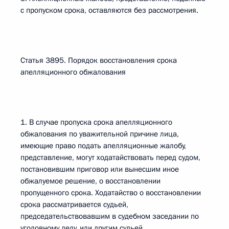
с пропуском срока, оставляются без рассмотрения.
Статья 3895. Порядок восстановления срока
апелляционного обжалования
1. В случае пропуска срока апелляционного
обжалования по уважительной причине лица,
имеющие право подать апелляционные жалобу,
представление, могут ходатайствовать перед судом,
постановившим приговор или вынесшим иное
обжалуемое решение, о восстановлении
пропущенного срока. Ходатайство о восстановлении
срока рассматривается судьей,
председательствовавшим в судебном заседании по
уголовному делу, или другим судьей.