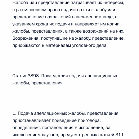
жалоба или представление затрагивает их интересы,
с разъяснением права подачи на эти жалобу или
представление возражений в письменном виде, с
указанием срока их подачи и направляет им копии
жалобы, представления, а также возражений на них.
Возражения, поступившие на жалобу, представление,
приобщаются к материалам уголовного дела.
Статья 3898. Последствия подачи апелляционных
жалобы, представления
1. Подача апелляционных жалобы, представления
приостанавливает приведение приговора,
определения, постановления в исполнение, за
исключением случаев, предусмотренных статьей 311