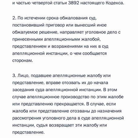
и частью четвертой статьи 3892 настоящего Кодекса.
2. По истечении срока обжалования суд,
постановивший приговор или вынесший иное
обжалуемое решение, направляет уголовное дело с
принесенными апелляционными жалобой,
представлением и возражениями на них в суд
апелляционной инстанции, о чем сообщается
сторонам.
3. Лицо, подавшее апелляционные жалобу или
представление, вправе отозвать их до начала
заседания суда апелляционной инстанции. В этом
случае апелляционное производство по этим жалобе
или представлению прекращается. В случае, если
жалоба или представление отозваны до назначения
рассмотрения уголовного дела в суде апелляционной
инстанции, судья возвращает эти жалобу или
представление.