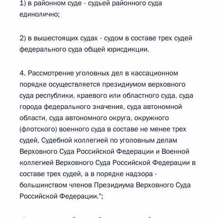
1) в районном суде - судьей районного суда
единолично;
2) в вышестоящих судах - судом в составе трех судей
федерального суда общей юрисдикции.
4. Рассмотрение уголовных дел в кассационном
порядке осуществляется президиумом верховного
суда республики, краевого или областного суда, суда
города федерального значения, суда автономной
области, суда автономного округа, окружного
(флотского) военного суда в составе не менее трех
судей, Судебной коллегией по уголовным делам
Верховного Суда Российской Федерации и Военной
коллегией Верховного Суда Российской Федерации в
составе трех судей, а в порядке надзора -
большинством членов Президиума Верховного Суда
Российской Федерации.";