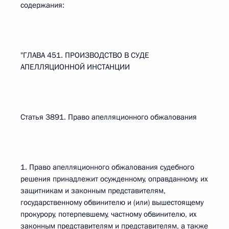
содержания:
"ГЛАВА 451. ПРОИЗВОДСТВО В СУДЕ
АПЕЛЛЯЦИОННОЙ ИНСТАНЦИИ
Статья 3891. Право апелляционного обжалования
1. Право апелляционного обжалования судебного
решения принадлежит осужденному, оправданному, их
защитникам и законным представителям,
государственному обвинителю и (или) вышестоящему
прокурору, потерпевшему, частному обвинителю, их
законным представителям и представителям, а также