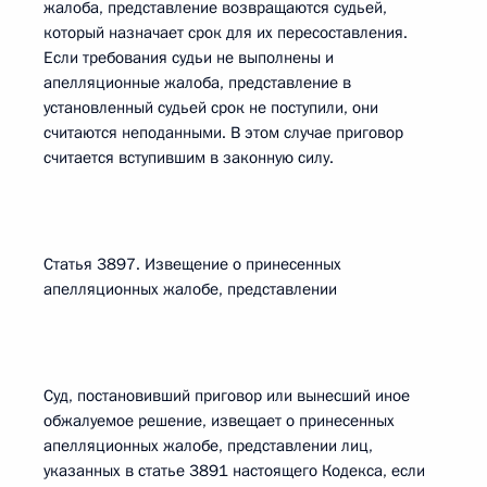
жалоба, представление возвращаются судьей,
который назначает срок для их пересоставления.
Если требования судьи не выполнены и
апелляционные жалоба, представление в
установленный судьей срок не поступили, они
считаются неподанными. В этом случае приговор
считается вступившим в законную силу.
Статья 3897. Извещение о принесенных
апелляционных жалобе, представлении
Суд, постановивший приговор или вынесший иное
обжалуемое решение, извещает о принесенных
апелляционных жалобе, представлении лиц,
указанных в статье 3891 настоящего Кодекса, если