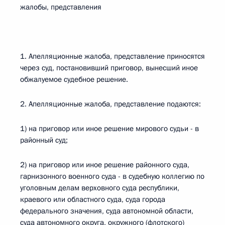
жалобы, представления
1. Апелляционные жалоба, представление приносятся
через суд, постановивший приговор, вынесший иное
обжалуемое судебное решение.
2. Апелляционные жалоба, представление подаются:
1) на приговор или иное решение мирового судьи - в
районный суд;
2) на приговор или иное решение районного суда,
гарнизонного военного суда - в судебную коллегию по
уголовным делам верховного суда республики,
краевого или областного суда, суда города
федерального значения, суда автономной области,
суда автономного округа, окружного (флотского)