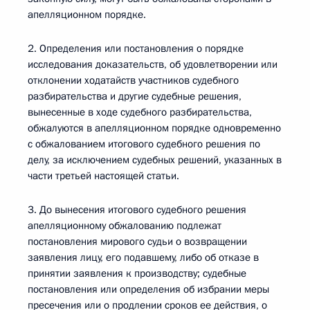
апелляционном порядке.
2. Определения или постановления о порядке
исследования доказательств, об удовлетворении или
отклонении ходатайств участников судебного
разбирательства и другие судебные решения,
вынесенные в ходе судебного разбирательства,
обжалуются в апелляционном порядке одновременно
с обжалованием итогового судебного решения по
делу, за исключением судебных решений, указанных в
части третьей настоящей статьи.
3. До вынесения итогового судебного решения
апелляционному обжалованию подлежат
постановления мирового судьи о возвращении
заявления лицу, его подавшему, либо об отказе в
принятии заявления к производству; судебные
постановления или определения об избрании меры
пресечения или о продлении сроков ее действия, о