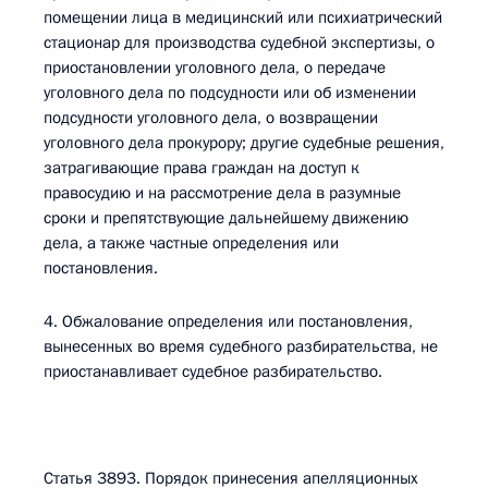
помещении лица в медицинский или психиатрический
стационар для производства судебной экспертизы, о
приостановлении уголовного дела, о передаче
уголовного дела по подсудности или об изменении
подсудности уголовного дела, о возвращении
уголовного дела прокурору; другие судебные решения,
затрагивающие права граждан на доступ к
правосудию и на рассмотрение дела в разумные
сроки и препятствующие дальнейшему движению
дела, а также частные определения или
постановления.
4. Обжалование определения или постановления,
вынесенных во время судебного разбирательства, не
приостанавливает судебное разбирательство.
Статья 3893. Порядок принесения апелляционных