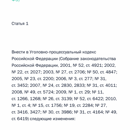
Статья 1
Внести в Уголовно-процессуальный кодекс
Российской Федерации (Собрание законодательства
Российской Федерации, 2001, № 52, ст. 4921; 2002,
№ 22, ст. 2027; 2003, № 27, ст. 2706; № 50, ст. 4847;
2005, № 23, ст. 2200; 2006, № 3, ст. 277; № 31,
ст. 3452; 2007, № 24, ст. 2830, 2833; № 31, ст. 4011;
2008, № 49, ст. 5724; 2009, № 1, ст. 29; № 11,
ст. 1266, 1268; № 26, ст. 3139; № 52, ст. 6422; 2010,
№ 1, ст. 4; № 15, ст. 1756; № 19, ст. 2284; № 27,
ст. 3416, 3427; № 30, ст. 3986; № 31, ст. 4164; № 49,
ст. 6419) следующие изменения: