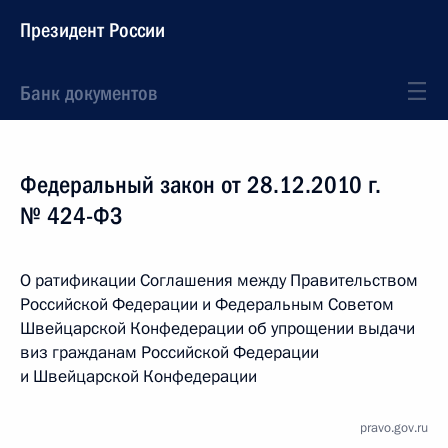
Президент России
Банк документов
Федеральный закон от 28.12.2010 г.
№ 424-ФЗ
О ратификации Соглашения между Правительством
Российской Федерации и Федеральным Советом
Швейцарской Конфедерации об упрощении выдачи
виз гражданам Российской Федерации
и Швейцарской Конфедерации
pravo.gov.ru