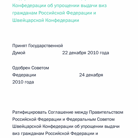
Конфедерации об упрощении выдачи виз
гражданам Российской Федерации и
Швейцарской Конфедерации
Принят Государственной
Думой 22 декабря 2010 года
Одобрен Советом
Федерации 24 декабря
2010 года
Ратифицировать Соглашение между Правительством
Российской Федерации и Федеральным Советом
Швейцарской Конфедерации об упрощении выдачи
виз гражданам Российской Федерации и