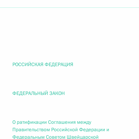
РОССИЙСКАЯ ФЕДЕРАЦИЯ
ФЕДЕРАЛЬНЫЙ ЗАКОН
О ратификации Соглашения между
Правительством Российской Федерации и
Федеральным Советом Швейцарской