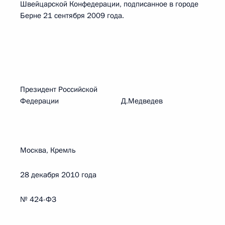
Швейцарской Конфедерации, подписанное в городе
Берне 21 сентября 2009 года.
Президент Российской
Федерации Д.Медведев
Москва, Кремль
28 декабря 2010 года
№ 424-ФЗ