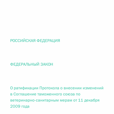
РОССИЙСКАЯ ФЕДЕРАЦИЯ
ФЕДЕРАЛЬНЫЙ ЗАКОН
О ратификации Протокола о внесении изменений
в Соглашение таможенного союза по
ветеринарно-санитарным мерам от 11 декабря
2009 года