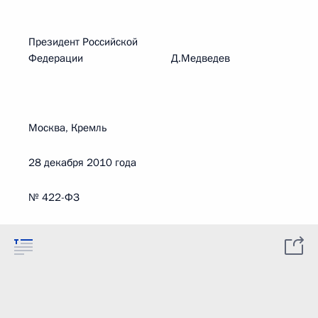
Президент Российской
Федерации Д.Медведев
Москва, Кремль
28 декабря 2010 года
№ 422-ФЗ