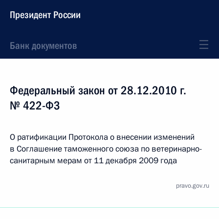
Президент России
Банк документов
Федеральный закон от 28.12.2010 г.
№ 422-ФЗ
О ратификации Протокола о внесении изменений
в Соглашение таможенного союза по ветеринарно-
санитарным мерам от 11 декабря 2009 года
pravo.gov.ru