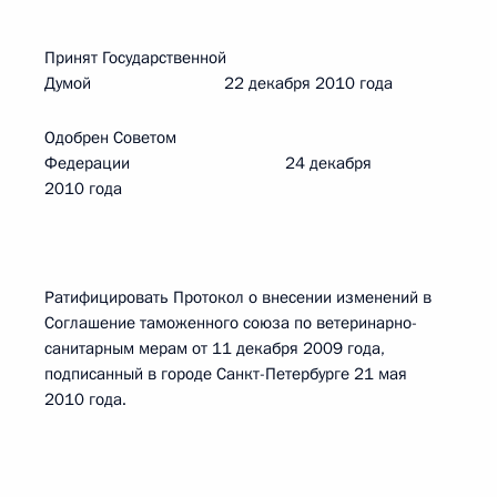
Принят Государственной
Думой 22 декабря 2010 года
Одобрен Советом
Федерации 24 декабря
2010 года
Ратифицировать Протокол о внесении изменений в
Соглашение таможенного союза по ветеринарно-
санитарным мерам от 11 декабря 2009 года,
подписанный в городе Санкт-Петербурге 21 мая
2010 года.