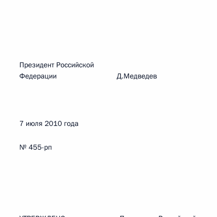
Президент Российской
Федерации Д.Медведев
7 июля 2010 года
№ 455-рп