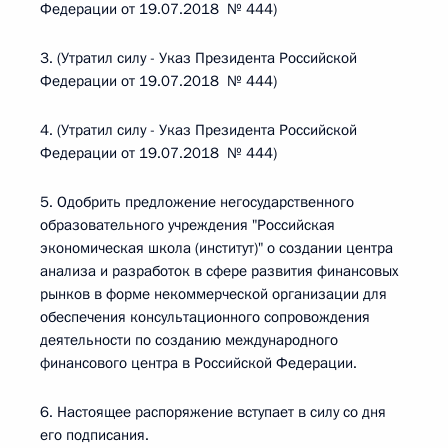
Федерации от 19.07.2018 № 444)
3. (Утратил силу - Указ Президента Российской
Федерации от 19.07.2018 № 444)
4. (Утратил силу - Указ Президента Российской
Федерации от 19.07.2018 № 444)
5. Одобрить предложение негосударственного
образовательного учреждения "Российская
экономическая школа (институт)" о создании центра
анализа и разработок в сфере развития финансовых
рынков в форме некоммерческой организации для
обеспечения консультационного сопровождения
деятельности по созданию международного
финансового центра в Российской Федерации.
6. Настоящее распоряжение вступает в силу со дня
его подписания.