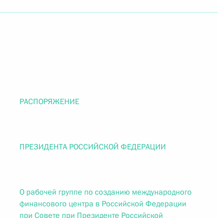
РАСПОРЯЖЕНИЕ
ПРЕЗИДЕНТА РОССИЙСКОЙ ФЕДЕРАЦИИ
О рабочей группе по созданию международного
финансового центра в Российской Федерации
при Совете при Президенте Российской