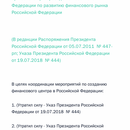
Федерации по развитию финансового рынка
Российской Федерации
(В редакции Распоряжения Президента
Российской Федерации от 05.07.2011 № 447-
рп; Указа Президента Российской Федерации
от 19.07.2018 № 444)
В целях координации мероприятий по созданию
финансового центра в Российской Федерации:
1. (Утратил силу - Указ Президента Российской
Федерации от 19.07.2018 № 444)
2. (Утратил силу - Указ Президента Российской