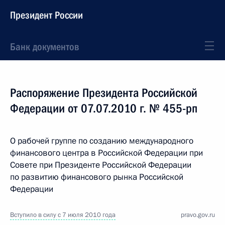
Президент России
Банк документов
Распоряжение Президента Российской
Федерации от 07.07.2010 г. № 455-рп
О рабочей группе по созданию международного
финансового центра в Российской Федерации при
Совете при Президенте Российской Федерации
по развитию финансового рынка Российской
Федерации
Вступило в силу с 7 июля 2010 года
pravo.gov.ru