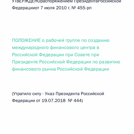
УТВЕРЖДЕНОраспоряжением ПрезидентаРоссийской
Федерацииот 7 июля 2010 г. № 455-рп
ПОЛОЖЕНИЕ о рабочей группе по созданию
международного финансового центра в
Российской Федерации при Совете при
Президенте Российской Федерации по развитию
финансового рынка Российской Федерации
(Утратило силу - Указ Президента Российской
Федерации от 19.07.2018 № 444)