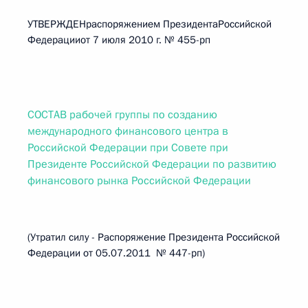
УТВЕРЖДЕНраспоряжением ПрезидентаРоссийской
Федерацииот 7 июля 2010 г. № 455-рп
СОСТАВ рабочей группы по созданию
международного финансового центра в
Российской Федерации при Совете при
Президенте Российской Федерации по развитию
финансового рынка Российской Федерации
(Утратил силу - Распоряжение Президента Российской
Федерации от 05.07.2011 № 447-рп)