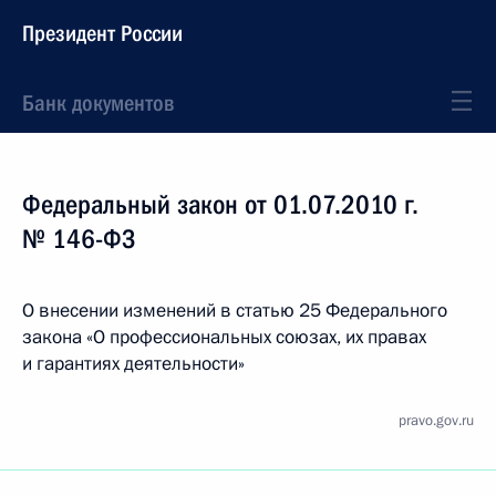
Президент России
Банк документов
Федеральный закон от 01.07.2010 г.
№ 146-ФЗ
О внесении изменений в статью 25 Федерального
закона «О профессиональных союзах, их правах
и гарантиях деятельности»
pravo.gov.ru