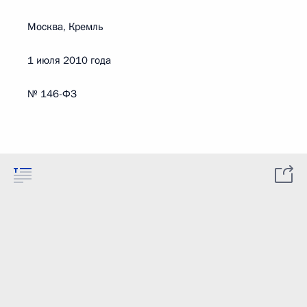
Москва, Кремль
1 июля 2010 года
№ 146-ФЗ