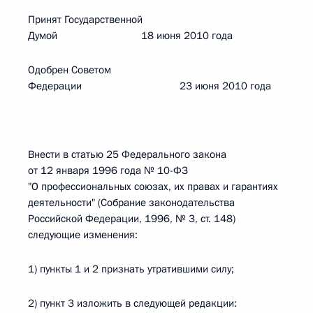
Принят Государственной
Думой 18 июня 2010 года
Одобрен Советом
Федерации 23 июня 2010 года
Внести в статью 25 Федерального закона
от 12 января 1996 года № 10-ФЗ
"О профессиональных союзах, их правах и гарантиях
деятельности" (Собрание законодательства
Российской Федерации, 1996, № 3, ст. 148)
следующие изменения:
1) пункты 1 и 2 признать утратившими силу;
2) пункт 3 изложить в следующей редакции: