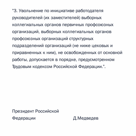
"3. Увольнение по инициативе работодателя
руководителей (их заместителей) выборных
коллегиальных органов первичных профсоюзных
организаций, выборных коллегиальных органов
профсоюзных организаций структурных
подразделений организаций (не ниже цеховых и
приравненных к ним), не освобожденных от основной
работы, допускается в порядке, предусмотренном
Трудовым кодексом Российской Федерации.".
Президент Российской
Федерации Д.Медведев