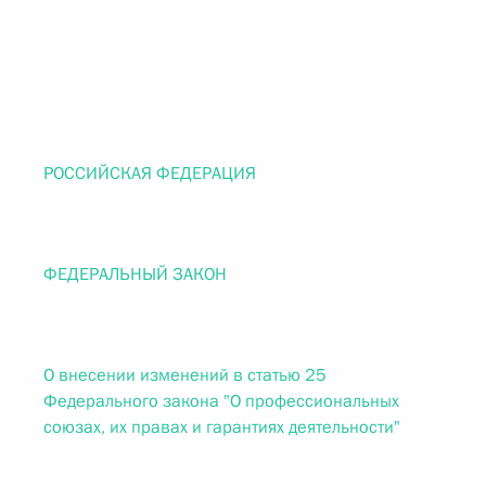
РОССИЙСКАЯ ФЕДЕРАЦИЯ
ФЕДЕРАЛЬНЫЙ ЗАКОН
О внесении изменений в статью 25
Федерального закона "О профессиональных
союзах, их правах и гарантиях деятельности"