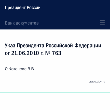
Президент России
Банк документов
Указ Президента Российской Федерации
от 21.06.2010 г. № 763
О Котеневе В.В.
pravo.gov.ru