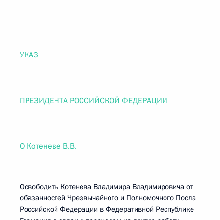
УКАЗ
ПРЕЗИДЕНТА РОССИЙСКОЙ ФЕДЕРАЦИИ
О Котеневе В.В.
Освободить Котенева Владимира Владимировича от
обязанностей Чрезвычайного и Полномочного Посла
Российской Федерации в Федеративной Республике