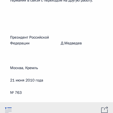
Германия в связи с переходом на другую работу.
Президент Российской
Федерации Д.Медведев
Москва, Кремль
21 июня 2010 года
№ 763