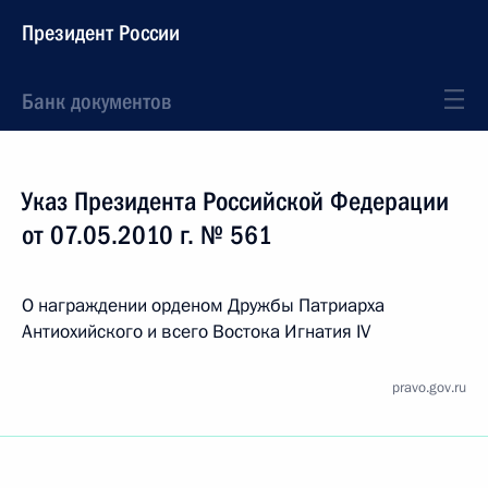
Президент России
Банк документов
Указ Президента Российской Федерации
от 07.05.2010 г. № 561
О награждении орденом Дружбы Патриарха
Антиохийского и всего Востока Игнатия IV
pravo.gov.ru