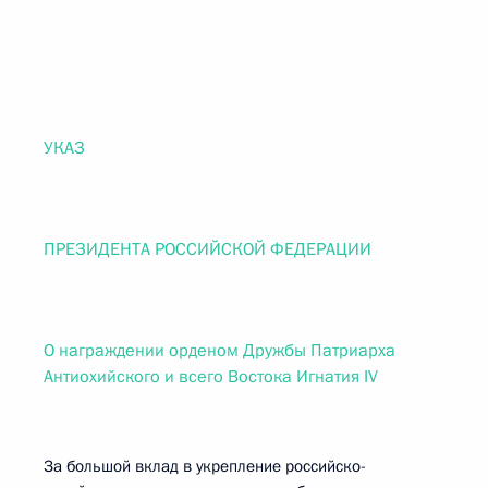
УКАЗ
ПРЕЗИДЕНТА РОССИЙСКОЙ ФЕДЕРАЦИИ
О награждении орденом Дружбы Патриарха
Антиохийского и всего Востока Игнатия IV
За большой вклад в укрепление российско-