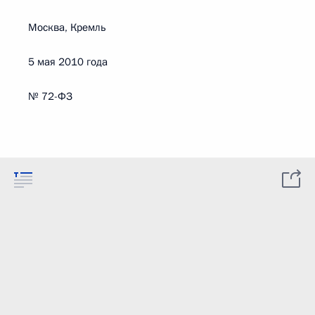
Москва, Кремль
5 мая 2010 года
№ 72-ФЗ