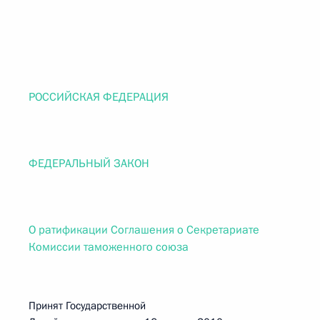
РОССИЙСКАЯ ФЕДЕРАЦИЯ
ФЕДЕРАЛЬНЫЙ ЗАКОН
О ратификации Соглашения о Секретариате
Комиссии таможенного союза
Принят Государственной