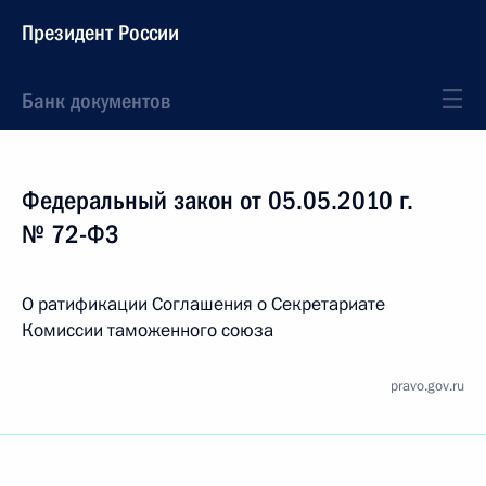
Президент России
Банк документов
Федеральный закон от 05.05.2010 г.
№ 72-ФЗ
О ратификации Соглашения о Секретариате
Комиссии таможенного союза
pravo.gov.ru