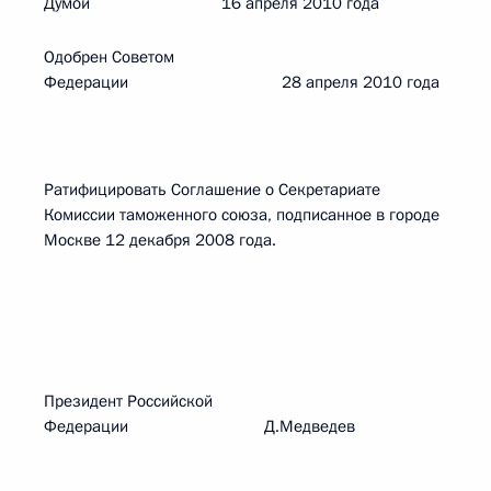
Думой 16 апреля 2010 года
Одобрен Советом
Федерации 28 апреля 2010 года
Ратифицировать Соглашение о Секретариате
Комиссии таможенного союза, подписанное в городе
Москве 12 декабря 2008 года.
Президент Российской
Федерации Д.Медведев