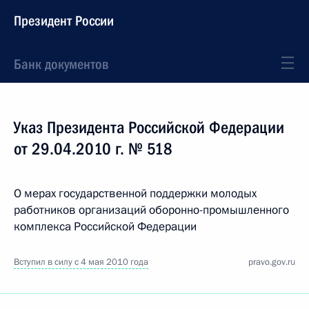
Президент России
Банк документов
Указ Президента Российской Федерации
от 29.04.2010 г. № 518
О мерах государственной поддержки молодых
работников организаций оборонно-промышленного
комплекса Российской Федерации
Вступил в силу с 4 мая 2010 года
pravo.gov.ru