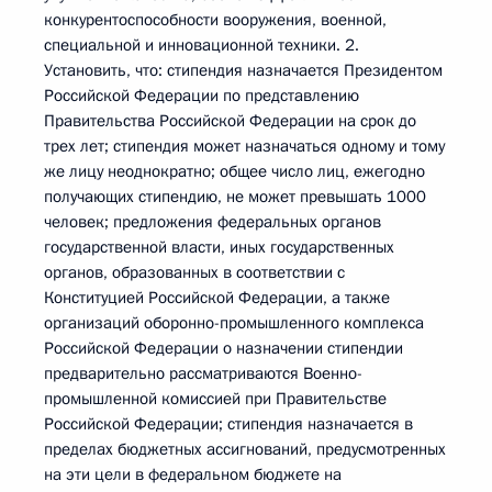
конкурентоспособности вооружения, военной,
специальной и инновационной техники. 2.
Установить, что: стипендия назначается Президентом
Российской Федерации по представлению
Правительства Российской Федерации на срок до
трех лет; стипендия может назначаться одному и тому
же лицу неоднократно; общее число лиц, ежегодно
получающих стипендию, не может превышать 1000
человек; предложения федеральных органов
государственной власти, иных государственных
органов, образованных в соответствии с
Конституцией Российской Федерации, а также
организаций оборонно-промышленного комплекса
Российской Федерации о назначении стипендии
предварительно рассматриваются Военно-
промышленной комиссией при Правительстве
Российской Федерации; стипендия назначается в
пределах бюджетных ассигнований, предусмотренных
на эти цели в федеральном бюджете на