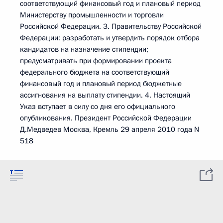
соответствующий финансовый год и плановый период
Министерству промышленности и торговли
Российской Федерации. 3. Правительству Российской
Федерации: разработать и утвердить порядок отбора
кандидатов на назначение стипендии;
предусматривать при формировании проекта
федерального бюджета на соответствующий
финансовый год и плановый период бюджетные
ассигнования на выплату стипендии. 4. Настоящий
Указ вступает в силу со дня его официального
опубликования. Президент Российской Федерации
Д.Медведев Москва, Кремль 29 апреля 2010 года N
518