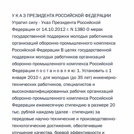
У К А З ПРЕЗИДЕНТА РОССИЙСКОЙ ФЕДЕРАЦИИ
Утратил силу - Указ Президента Российской
Федерации от 14.10.2012 г. N 1380 О мерах
государственной поддержки молодых работников
организаций оборонно-промышленного комплекса
Российской Федерации В целях государственной
поддержки молодых работников организаций
оборонно-промышленного комплекса Российской
Федерации п о с т а н о в л я ю: 1. Установить с 1
января 2010 г. для молодых (до 35 лет) инженерно-
технических работников, специалистов и
высококвалифицированных рабочих организаций
оборонно-промышленного комплекса Российской
Федерации ежемесячную стипендию в размере 20
тыс. рублей каждому (далее - стипендия) за
передовые научно-технические и производственно-
технологические достижения, обеспечившие
улучшение качества, боевой эффективности и