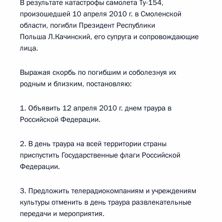
В результате катастрофы самолета Ту-154,
произошедшей 10 апреля 2010 г. в Смоленской
области, погибли Президент Республики
Польша Л.Качинский, его супруга и сопровождающие
лица.
Выражая скорбь по погибшим и соболезнуя их
родным и близким, постановляю:
1. Объявить 12 апреля 2010 г. днем траура в
Российской Федерации.
2. В день траура на всей территории страны
приспустить Государственные флаги Российской
Федерации.
3. Предложить телерадиокомпаниям и учреждениям
культуры отменить в день траура развлекательные
передачи и мероприятия.