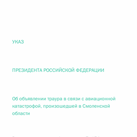
УКАЗ
ПРЕЗИДЕНТА РОССИЙСКОЙ ФЕДЕРАЦИИ
Об объявлении траура в связи с авиационной
катастрофой, произошедшей в Смоленской
области