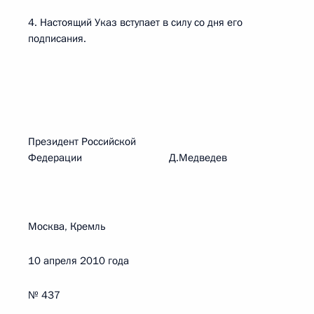
4. Настоящий Указ вступает в силу со дня его
подписания.
Президент Российской
Федерации Д.Медведев
Москва, Кремль
10 апреля 2010 года
№ 437