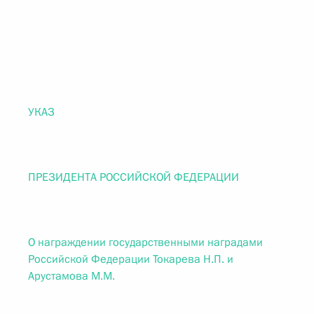
УКАЗ
ПРЕЗИДЕНТА РОССИЙСКОЙ ФЕДЕРАЦИИ
О награждении государственными наградами
Российской Федерации Токарева Н.П. и
Арустамова М.М.