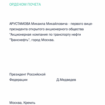
ОРДЕНОМ ПОЧЕТА
АРУСТАМОВА Михаила Михайловича - первого вице-
президента открытого акционерного общества
"Акционерная компания по транспорту нефти
"Транснефть", город Москва.
Президент Российской
Федерации Д.Медведев
Москва, Кремль