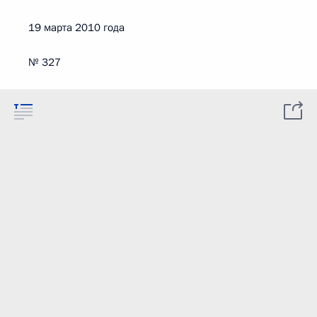
19 марта 2010 года
№ 327