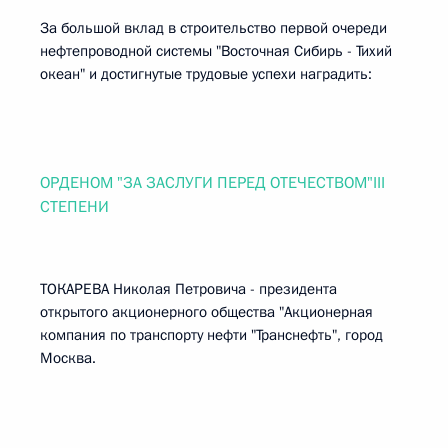
За большой вклад в строительство первой очереди
нефтепроводной системы "Восточная Сибирь - Тихий
океан" и достигнутые трудовые успехи наградить:
ОРДЕНОМ "ЗА ЗАСЛУГИ ПЕРЕД ОТЕЧЕСТВОМ"III
СТЕПЕНИ
ТОКАРЕВА Николая Петровича - президента
открытого акционерного общества "Акционерная
компания по транспорту нефти "Транснефть", город
Москва.