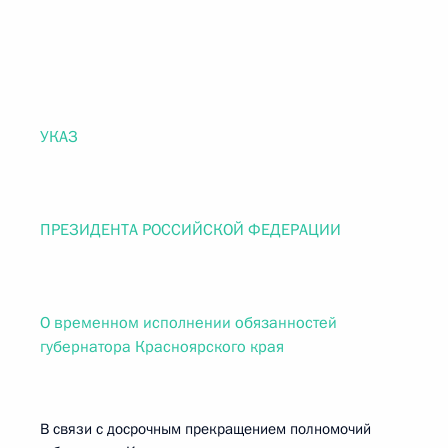
УКАЗ
ПРЕЗИДЕНТА РОССИЙСКОЙ ФЕДЕРАЦИИ
О временном исполнении обязанностей
губернатора Красноярского края
В связи с досрочным прекращением полномочий