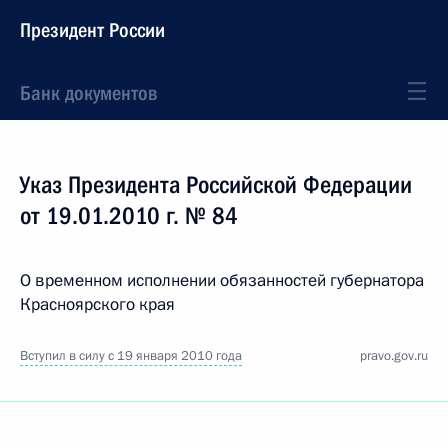
Президент России
Банк документов
Указ Президента Российской Федерации
от 19.01.2010 г. № 84
О временном исполнении обязанностей губернатора
Красноярского края
Вступил в силу с 19 января 2010 года
pravo.gov.ru