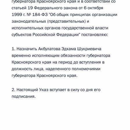
губернатора Красноярского края и в соответствии со
статьей 19 Федерального закона от 6 октября
1999 г. № 184-ФЗ "Об общих принципах организации
законодательных (представительных) и
исполнительных органов государственной власти
субъектов Российской Федерации" постановляю:
1. Назначить Акбулатова Эдхама Шукриевича
временно исполняющим обязанности губернатора
Красноярского края на период до вступления в
должность лица, наделенного полномочиями
губернатора Красноярского края.
2. Настоящий Указ вступает в силу со дня его
подписания.