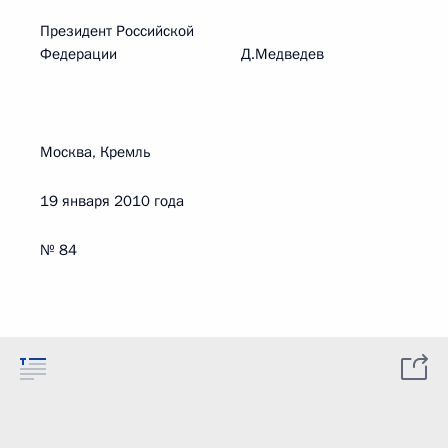
Президент Российской
Федерации Д.Медведев
Москва, Кремль
19 января 2010 года
№ 84