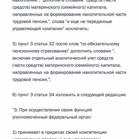
накоплений"," дополнить словами "средств (части
средств) материнского (семейного) капитала,
направленных на формирование накопительной части
трудовой пенсии,", слова "и еще не переданные
управляющей компании" исключить;
5) пункт 3 статьи 32 после слов "по обязательному
пенсионному страхованию" дополнить словами ",
включая отдельный аналитический учет средств
(части средств) материнского (семейного) капитала,
направленных на формирование накопительной части
трудовой пенсии,";
6) пункт 3 статьи 34 изложить в следующей редакции:
"3. При осуществлении своих функций
уполномоченный федеральный орган:
1) принимает в пределах своей компетенции