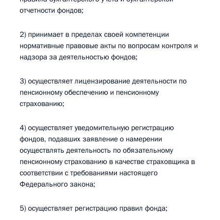
отчетности фондов;
2) принимает в пределах своей компетенции
нормативные правовые акты по вопросам контроля и
надзора за деятельностью фондов;
3) осуществляет лицензирование деятельности по
пенсионному обеспечению и пенсионному
страхованию;
4) осуществляет уведомительную регистрацию
фондов, подавших заявление о намерении
осуществлять деятельность по обязательному
пенсионному страхованию в качестве страховщика в
соответствии с требованиями настоящего
Федерального закона;
5) осуществляет регистрацию правил фонда;