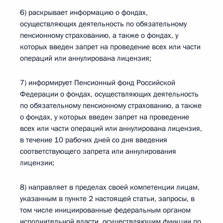
6) раскрывает информацию о фондах,
осуществляющих деятельность по обязательному
пенсионному страхованию, а также о фондах, у
которых введен запрет на проведение всех или части
операций или аннулирована лицензия;
7) информирует Пенсионный фонд Российской
Федерации о фондах, осуществляющих деятельность
по обязательному пенсионному страхованию, а также
о фондах, у которых введен запрет на проведение
всех или части операций или аннулирована лицензия,
в течение 10 рабочих дней со дня введения
соответствующего запрета или аннулирования
лицензии;
8) направляет в пределах своей компетенции лицам,
указанным в пункте 2 настоящей статьи, запросы, в
том числе инициированные федеральным органом
исполнительной власти, осуществляющим функции по