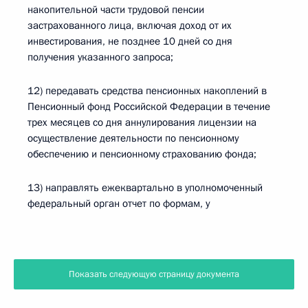
накопительной части трудовой пенсии
застрахованного лица, включая доход от их
инвестирования, не позднее 10 дней со дня
получения указанного запроса;
12) передавать средства пенсионных накоплений в
Пенсионный фонд Российской Федерации в течение
трех месяцев со дня аннулирования лицензии на
осуществление деятельности по пенсионному
обеспечению и пенсионному страхованию фонда;
13) направлять ежеквартально в уполномоченный
федеральный орган отчет по формам, у
Показать следующую страницу документа