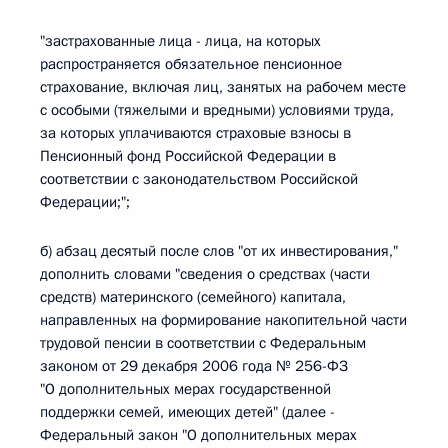
"застрахованные лица - лица, на которых
распространяется обязательное пенсионное
страхование, включая лиц, занятых на рабочем месте
с особыми (тяжелыми и вредными) условиями труда,
за которых уплачиваются страховые взносы в
Пенсионный фонд Российской Федерации в
соответствии с законодательством Российской
Федерации;";
б) абзац десятый после слов "от их инвестирования,"
дополнить словами "сведения о средствах (части
средств) материнского (семейного) капитала,
направленных на формирование накопительной части
трудовой пенсии в соответствии с Федеральным
законом от 29 декабря 2006 года № 256-ФЗ
"О дополнительных мерах государственной
поддержки семей, имеющих детей" (далее -
Федеральный закон "О дополнительных мерах