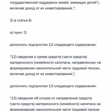
государственной поддержки семей, имеющих детей"),
включая доход от их инвестирования,";
2) в статье 6:
а) пункт 3:
дополнить подпунктом 12 следующего содержания:
"12) сведения о сумме средств (части средств)
материнского (семейного) капитала, направленных на
формирование накопительной части трудовой пенсии,
включая доход от их инвестирования;";
дополнить подпунктом 13 следующего содержания:
"13) сведения об отказе от направления средств
(части средств) материнского (семейного) капитала на
формирование накопительной части трудовой пенсии