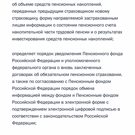
об объеме средств пенсионных накоплений,
переданных предыдущим страховщиком новому
страховщику, форму направляемой застрахованным
лицам информации о состоянии пенсионного счета
накопительной части трудовой пенсии и о результатах
инвестирования средств пенсионных накоплений;
определяет порядок уведомления Пенсионного фонда
Российской Федерации и уполномоченного
федерального органа о вновь заключенных
договорах об обязательном пенсионном страховании,
а также по согласованию с Пенсионным фондом
Российской Федерации порядок обмена
информацией между фондом и Пенсионным фондом
Российской Федерации в электронной форме с
подтверждением электронной цифровой подписью в
соответствии с законодательством Российской
Федерации;