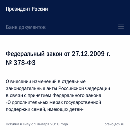
Президент России
Банк документов
Федеральный закон от 27.12.2009 г.
№ 378-ФЗ
О внесении изменений в отдельные
законодательные акты Российской Федерации
в связи с принятием Федерального закона
«О дополнительных мерах государственной
поддержки семей, имеющих детей»
Вступил в силу с 1 января 2010 года
pravo.gov.ru