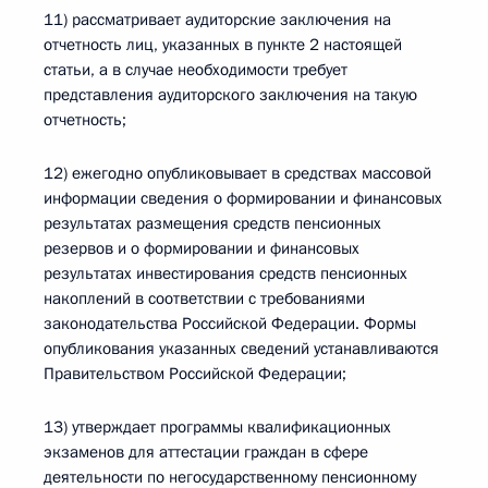
11) рассматривает аудиторские заключения на
отчетность лиц, указанных в пункте 2 настоящей
статьи, а в случае необходимости требует
представления аудиторского заключения на такую
отчетность;
12) ежегодно опубликовывает в средствах массовой
информации сведения о формировании и финансовых
результатах размещения средств пенсионных
резервов и о формировании и финансовых
результатах инвестирования средств пенсионных
накоплений в соответствии с требованиями
законодательства Российской Федерации. Формы
опубликования указанных сведений устанавливаются
Правительством Российской Федерации;
13) утверждает программы квалификационных
экзаменов для аттестации граждан в сфере
деятельности по негосударственному пенсионному