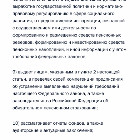
выработке государственной политики и нормативно-
правовому регулированию в сфере социального
развития, о предоставлении информации, связанной
с осуществлением ими деятельности по
формированию и размещению средств пенсионных
резервов, формированию и инвестированию средств
пенсионных накоплений, и иной информации с учетом
требований федеральных законов;
9) выдает лицам, указанным в пункте 2 настоящей
статьи, в пределах своей компетенции предписания
об устранении выявленных нарушений требований
настоящего Федерального закона, а также
законодательства Российской Федерации об
обязательном пенсионном страховании;
10) рассматривает отчеты фондов, а также
аудиторские и актуарные заключения;