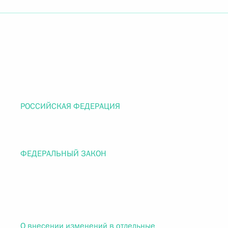
РОССИЙСКАЯ ФЕДЕРАЦИЯ
ФЕДЕРАЛЬНЫЙ ЗАКОН
О внесении изменений в отдельные