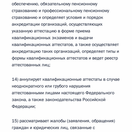
обеспечению, обязательному пенсионному
страхованию и профессиональному пенсионному
страхованию и определяет условия и порядок
аккредитации организаций, осуществляющих
указанную аттестацию в форме приема
квалификационных экзаменов и выдачи
квалификационных аттестатов, а также осуществляет
аккредитацию таких организаций, определяет типы и
формы квалификационных аттестатов и ведет реестр
аттестованных лиц;
14) аннулирует квалификационные аттестаты в случае
неоднократного или грубого нарушения
аттестованными лицами настоящего Федерального
закона, а также законодательства Российской
Федерации;
15) рассматривает жалобы (заявления, обращения)
граждан и юридических лиц, связанные с