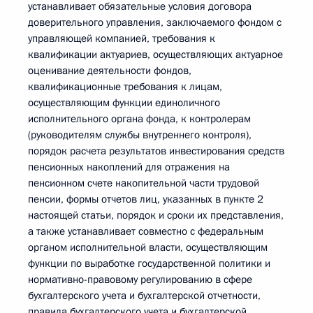
устанавливает обязательные условия договора
доверительного управления, заключаемого фондом с
управляющей компанией, требования к
квалификации актуариев, осуществляющих актуарное
оценивание деятельности фондов,
квалификационные требования к лицам,
осуществляющим функции единоличного
исполнительного органа фонда, к контролерам
(руководителям службы внутреннего контроля),
порядок расчета результатов инвестирования средств
пенсионных накоплений для отражения на
пенсионном счете накопительной части трудовой
пенсии, формы отчетов лиц, указанных в пункте 2
настоящей статьи, порядок и сроки их представления,
а также устанавливает совместно с федеральным
органом исполнительной власти, осуществляющим
функции по выработке государственной политики и
нормативно-правовому регулированию в сфере
бухгалтерского учета и бухгалтерской отчетности,
правила бухгалтерского учета и бухгалтерской