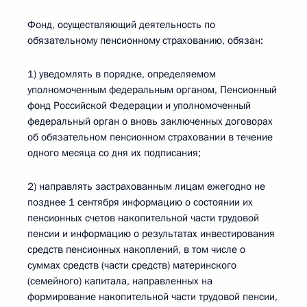
Фонд, осуществляющий деятельность по
обязательному пенсионному страхованию, обязан:
1) уведомлять в порядке, определяемом
уполномоченным федеральным органом, Пенсионный
фонд Российской Федерации и уполномоченный
федеральный орган о вновь заключенных договорах
об обязательном пенсионном страховании в течение
одного месяца со дня их подписания;
2) направлять застрахованным лицам ежегодно не
позднее 1 сентября информацию о состоянии их
пенсионных счетов накопительной части трудовой
пенсии и информацию о результатах инвестирования
средств пенсионных накоплений, в том числе о
суммах средств (части средств) материнского
(семейного) капитала, направленных на
формирование накопительной части трудовой пенсии,