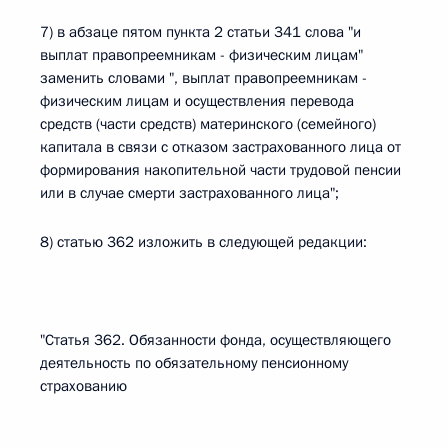
7) в абзаце пятом пункта 2 статьи 341 слова "и
выплат правопреемникам - физическим лицам"
заменить словами ", выплат правопреемникам -
физическим лицам и осуществления перевода
средств (части средств) материнского (семейного)
капитала в связи с отказом застрахованного лица от
формирования накопительной части трудовой пенсии
или в случае смерти застрахованного лица";
8) статью 362 изложить в следующей редакции:
"Статья 362. Обязанности фонда, осуществляющего
деятельность по обязательному пенсионному
страхованию