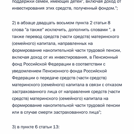
поддержки семей, имеющих детей", включая доход от
инвестирования этих средств, полученный фондом.";
2) в абзаце двадцать восьмом пункта 2 статьи 8
слова "а также" исключить, дополнить словами ", а
также перевод средств (части средств) материнского
(семейного) капитала, направленных на
формирование накопительной части трудовой пенсии,
включая доход от их инвестирования, в Пенсионный
фонд Российской Федерации в соответствии с
уведомлением Пенсионного фонда Российской
Федерации о передаче средств (части средств)
материнского (семейного) капитала в связи с отказом
застрахованного лица от направления средств (части
средств) материнского (семейного) капитала на
формирование накопительной части трудовой пенсии
или в случае смерти застрахованного лица";
3) в пункте 6 статьи 13: