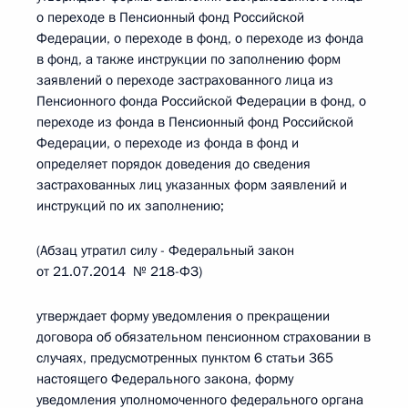
о переходе в Пенсионный фонд Российской
Федерации, о переходе в фонд, о переходе из фонда
в фонд, а также инструкции по заполнению форм
заявлений о переходе застрахованного лица из
Пенсионного фонда Российской Федерации в фонд, о
переходе из фонда в Пенсионный фонд Российской
Федерации, о переходе из фонда в фонд и
определяет порядок доведения до сведения
застрахованных лиц указанных форм заявлений и
инструкций по их заполнению;
(Абзац утратил силу - Федеральный закон
от 21.07.2014 № 218-ФЗ)
утверждает форму уведомления о прекращении
договора об обязательном пенсионном страховании в
случаях, предусмотренных пунктом 6 статьи 365
настоящего Федерального закона, форму
уведомления уполномоченного федерального органа