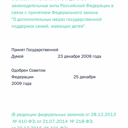
законодательные акты Российской Федерации в
связи с принятием Федерального закона
"О дополнительных мерах государственной
поддержки семей, имеющих детей"
Принят Государственной
Думой 23 декабря 2009 года
Одобрен Советом
Федерации 25 декабря
2009 года
(В редакции федеральных законов от 28.12.2013
№ 410-ФЗ; от 21.07.2014 № 218-ФЗ;