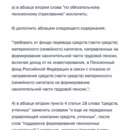
а) в абзаце втором слова "по обязательному
пенсионному страхованию" исключить;
б) дополнить абзацем следующего содержания:
"требовать от фонда перевода средств (части средств)
материнского (семейного) капитала, направленных на
формирование накопительной части трудовой пенсии,
включая доход от их инвестирования, в Пенсионный
фонд Российской Федерации в связи с отказом от
направления средств (части средств) материнского
(семейного) капитала на формирование
накопительной части трудовой пенсии.";
4) в абзаце втором пункта 4 статьи 18 слова "средств,
учтенных" заменить словами "и еще не переданных
управляющей компании средств, учтенных", после
слов "поддержке формирования пенсионных