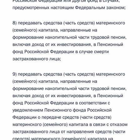
Российской Федерации или другой фонд в случаях,
предусмотренных настоящим Федеральным законом;
8) передавать средства (часть средств) материнского
(семейного) капитала, направленные на
формирование накопительной части трудовой пенсии,
включая доход от их инвестирования, в Пенсионный
фонд Российской Федерации в случае смерти
застрахованного лица;
9) передавать средства (часть средств) материнского
(семейного) капитала, направленные на
формирование накопительной части трудовой пенсии,
включая доход от их инвестирования, в Пенсионный
фонд Российской Федерации в соответствии с
уведомлением Пенсионного фонда Российской
Федерации о передаче средств (части средств)
материнского (семейного) капитала в связи с отказом
застрахованного лица от направления средств (части
средств) материнского (семейного) капитала на