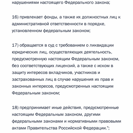
нарушениями настоящего Федерального закона;
16) привлекает фонды, а также их должностных лиц к
административной ответственности в порядке,
установленном федеральным законом;
17) обращается в суд с требованием о ликвидации
юридических лиц, осуществляющих деятельность,
предусмотренную настоящим Федеральным законом,
без соответствующих лицензий, а также с иском в
защиту интересов вкладчиков, участников и
застрахованных лиц в случае нарушения их прав и
законных интересов, предусмотренных настоящим
Федеральным законом;
18) предпринимает иные действия, предусмотренные
настоящим Федеральным законом, другими
федеральными законами и нормативными правовыми
актами Правительства Российской Федерации.";