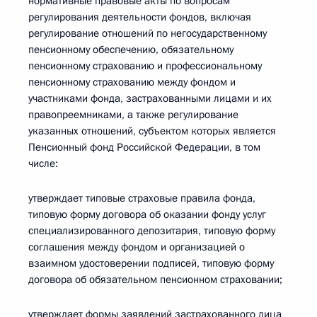
нормативные правовые акты по вопросам
регулирования деятельности фондов, включая
регулирование отношений по негосударственному
пенсионному обеспечению, обязательному
пенсионному страхованию и профессиональному
пенсионному страхованию между фондом и
участниками фонда, застрахованными лицами и их
правопреемниками, а также регулирование
указанных отношений, субъектом которых является
Пенсионный фонд Российской Федерации, в том
числе:
утверждает типовые страховые правила фонда,
типовую форму договора об оказании фонду услуг
специализированного депозитария, типовую форму
соглашения между фондом и организацией о
взаимном удостоверении подписей, типовую форму
договора об обязательном пенсионном страховании;
утверждает формы заявлений застрахованного лица