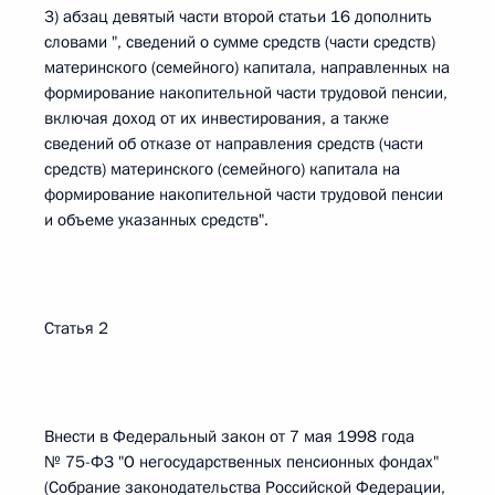
3) абзац девятый части второй статьи 16 дополнить
словами ", сведений о сумме средств (части средств)
материнского (семейного) капитала, направленных на
формирование накопительной части трудовой пенсии,
включая доход от их инвестирования, а также
сведений об отказе от направления средств (части
средств) материнского (семейного) капитала на
формирование накопительной части трудовой пенсии
и объеме указанных средств".
Статья 2
Внести в Федеральный закон от 7 мая 1998 года
№ 75-ФЗ "О негосударственных пенсионных фондах"
(Собрание законодательства Российской Федерации,