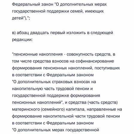
Федеральный закон "О дополнительных мерах
государственной поддержки семей, имеющих
детей"),";
в) абзац двадцать первый изложить в следующей
редакции:
"пенсионные накопления - совокупность средств, в
том числе средства взносов на софинансирование
формирования пенсионных накоплений, поступивших
в соответствии с Федеральным законом
"О дополнительных страховых взносах на
накопительную часть трудовой пенсии и
государственной поддержке формирования
пенсионных накоплений", и средства (часть средств)
материнского (семейного) капитала, направленные на
формирование накопительной части трудовой пенсии
в соответствии с Федеральным законом
"О дополнительных мерах государственной