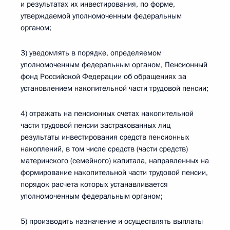
и результатах их инвестирования, по форме,
утверждаемой уполномоченным федеральным
органом;
3) уведомлять в порядке, определяемом
уполномоченным федеральным органом, Пенсионный
фонд Российской Федерации об обращениях за
установлением накопительной части трудовой пенсии;
4) отражать на пенсионных счетах накопительной
части трудовой пенсии застрахованных лиц
результаты инвестирования средств пенсионных
накоплений, в том числе средств (части средств)
материнского (семейного) капитала, направленных на
формирование накопительной части трудовой пенсии,
порядок расчета которых устанавливается
уполномоченным федеральным органом;
5) производить назначение и осуществлять выплаты