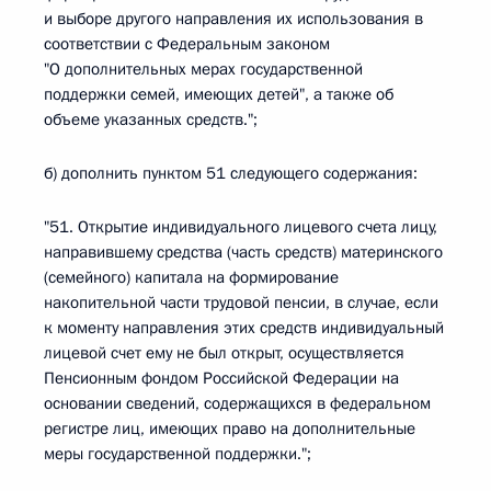
и выборе другого направления их использования в
соответствии с Федеральным законом
"О дополнительных мерах государственной
поддержки семей, имеющих детей", а также об
объеме указанных средств.";
б) дополнить пунктом 51 следующего содержания:
"51. Открытие индивидуального лицевого счета лицу,
направившему средства (часть средств) материнского
(семейного) капитала на формирование
накопительной части трудовой пенсии, в случае, если
к моменту направления этих средств индивидуальный
лицевой счет ему не был открыт, осуществляется
Пенсионным фондом Российской Федерации на
основании сведений, содержащихся в федеральном
регистре лиц, имеющих право на дополнительные
меры государственной поддержки.";