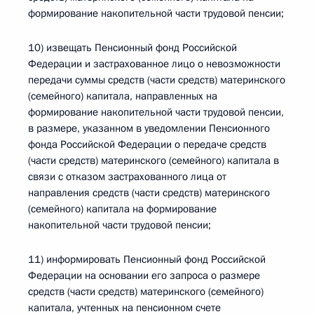
формирование накопительной части трудовой пенсии;
10) извещать Пенсионный фонд Российской
Федерации и застрахованное лицо о невозможности
передачи суммы средств (части средств) материнского
(семейного) капитала, направленных на
формирование накопительной части трудовой пенсии,
в размере, указанном в уведомлении Пенсионного
фонда Российской Федерации о передаче средств
(части средств) материнского (семейного) капитала в
связи с отказом застрахованного лица от
направления средств (части средств) материнского
(семейного) капитала на формирование
накопительной части трудовой пенсии;
11) информировать Пенсионный фонд Российской
Федерации на основании его запроса о размере
средств (части средств) материнского (семейного)
капитала, учтенных на пенсионном счете