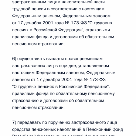
застрахованным лицам накопительной части
трудовой пенсии в соответствии с настоящим
Федеральным законом, Федеральным законом
от 17 декабря 2001 года № 173-ФЗ "О трудовых
пенсиях в Российской Федерации", страховыми
правилами фонда и договорами об обязательном
пенсионном страховании;
6) осуществлять выплаты правопреемникам
застрахованных лиц в порядке, установленном
настоящим Федеральным законом, Федеральным
законом от 17 декабря 2001 года № 173-ФЗ
"О трудовых пенсиях в Российской Федерации",
правилами фонда по обязательному пенсионному
страхованию и договорами об обязательном
пенсионном страховании;
7) передавать по поручению застрахованного лица
средства пенсионных накоплений в Пенсионный фонд