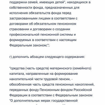
поддержки семей, имеющих детей", находящихся в
собственности фонда, предназначенных для
исполнения обязательств фонда перед
застрахованными лицами в соответствии с
договорами об обязательном пенсионном
страховании и договорами о создании
профессиональной пенсионной системы и
формируемых в соответствии с настоящим
Федеральным законом;";
г) дополнить абзацем следующего содержания:
"средства (часть средств) материнского (семейного)
капитала, направленные на формирование
накопительной части трудовой пенсии, -
обособленная часть средств пенсионных накоплений,
переданных фонду Пенсионным фондом Российской
Федерации в соответствии с Федеральным законом
"О дополнительных мерах государственной