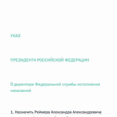
УКАЗ
ПРЕЗИДЕНТА РОССИЙСКОЙ ФЕДЕРАЦИИ
О директоре Федеральной службы исполнения
наказаний
1. Назначить Реймера Александра Александровича