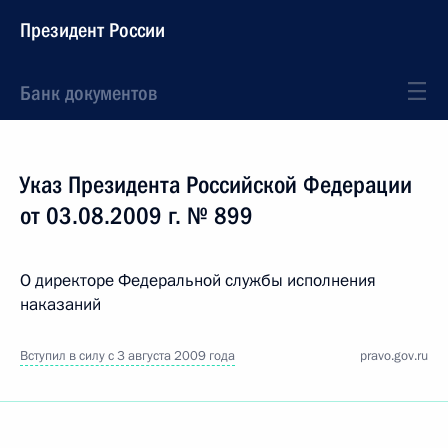
Президент России
Банк документов
Указ Президента Российской Федерации
от 03.08.2009 г. № 899
О директоре Федеральной службы исполнения
наказаний
Вступил в силу с 3 августа 2009 года
pravo.gov.ru