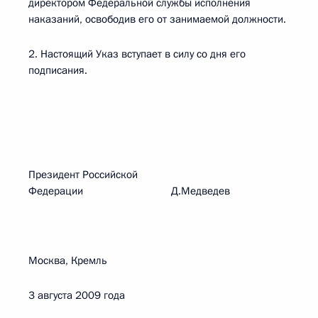
директором Федеральной службы исполнения
наказаний, освободив его от занимаемой должности.
2. Настоящий Указ вступает в силу со дня его
подписания.
Президент Российской
Федерации Д.Медведев
Москва, Кремль
3 августа 2009 года