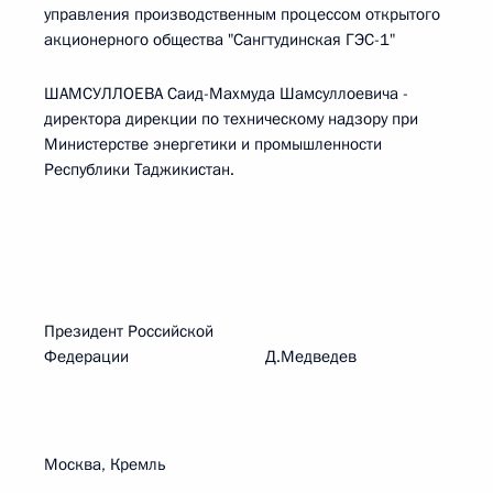
управления производственным процессом открытого
акционерного общества "Сангтудинская ГЭС-1"
ШАМСУЛЛОЕВА Саид-Махмуда Шамсуллоевича -
директора дирекции по техническому надзору при
Министерстве энергетики и промышленности
Республики Таджикистан.
Президент Российской
Федерации Д.Медведев
Москва, Кремль