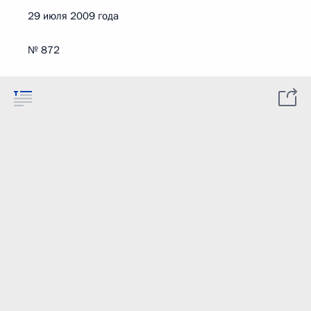
29 июля 2009 года
№ 872