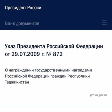
Президент России
Банк документов
Указ Президента Российской Федерации
от 29.07.2009 г. № 872
О награждении государственными наградами
Российской Федерации граждан Республики
Таджикистан
pravo.gov.ru