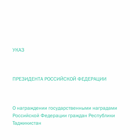
УКАЗ
ПРЕЗИДЕНТА РОССИЙСКОЙ ФЕДЕРАЦИИ
О награждении государственными наградами
Российской Федерации граждан Республики
Таджикистан