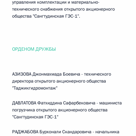
управления комплектации и материально-
технического снабжения открытого акционерного
общества "Сангтудинская ГЭС-1".
ОРДЕНОМ ДРУЖБЫ
АЗИЗОВА Джонмахмада Боевича - технического
директора открытого акционерного общества
"Таджикгидромонтаж"
ДАВЛАТОВА Фатхиддина Сафарбековича - машиниста
погрузчика открытого акционерного общества
"Сангтудинская ГЭС-1"
РАДЖАБОВА Бурхонали Скандаровича - начальника