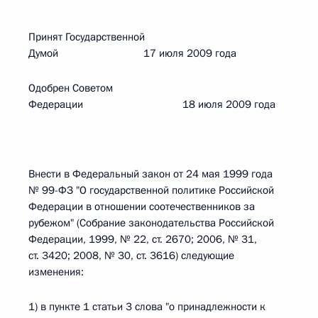
Принят Государственной
Думой 17 июля 2009 года
Одобрен Советом
Федерации 18 июля 2009 года
Внести в Федеральный закон от 24 мая 1999 года
№ 99-ФЗ "О государственной политике Российской
Федерации в отношении соотечественников за
рубежом" (Собрание законодательства Российской
Федерации, 1999, № 22, ст. 2670; 2006, № 31,
ст. 3420; 2008, № 30, ст. 3616) следующие
изменения:
1) в пункте 1 статьи 3 слова "о принадлежности к