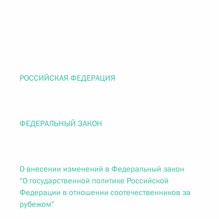
РОССИЙСКАЯ ФЕДЕРАЦИЯ
ФЕДЕРАЛЬНЫЙ ЗАКОН
О внесении изменений в Федеральный закон
"О государственной политике Российской
Федерации в отношении соотечественников за
рубежом"