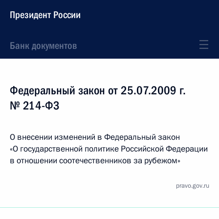
Президент России
Банк документов
Федеральный закон от 25.07.2009 г.
№ 214-ФЗ
О внесении изменений в Федеральный закон
«О государственной политике Российской Федерации
в отношении соотечественников за рубежом»
pravo.gov.ru