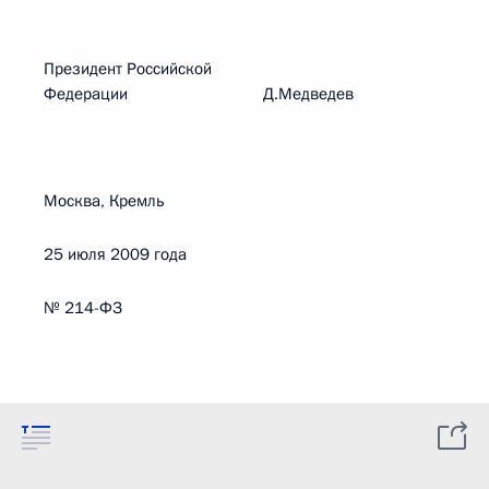
Президент Российской
Федерации Д.Медведев
Москва, Кремль
25 июля 2009 года
№ 214-ФЗ