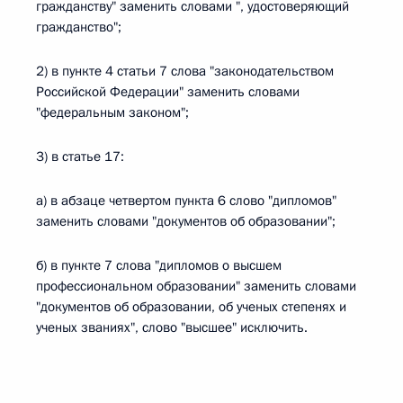
гражданству" заменить словами ", удостоверяющий
гражданство";
2) в пункте 4 статьи 7 слова "законодательством
Российской Федерации" заменить словами
"федеральным законом";
3) в статье 17:
а) в абзаце четвертом пункта 6 слово "дипломов"
заменить словами "документов об образовании";
б) в пункте 7 слова "дипломов о высшем
профессиональном образовании" заменить словами
"документов об образовании, об ученых степенях и
ученых званиях", слово "высшее" исключить.