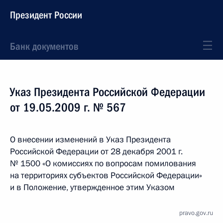
Президент России
Банк документов
Указ Президента Российской Федерации
от 19.05.2009 г. № 567
О внесении изменений в Указ Президента
Российской Федерации от 28 декабря 2001 г.
№ 1500 «О комиссиях по вопросам помилования
на территориях субъектов Российской Федерации»
и в Положение, утвержденное этим Указом
pravo.gov.ru