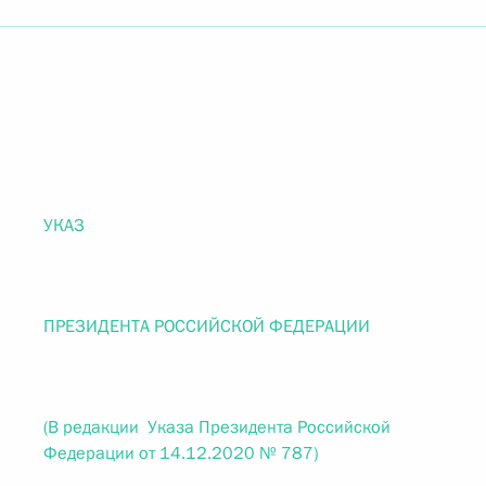
УКАЗ
ПРЕЗИДЕНТА РОССИЙСКОЙ ФЕДЕРАЦИИ
(В редакции Указа Президента Российской
Федерации от 14.12.2020 № 787)