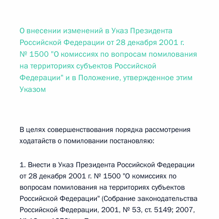
О внесении изменений в Указ Президента
Российской Федерации от 28 декабря 2001 г.
№ 1500 "О комиссиях по вопросам помилования
на территориях субъектов Российской
Федерации" и в Положение, утвержденное этим
Указом
В целях совершенствования порядка рассмотрения
ходатайств о помиловании постановляю:
1. Внести в Указ Президента Российской Федерации
от 28 декабря 2001 г. № 1500 "О комиссиях по
вопросам помилования на территориях субъектов
Российской Федерации" (Собрание законодательства
Российской Федерации, 2001, № 53, ст. 5149; 2007,