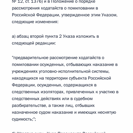
№ 12, ст. 1376) и в Положение о порядке
рассмотрения ходатайств о помиловании в
Российской Федерации, утвержденное этим Указом,
следующие изменения:
а) абзац второй пункта 2 Указа изложить в
следующей редакции:
"предварительное рассмотрение ходатайств о
помиловании осужденных, отбывающих наказание в
учреждениях уголовно-исполнительной системы,
находящихся на территории субъекта Российской
Федерации, осужденных, содержащихся в
следственных изоляторах, привлеченных к участию в
следственных действиях или в судебном
разбирательстве, а также лиц, отбывших
назначенное судом наказание и имеющих неснятую
судимость;";