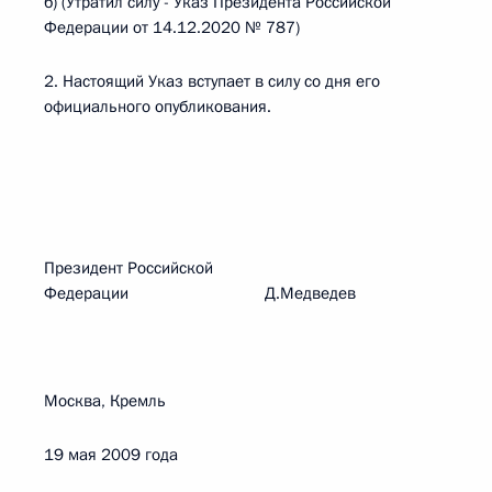
б) (Утратил силу - Указ Президента Российской
Федерации от 14.12.2020 № 787)
2. Настоящий Указ вступает в силу со дня его
официального опубликования.
Президент Российской
Федерации Д.Медведев
Москва, Кремль
19 мая 2009 года