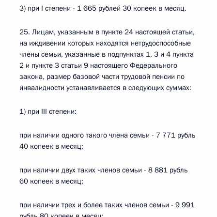
3) при I степени - 1 665 рублей 30 копеек в месяц.
25. Лицам, указанным в пункте 24 настоящей статьи,
на иждивении которых находятся нетрудоспособные
члены семьи, указанные в подпунктах 1, 3 и 4 пункта
2 и пункте 3 статьи 9 настоящего Федерального
закона, размер базовой части трудовой пенсии по
инвалидности устанавливается в следующих суммах:
1) при III степени:
при наличии одного такого члена семьи - 7 771 рубль
40 копеек в месяц;
при наличии двух таких членов семьи - 8 881 рубль
60 копеек в месяц;
при наличии трех и более таких членов семьи - 9 991
рубль 80 копеек в месяц;