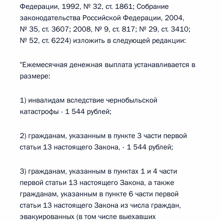
Федерации, 1992, № 32, ст. 1861; Собрание
законодательства Российской Федерации, 2004,
№ 35, ст. 3607; 2008, № 9, ст. 817; № 29, ст. 3410;
№ 52, ст. 6224) изложить в следующей редакции:
"Ежемесячная денежная выплата устанавливается в
размере:
1) инвалидам вследствие чернобыльской
катастрофы - 1 544 рублей;
2) гражданам, указанным в пункте 3 части первой
статьи 13 настоящего Закона, - 1 544 рублей;
3) гражданам, указанным в пунктах 1 и 4 части
первой статьи 13 настоящего Закона, а также
гражданам, указанным в пункте 6 части первой
статьи 13 настоящего Закона из числа граждан,
эвакуированных (в том числе выехавших