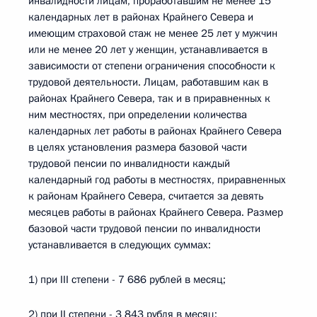
инвалидности лицам, проработавшим не менее 15
календарных лет в районах Крайнего Севера и
имеющим страховой стаж не менее 25 лет у мужчин
или не менее 20 лет у женщин, устанавливается в
зависимости от степени ограничения способности к
трудовой деятельности. Лицам, работавшим как в
районах Крайнего Севера, так и в приравненных к
ним местностях, при определении количества
календарных лет работы в районах Крайнего Севера
в целях установления размера базовой части
трудовой пенсии по инвалидности каждый
календарный год работы в местностях, приравненных
к районам Крайнего Севера, считается за девять
месяцев работы в районах Крайнего Севера. Размер
базовой части трудовой пенсии по инвалидности
устанавливается в следующих суммах:
1) при III степени - 7 686 рублей в месяц;
2) при II степени - 3 843 рубля в месяц;