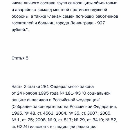
числа личного состава групп самозащиты объектовых
и аварийных команд местной противовоздушной
обороны, а также членам семей погибших работников
госпиталей и больниц города Ленинграда - 927
рублей.".
Статья 5
Часть 2 статьи 281 Федерального закона
от 24 ноября 1995 года № 181-ФЗ "О социальной
защите инвалидов в Российской Федерации"
(Собрание законодательства Российской Федерации,
1995, № 48, ст. 4563; 2004, № 35, ст. 3607; 2005,
№ 1, ст. 25; 2008, № 9, ст. 817; № 29, ст. 3410; № 52,
ст. 6224) изложить в следующей редакции: