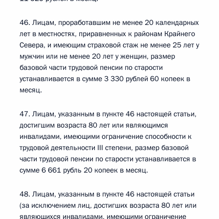
46. Лицам, проработавшим не менее 20 календарных
лет в местностях, приравненных к районам Крайнего
Севера, и имеющим страховой стаж не менее 25 лет у
мужчин или не менее 20 лет у женщин, размер
базовой части трудовой пенсии по старости
устанавливается в сумме 3 330 рублей 60 копеек в
месяц.
47. Лицам, указанным в пункте 46 настоящей статьи,
достигшим возраста 80 лет или являющимся
инвалидами, имеющими ограничение способности к
трудовой деятельности III степени, размер базовой
части трудовой пенсии по старости устанавливается в
сумме 6 661 рубль 20 копеек в месяц.
48. Лицам, указанным в пункте 46 настоящей статьи
(за исключением лиц, достигших возраста 80 лет или
являющихся инвалидами, имеющими ограничение