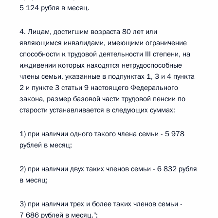
5 124 рубля в месяц.
4. Лицам, достигшим возраста 80 лет или
являющимся инвалидами, имеющими ограничение
способности к трудовой деятельности III степени, на
иждивении которых находятся нетрудоспособные
члены семьи, указанные в подпунктах 1, 3 и 4 пункта
2 и пункте 3 статьи 9 настоящего Федерального
закона, размер базовой части трудовой пенсии по
старости устанавливается в следующих суммах:
1) при наличии одного такого члена семьи - 5 978
рублей в месяц;
2) при наличии двух таких членов семьи - 6 832 рубля
в месяц;
3) при наличии трех и более таких членов семьи -
7 686 рублей в месяц.";