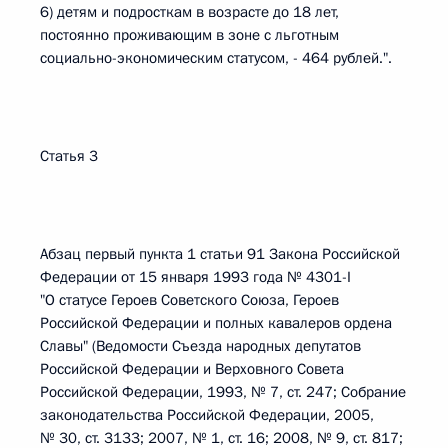
6) детям и подросткам в возрасте до 18 лет,
постоянно проживающим в зоне с льготным
социально-экономическим статусом, - 464 рублей.".
Статья 3
Абзац первый пункта 1 статьи 91 Закона Российской
Федерации от 15 января 1993 года № 4301-I
"О статусе Героев Советского Союза, Героев
Российской Федерации и полных кавалеров ордена
Славы" (Ведомости Съезда народных депутатов
Российской Федерации и Верховного Совета
Российской Федерации, 1993, № 7, ст. 247; Собрание
законодательства Российской Федерации, 2005,
№ 30, ст. 3133; 2007, № 1, ст. 16; 2008, № 9, ст. 817;