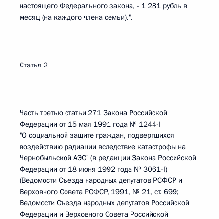
настоящего Федерального закона, - 1 281 рубль в
месяц (на каждого члена семьи).".
Статья 2
Часть третью статьи 271 Закона Российской
Федерации от 15 мая 1991 года № 1244-I
"О социальной защите граждан, подвергшихся
воздействию радиации вследствие катастрофы на
Чернобыльской АЭС" (в редакции Закона Российской
Федерации от 18 июня 1992 года № 3061-I)
(Ведомости Съезда народных депутатов РСФСР и
Верховного Совета РСФСР, 1991, № 21, ст. 699;
Ведомости Съезда народных депутатов Российской
Федерации и Верховного Совета Российской