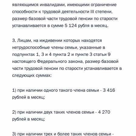
являющимся инвалидами, имеющими ограничение
способности к трудовой деятельности III степени,
размер базовой части трудовой пенсии по старости
устанавливается в сумме 5 124 рубля в месяц.
3. Лицам, на иждивении которых находятся
нетрудоспособные члены семьи, указанные в
подпунктах 1, 3 и 4 пункта 2 и пункте 3 статьи 9
настоящего Федерального закона, размер базовой
части трудовой пенсии по старости устанавливается в
следующих суммах:
1) при наличии одного такого члена семьи - 3 416
рублей в месяц;
2) при наличии двух таких членов семьи - 4 270
рублей в месяц;
3) при наличии трех и более таких членов семьи -