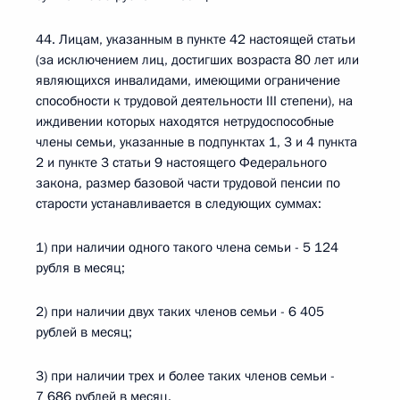
44. Лицам, указанным в пункте 42 настоящей статьи
(за исключением лиц, достигших возраста 80 лет или
являющихся инвалидами, имеющими ограничение
способности к трудовой деятельности III степени), на
иждивении которых находятся нетрудоспособные
члены семьи, указанные в подпунктах 1, 3 и 4 пункта
2 и пункте 3 статьи 9 настоящего Федерального
закона, размер базовой части трудовой пенсии по
старости устанавливается в следующих суммах:
1) при наличии одного такого члена семьи - 5 124
рубля в месяц;
2) при наличии двух таких членов семьи - 6 405
рублей в месяц;
3) при наличии трех и более таких членов семьи -
7 686 рублей в месяц.