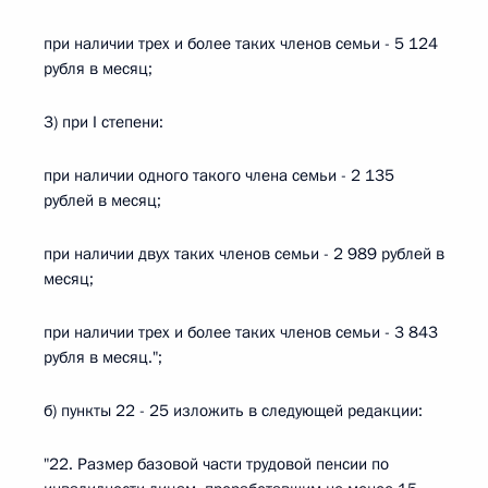
при наличии трех и более таких членов семьи - 5 124
рубля в месяц;
3) при I степени:
при наличии одного такого члена семьи - 2 135
рублей в месяц;
при наличии двух таких членов семьи - 2 989 рублей в
месяц;
при наличии трех и более таких членов семьи - 3 843
рубля в месяц.";
б) пункты 22 - 25 изложить в следующей редакции:
"22. Размер базовой части трудовой пенсии по