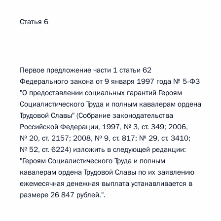
Статья 6
Первое предложение части 1 статьи 62
Федерального закона от 9 января 1997 года № 5-ФЗ
"О предоставлении социальных гарантий Героям
Социалистического Труда и полным кавалерам ордена
Трудовой Славы" (Собрание законодательства
Российской Федерации, 1997, № 3, ст. 349; 2006,
№ 20, ст. 2157; 2008, № 9, ст. 817; № 29, ст. 3410;
№ 52, ст. 6224) изложить в следующей редакции:
"Героям Социалистического Труда и полным
кавалерам ордена Трудовой Славы по их заявлению
ежемесячная денежная выплата устанавливается в
размере 26 847 рублей.".