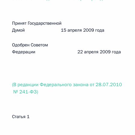
Принят Государственной
Думой 15 апреля 2009 года
Одобрен Советом
Федерации 22 апреля 2009 года
(В редакции Федерального закона от 28.07.2010
№ 241-ФЗ)
Статья 1