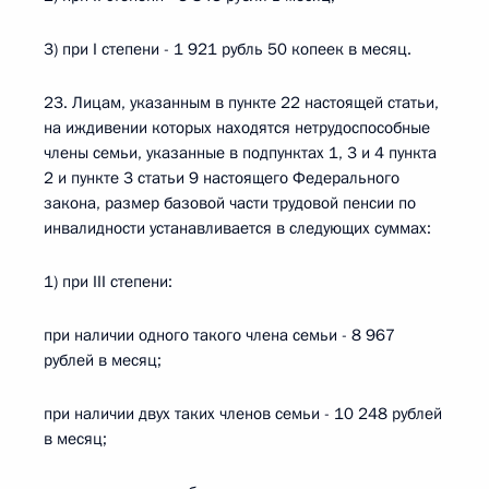
3) при I степени - 1 921 рубль 50 копеек в месяц.
23. Лицам, указанным в пункте 22 настоящей статьи,
на иждивении которых находятся нетрудоспособные
члены семьи, указанные в подпунктах 1, 3 и 4 пункта
2 и пункте 3 статьи 9 настоящего Федерального
закона, размер базовой части трудовой пенсии по
инвалидности устанавливается в следующих суммах:
1) при III степени:
при наличии одного такого члена семьи - 8 967
рублей в месяц;
при наличии двух таких членов семьи - 10 248 рублей
в месяц;