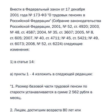
Внести в Федеральный закон от 17 декабря
2001 года № 173-ФЗ "О трудовых пенсиях в
Российской Федерации" (Собрание законодательства
Российской Федерации, 2001, № 52, ст. 4920; 2003,
№ 48, ст. 4587; 2004, № 35, ст. 3607; 2005, № 8,
ст. 605; 2007, № 40, ст. 4711; № 45, ст. 5421; № 49,
ст. 6073; 2008, № 52, ст. 6224) следующие
изменения:
1) в статье 14:
а) пункты 1 - 4 изложить в следующей редакции:
"1. Размер базовой части трудовой пенсии по
старости устанавливается в сумме 2 562 рубля в
месяц.
2. Лицам, достигшим возраста 80 лет или