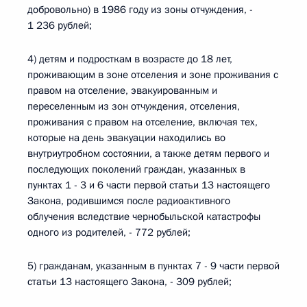
добровольно) в 1986 году из зоны отчуждения, -
1 236 рублей;
4) детям и подросткам в возрасте до 18 лет,
проживающим в зоне отселения и зоне проживания с
правом на отселение, эвакуированным и
переселенным из зон отчуждения, отселения,
проживания с правом на отселение, включая тех,
которые на день эвакуации находились во
внутриутробном состоянии, а также детям первого и
последующих поколений граждан, указанных в
пунктах 1 - 3 и 6 части первой статьи 13 настоящего
Закона, родившимся после радиоактивного
облучения вследствие чернобыльской катастрофы
одного из родителей, - 772 рублей;
5) гражданам, указанным в пунктах 7 - 9 части первой
статьи 13 настоящего Закона, - 309 рублей;