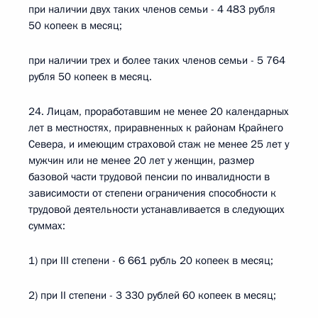
при наличии двух таких членов семьи - 4 483 рубля
50 копеек в месяц;
при наличии трех и более таких членов семьи - 5 764
рубля 50 копеек в месяц.
24. Лицам, проработавшим не менее 20 календарных
лет в местностях, приравненных к районам Крайнего
Севера, и имеющим страховой стаж не менее 25 лет у
мужчин или не менее 20 лет у женщин, размер
базовой части трудовой пенсии по инвалидности в
зависимости от степени ограничения способности к
трудовой деятельности устанавливается в следующих
суммах:
1) при III степени - 6 661 рубль 20 копеек в месяц;
2) при II степени - 3 330 рублей 60 копеек в месяц;