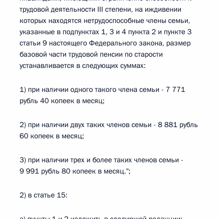
трудовой деятельности III степени, на иждивении
которых находятся нетрудоспособные члены семьи,
указанные в подпунктах 1, 3 и 4 пункта 2 и пункте 3
статьи 9 настоящего Федерального закона, размер
базовой части трудовой пенсии по старости
устанавливается в следующих суммах:
1) при наличии одного такого члена семьи - 7 771
рубль 40 копеек в месяц;
2) при наличии двух таких членов семьи - 8 881 рубль
60 копеек в месяц;
3) при наличии трех и более таких членов семьи -
9 991 рубль 80 копеек в месяц.";
2) в статье 15: