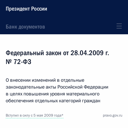
Президент России
Банк документов
Федеральный закон от 28.04.2009 г.
№ 72-ФЗ
О внесении изменений в отдельные
законодательные акты Российской Федерации
в целях повышения уровня материального
обеспечения отдельных категорий граждан
Вступил в силу с 5 мая 2009 года*
pravo.gov.ru