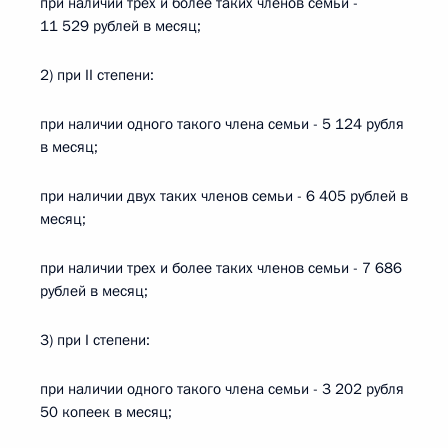
при наличии трех и более таких членов семьи -
11 529 рублей в месяц;
2) при II степени:
при наличии одного такого члена семьи - 5 124 рубля
в месяц;
при наличии двух таких членов семьи - 6 405 рублей в
месяц;
при наличии трех и более таких членов семьи - 7 686
рублей в месяц;
3) при I степени:
при наличии одного такого члена семьи - 3 202 рубля
50 копеек в месяц;