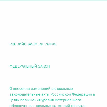
РОССИЙСКАЯ ФЕДЕРАЦИЯ
ФЕДЕРАЛЬНЫЙ ЗАКОН
О внесении изменений в отдельные
законодательные акты Российской Федерации в
целях повышения уровня материального
обеспечения отдельных категорий граждан