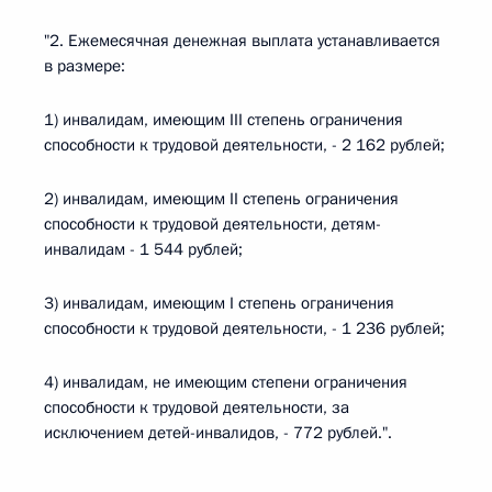
"2. Ежемесячная денежная выплата устанавливается
в размере:
1) инвалидам, имеющим III степень ограничения
способности к трудовой деятельности, - 2 162 рублей;
2) инвалидам, имеющим II степень ограничения
способности к трудовой деятельности, детям-
инвалидам - 1 544 рублей;
3) инвалидам, имеющим I степень ограничения
способности к трудовой деятельности, - 1 236 рублей;
4) инвалидам, не имеющим степени ограничения
способности к трудовой деятельности, за
исключением детей-инвалидов, - 772 рублей.".