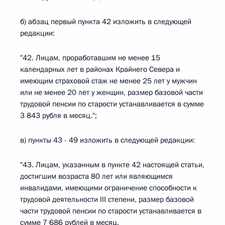
б) абзац первый пункта 42 изложить в следующей
редакции:
"42. Лицам, проработавшим не менее 15
календарных лет в районах Крайнего Севера и
имеющим страховой стаж не менее 25 лет у мужчин
или не менее 20 лет у женщин, размер базовой части
трудовой пенсии по старости устанавливается в сумме
3 843 рубля в месяц.";
в) пункты 43 - 49 изложить в следующей редакции:
"43. Лицам, указанным в пункте 42 настоящей статьи,
достигшим возраста 80 лет или являющимся
инвалидами, имеющими ограничение способности к
трудовой деятельности III степени, размер базовой
части трудовой пенсии по старости устанавливается в
сумме 7 686 рублей в месяц.