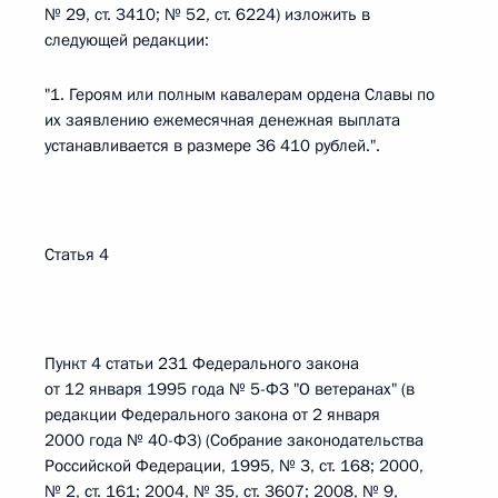
№ 29, ст. 3410; № 52, ст. 6224) изложить в
следующей редакции:
"1. Героям или полным кавалерам ордена Славы по
их заявлению ежемесячная денежная выплата
устанавливается в размере 36 410 рублей.".
Статья 4
Пункт 4 статьи 231 Федерального закона
от 12 января 1995 года № 5-ФЗ "О ветеранах" (в
редакции Федерального закона от 2 января
2000 года № 40-ФЗ) (Собрание законодательства
Российской Федерации, 1995, № 3, ст. 168; 2000,
№ 2, ст. 161; 2004, № 35, ст. 3607; 2008, № 9,