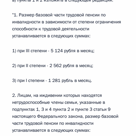
а) пункты 1 и 2 изложить в следующей редакции:
"1. Размер базовой части трудовой пенсии по
инвалидности в зависимости от степени ограничения
способности к трудовой деятельности
устанавливается в следующих суммах:
1) при III степени - 5 124 рубля в месяц;
2) при II степени - 2 562 рубля в месяц;
3) при I степени - 1 281 рубль в месяц.
2. Лицам, на иждивении которых находятся
нетрудоспособные члены семьи, указанные в
подпунктах 1, 3 и 4 пункта 2 и пункте 3 статьи 9
настоящего Федерального закона, размер базовой
части трудовой пенсии по инвалидности
устанавливается в следующих суммах: