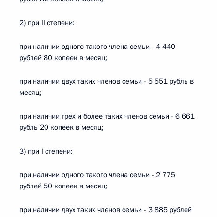
2) при II степени:
при наличии одного такого члена семьи - 4 440
рублей 80 копеек в месяц;
при наличии двух таких членов семьи - 5 551 рубль в
месяц;
при наличии трех и более таких членов семьи - 6 661
рубль 20 копеек в месяц;
3) при I степени:
при наличии одного такого члена семьи - 2 775
рублей 50 копеек в месяц;
при наличии двух таких членов семьи - 3 885 рублей