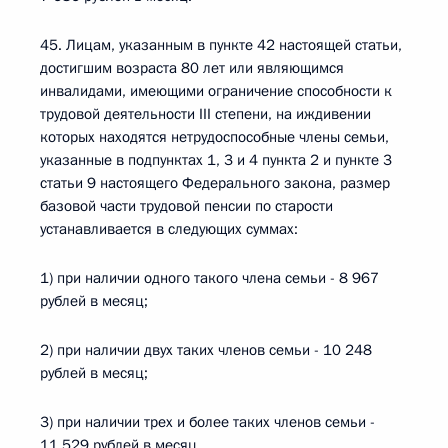
45. Лицам, указанным в пункте 42 настоящей статьи,
достигшим возраста 80 лет или являющимся
инвалидами, имеющими ограничение способности к
трудовой деятельности III степени, на иждивении
которых находятся нетрудоспособные члены семьи,
указанные в подпунктах 1, 3 и 4 пункта 2 и пункте 3
статьи 9 настоящего Федерального закона, размер
базовой части трудовой пенсии по старости
устанавливается в следующих суммах:
1) при наличии одного такого члена семьи - 8 967
рублей в месяц;
2) при наличии двух таких членов семьи - 10 248
рублей в месяц;
3) при наличии трех и более таких членов семьи -
11 529 рублей в месяц.