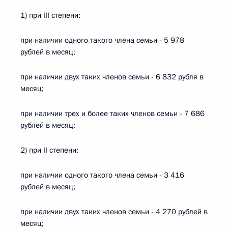
1) при III степени:
при наличии одного такого члена семьи - 5 978
рублей в месяц;
при наличии двух таких членов семьи - 6 832 рубля в
месяц;
при наличии трех и более таких членов семьи - 7 686
рублей в месяц;
2) при II степени:
при наличии одного такого члена семьи - 3 416
рублей в месяц;
при наличии двух таких членов семьи - 4 270 рублей в
месяц;