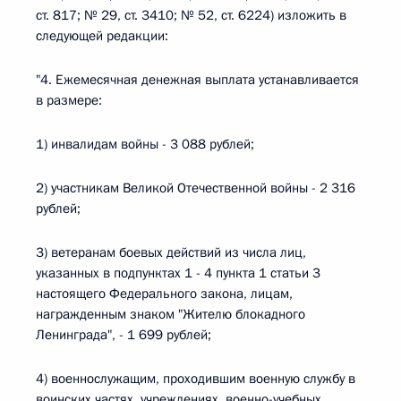
ст. 817; № 29, ст. 3410; № 52, ст. 6224) изложить в
следующей редакции:
"4. Ежемесячная денежная выплата устанавливается
в размере:
1) инвалидам войны - 3 088 рублей;
2) участникам Великой Отечественной войны - 2 316
рублей;
3) ветеранам боевых действий из числа лиц,
указанных в подпунктах 1 - 4 пункта 1 статьи 3
настоящего Федерального закона, лицам,
награжденным знаком "Жителю блокадного
Ленинграда", - 1 699 рублей;
4) военнослужащим, проходившим военную службу в
воинских частях, учреждениях, военно-учебных