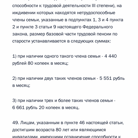
способности к трудовой деятельности III степени), на
иждивении которых находятся нетрудоспособные
члены семьи, указанные в подпунктах 1, 3 и 4 пункта
2 и пункте 3 статьи 9 настоящего Федерального
закона, размер базовой части трудовой пенсии по
старости устанавливается в следующих суммах:
1) при наличии одного такого члена семьи - 4 440
рублей 80 копеек в месяц;
2) при наличии двух таких членов семьи - 5 551 рубль
в месяц;
3) при наличии трех и более таких членов семьи -
6 661 рубль 20 копеек в месяц.
49. Лицам, указанным в пункте 46 настоящей статьи,
достигшим возраста 80 лет или являющимся
инвалидами, имеющими ограничение способности к