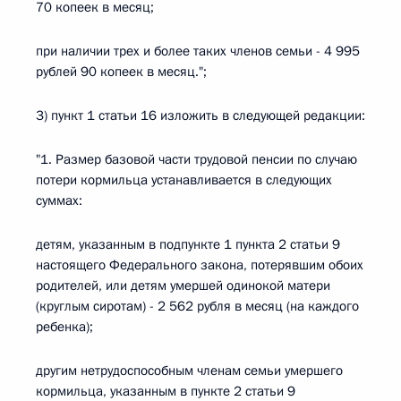
70 копеек в месяц;
при наличии трех и более таких членов семьи - 4 995
рублей 90 копеек в месяц.";
3) пункт 1 статьи 16 изложить в следующей редакции:
"1. Размер базовой части трудовой пенсии по случаю
потери кормильца устанавливается в следующих
суммах:
детям, указанным в подпункте 1 пункта 2 статьи 9
настоящего Федерального закона, потерявшим обоих
родителей, или детям умершей одинокой матери
(круглым сиротам) - 2 562 рубля в месяц (на каждого
ребенка);
другим нетрудоспособным членам семьи умершего
кормильца, указанным в пункте 2 статьи 9