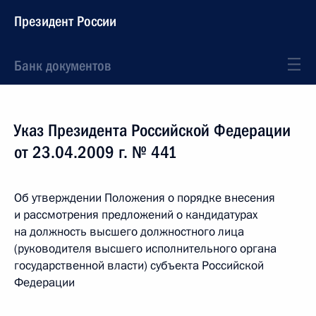
Президент России
Банк документов
Указ Президента Российской Федерации
от 23.04.2009 г. № 441
Об утверждении Положения о порядке внесения
и рассмотрения предложений о кандидатурах
на должность высшего должностного лица
(руководителя высшего исполнительного органа
государственной власти) субъекта Российской
Федерации