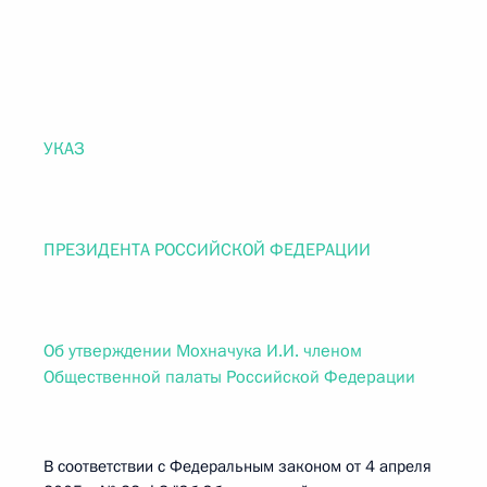
УКАЗ
ПРЕЗИДЕНТА РОССИЙСКОЙ ФЕДЕРАЦИИ
Об утверждении Мохначука И.И. членом
Общественной палаты Российской Федерации
В соответствии с Федеральным законом от 4 апреля