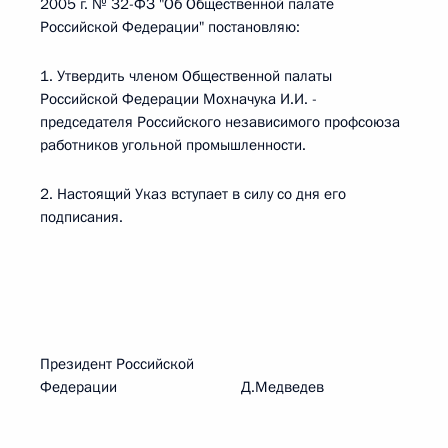
2005 г. № 32-ФЗ "Об Общественной палате
Российской Федерации" постановляю:
1. Утвердить членом Общественной палаты
Российской Федерации Мохначука И.И. -
председателя Российского независимого профсоюза
работников угольной промышленности.
2. Настоящий Указ вступает в силу со дня его
подписания.
Президент Российской
Федерации Д.Медведев