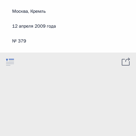
Москва, Кремль
12 апреля 2009 года
№ 379