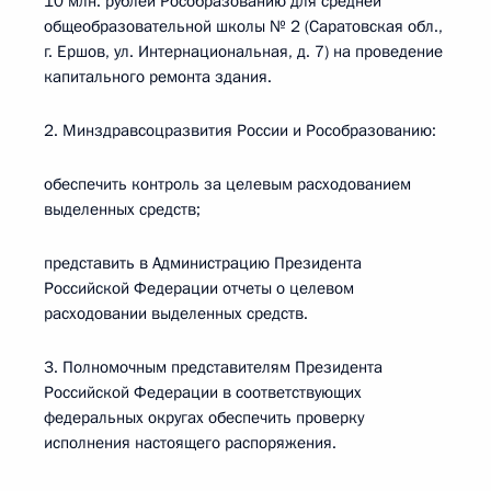
10 млн. рублей Рособразованию для средней
общеобразовательной школы № 2 (Саратовская обл.,
г. Ершов, ул. Интернациональная, д. 7) на проведение
капитального ремонта здания.
2. Минздравсоцразвития России и Рособразованию:
обеспечить контроль за целевым расходованием
выделенных средств;
представить в Администрацию Президента
Российской Федерации отчеты о целевом
расходовании выделенных средств.
3. Полномочным представителям Президента
Российской Федерации в соответствующих
федеральных округах обеспечить проверку
исполнения настоящего распоряжения.