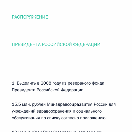
РАСПОРЯЖЕНИЕ
ПРЕЗИДЕНТА РОССИЙСКОЙ ФЕДЕРАЦИИ
1. Выделить в 2008 году из резервного фонда
Президента Российской Федерации:
15,5 млн. рублей Минздравсоцразвития России для
учреждений здравоохранения и социального
обслуживания по списку согласно приложению;