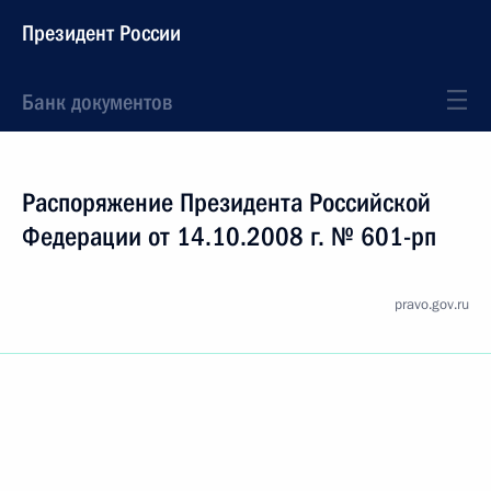
Президент России
Банк документов
Распоряжение Президента Российской
Федерации от 14.10.2008 г. № 601-рп
pravo.gov.ru