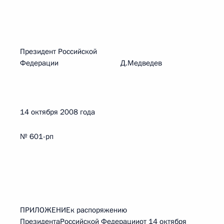
Президент Российской
Федерации Д.Медведев
14 октября 2008 года
№ 601-рп
ПРИЛОЖЕНИЕк распоряжению
ПрезидентаРоссийской Федерацииот 14 октября