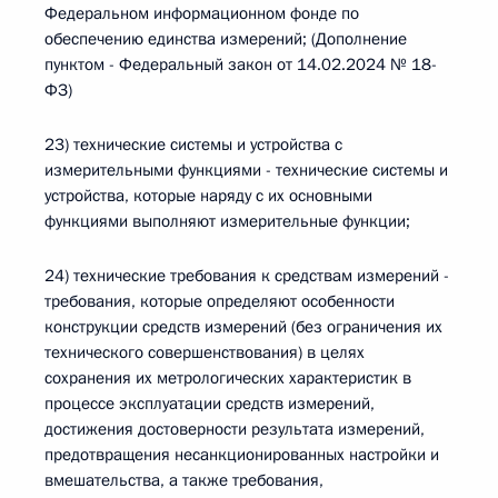
Федеральном информационном фонде по
обеспечению единства измерений; (Дополнение
пунктом - Федеральный закон от 14.02.2024 № 18-
ФЗ)
23) технические системы и устройства с
измерительными функциями - технические системы и
устройства, которые наряду с их основными
функциями выполняют измерительные функции;
24) технические требования к средствам измерений -
требования, которые определяют особенности
конструкции средств измерений (без ограничения их
технического совершенствования) в целях
сохранения их метрологических характеристик в
процессе эксплуатации средств измерений,
достижения достоверности результата измерений,
предотвращения несанкционированных настройки и
вмешательства, а также требования,