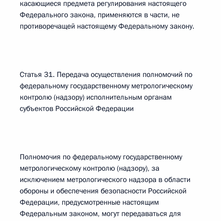
касающиеся предмета регулирования настоящего
Федерального закона, применяются в части, не
противоречащей настоящему Федеральному закону.
Статья 31. Передача осуществления полномочий по
федеральному государственному метрологическому
контролю (надзору) исполнительным органам
субъектов Российской Федерации
Полномочия по федеральному государственному
метрологическому контролю (надзору), за
исключением метрологического надзора в области
обороны и обеспечения безопасности Российской
Федерации, предусмотренные настоящим
Федеральным законом, могут передаваться для