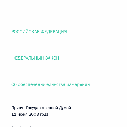
РОССИЙСКАЯ ФЕДЕРАЦИЯ
ФЕДЕРАЛЬНЫЙ ЗАКОН
Об обеспечении единства измерений
Принят Государственной Думой
11 июня 2008 года