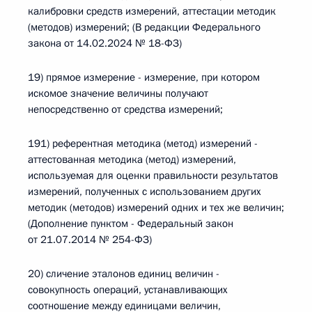
калибровки средств измерений, аттестации методик
(методов) измерений; (В редакции Федерального
закона от 14.02.2024 № 18-ФЗ)
19) прямое измерение - измерение, при котором
искомое значение величины получают
непосредственно от средства измерений;
191) референтная методика (метод) измерений -
аттестованная методика (метод) измерений,
используемая для оценки правильности результатов
измерений, полученных с использованием других
методик (методов) измерений одних и тех же величин;
(Дополнение пунктом - Федеральный закон
от 21.07.2014 № 254-ФЗ)
20) сличение эталонов единиц величин -
совокупность операций, устанавливающих
соотношение между единицами величин,