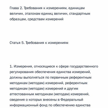
Глава 2. Требования к измерениям, единицам
величин, эталонам единиц величин, стандартным
образцам, средствам измерений
Статья 5. Требования к измерениям
1. Измерения, относящиеся к сфере государственного
регулирования обеспечения единства измерений,
должны выполняться по первичным референтным
методикам (методам) измерений, референтным
методикам (методам) измерений и другим
аттестованным методикам (методам) измерений,
сведения о которых внесены в Федеральный
информационный фонд по обеспечению единства