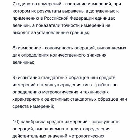
7) единство измерений - состояние измерений, при
котором их результаты выражены в допущенных к
применению в Российской Федерации единицах
величин, а показатели точности измерений не
выходят за установленные границы;
8) измерение - совокупность операций, выполняемых
для определения количественного значения
величины;
9) испытания стандартных образцов или средств
измерений в целях утверждения типа - работы по
определению метрологических и технических
характеристик однотипных стандартных образцов или
средств измерений;
10) калибровка средств измерений - совокупность
операций, выполняемых в целях определения
действительных значений метрологических