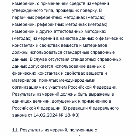
измерений, с применением средств измерений
утвержденного типа, прошедших поверку. В
первичных референтных методиках (методах)
измерений, референтных методиках (методах)
измерений и других аттестованных методиках
(методах) измерений в качестве данных о физических
константах и свойствах веществ и материалов
должны использоваться стандартные справочные
данные. В случае отсутствия стандартных справочных
данных допускается использование данных о
физических константах и свойствах веществ и
материалов, принятых международными
организациями с участием Российской Федерации.
Результаты измерений должны быть выражены в
единицах величин, допущенных к применению в
Российской Федерации. (В редакции Федерального
закона от 14.02.2024 № 18-ФЗ)
11. Результаты измерений, полученные с