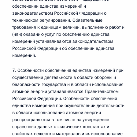
обеспечении единства измерений и
законодательством Российской Федерации о
техническом регулировании. Обязательные
требования к единицам величин, выполнению работ и
(или) оказанию услуг по обеспечению единства
измерений устанавливаются законодательством
Российской Федерации об обеспечении единства
измерений.
7. Особенности обеспечения единства измерений при
осуществлении деятельности в области обороны и
безопасности государства и в области использования
атомной энергии устанавливаются Правительством
Российской Федерации. Особенности обеспечения
единства измерений при осуществлении деятельности
в области использования атомной энергии
распространяются в том числе на утверждение
справочных данных о физических константах и
свойствах веществ и материалов и их использование