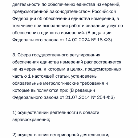
деятельности по обеспечению единства измерений,
предусмотренной законодательством Российской
Федерации об обеспечении единства измерений, в
том числе при выполнении работ и оказании услуг по
обеспечению единства измерений. (В редакции
Федерального закона от 14.02.2024 № 18-ФЗ)
3. Сфера государственного регулирования
обеспечения единства измерений распространяется
на измерения, к которым в целях, предусмотренных
частью 1 настоящей статьи, установлены
обязательные метрологические требования и
которые выполняются при: (В редакции
Федерального закона от 21.07.2014 № 254-ФЗ)
1) осуществлении деятельности в области
здравоохранения;
2) осуществлении ветеринарной деятельности;