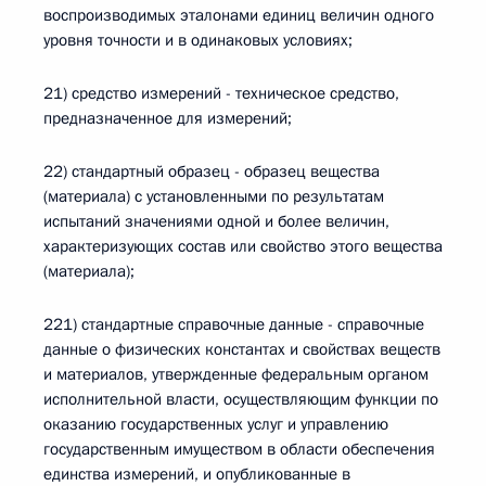
воспроизводимых эталонами единиц величин одного
уровня точности и в одинаковых условиях;
21) средство измерений - техническое средство,
предназначенное для измерений;
22) стандартный образец - образец вещества
(материала) с установленными по результатам
испытаний значениями одной и более величин,
характеризующих состав или свойство этого вещества
(материала);
221) стандартные справочные данные - справочные
данные о физических константах и свойствах веществ
и материалов, утвержденные федеральным органом
исполнительной власти, осуществляющим функции по
оказанию государственных услуг и управлению
государственным имуществом в области обеспечения
единства измерений, и опубликованные в