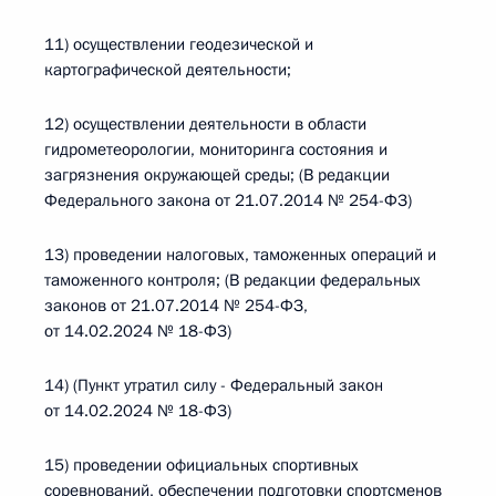
11) осуществлении геодезической и
картографической деятельности;
12) осуществлении деятельности в области
гидрометеорологии, мониторинга состояния и
загрязнения окружающей среды; (В редакции
Федерального закона от 21.07.2014 № 254-ФЗ)
13) проведении налоговых, таможенных операций и
таможенного контроля; (В редакции федеральных
законов от 21.07.2014 № 254-ФЗ,
от 14.02.2024 № 18-ФЗ)
14) (Пункт утратил силу - Федеральный закон
от 14.02.2024 № 18-ФЗ)
15) проведении официальных спортивных
соревнований, обеспечении подготовки спортсменов