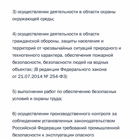
3) осуществлении деятельности в области охраны
окружающей среды;
4) осуществлении деятельности в области
гражданской обороны, защиты населения и
территорий от чрезвычайных ситуаций природного и
техногенного характера, обеспечения пожарной
безопасности, безопасности людей на водных
объектах; (В редакции Федерального закона
от 21.07.2014 № 254-ФЗ)
5) выполнении работ по обеспечению безопасных
условий и охраны труда;
6) осуществлении производственного контроля за
соблюдением установленных законодательством
Российской Федерации требований промышленной
безопасности к эксплуатации опасного