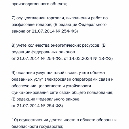
производственного объекта;
7) осуществлении торговли, выполнении работ по
расфасовке товаров; (В редакции Федерального
закона от 21.07.2014 № 254-ФЗ)
8) учете количества энергетических ресурсов; (В
редакции федеральных законов
от 21.07.2014 № 254-ФЗ, от 14.02.2024 № 18-ФЗ)
9) оказании услуг почтовой связи, учете объема
оказанных услуг электросвязи операторами связи и
обеспечении целостности и устойчивости
функционирования сети связи общего пользования;
(В редакции Федерального закона
от 21.07.2014 № 254-ФЗ)
10) осуществлении деятельности в области обороны и
безопасности государства;