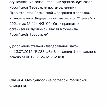
осуществления исполнительным органам субъектов
Российской Федерации постановлениями
Правительства Российской Федерации в порядке,
установленном Федеральным законом от 21 декабря
2021 года № 414-ФЗ "Об общих принципах
организации публичной власти в субъектах
Российской Федерации".
(Дополнение статьей - Федеральный закон
от 13.07.2015 № 233-ФЗ) (В редакции Федерального
закона от 08.08.2024 № 232-ФЗ)
Статья 4. Международные договоры Российской
Федерации