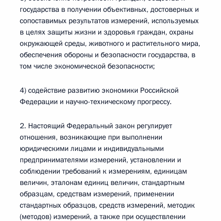
государства в получении объективных, достоверных и
сопоставимых результатов измерений, используемых
в целях защиты жизни и здоровья граждан, охраны
окружающей среды, животного и растительного мира,
обеспечения обороны и безопасности государства, в
том числе экономической безопасности;
4) содействие развитию экономики Российской
Федерации и научно-техническому прогрессу.
2. Настоящий Федеральный закон регулирует
отношения, возникающие при выполнении
юридическими лицами и индивидуальными
предпринимателями измерений, установлении и
соблюдении требований к измерениям, единицам
величин, эталонам единиц величин, стандартным
образцам, средствам измерений, применении
стандартных образцов, средств измерений, методик
(методов) измерений, а также при осуществлении