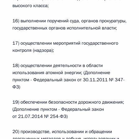
высокого класса;
16) выполнении поручений суда, органов прокуратуры,
государственных органов исполнительной власти;
17) осуществлении мероприятий государственного
контроля (надзора);
18) осуществлении деятельности в области
использования атомной энергии; (Дополнение
пунктом - Федеральный закон от 30.11.2011 № 347-
ФЗ)
19) обеспечении безопасности дорожного движения;
(Дополнение пунктом - Федеральный закон
от 21.07.2014 № 254-ФЗ)
20) производстве, использовании и обращении
драгоценных металлов и добыче, использовании и