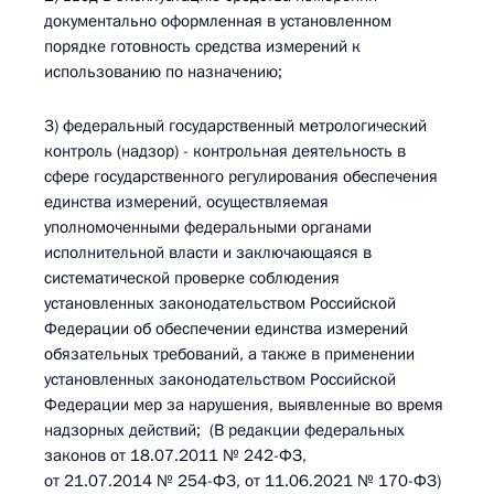
документально оформленная в установленном
порядке готовность средства измерений к
использованию по назначению;
3) федеральный государственный метрологический
контроль (надзор) - контрольная деятельность в
сфере государственного регулирования обеспечения
единства измерений, осуществляемая
уполномоченными федеральными органами
исполнительной власти и заключающаяся в
систематической проверке соблюдения
установленных законодательством Российской
Федерации об обеспечении единства измерений
обязательных требований, а также в применении
установленных законодательством Российской
Федерации мер за нарушения, выявленные во время
надзорных действий; (В редакции федеральных
законов от 18.07.2011 № 242-ФЗ,
от 21.07.2014 № 254-ФЗ, от 11.06.2021 № 170-ФЗ)