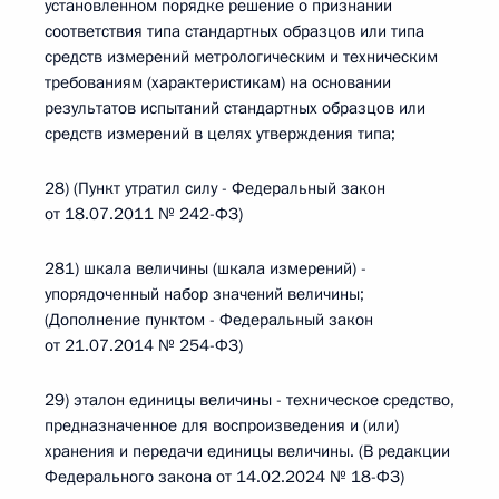
установленном порядке решение о признании
соответствия типа стандартных образцов или типа
средств измерений метрологическим и техническим
требованиям (характеристикам) на основании
результатов испытаний стандартных образцов или
средств измерений в целях утверждения типа;
28) (Пункт утратил силу - Федеральный закон
от 18.07.2011 № 242-ФЗ)
281) шкала величины (шкала измерений) -
упорядоченный набор значений величины;
(Дополнение пунктом - Федеральный закон
от 21.07.2014 № 254-ФЗ)
29) эталон единицы величины - техническое средство,
предназначенное для воспроизведения и (или)
хранения и передачи единицы величины. (В редакции
Федерального закона от 14.02.2024 № 18-ФЗ)