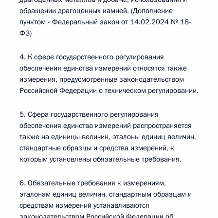
обращении драгоценных камней. (Дополнение
пунктом - Федеральный закон от 14.02.2024 № 18-
ФЗ)
4. К сфере государственного регулирования
обеспечения единства измерений относятся также
измерения, предусмотренные законодательством
Российской Федерации о техническом регулировании.
5. Сфера государственного регулирования
обеспечения единства измерений распространяется
также на единицы величин, эталоны единиц величин,
стандартные образцы и средства измерений, к
которым установлены обязательные требования.
6. Обязательные требования к измерениям,
эталонам единиц величин, стандартным образцам и
средствам измерений устанавливаются
законодательством Российской Федерации об