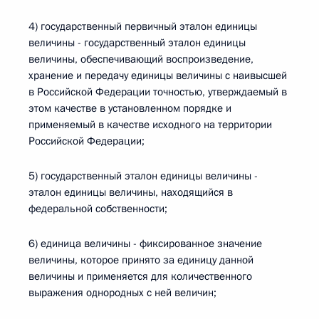
4) государственный первичный эталон единицы
величины - государственный эталон единицы
величины, обеспечивающий воспроизведение,
хранение и передачу единицы величины с наивысшей
в Российской Федерации точностью, утверждаемый в
этом качестве в установленном порядке и
применяемый в качестве исходного на территории
Российской Федерации;
5) государственный эталон единицы величины -
эталон единицы величины, находящийся в
федеральной собственности;
6) единица величины - фиксированное значение
величины, которое принято за единицу данной
величины и применяется для количественного
выражения однородных с ней величин;