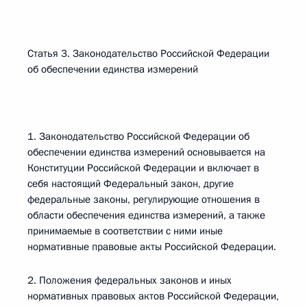
Статья 3. Законодательство Российской Федерации
об обеспечении единства измерений
1. Законодательство Российской Федерации об
обеспечении единства измерений основывается на
Конституции Российской Федерации и включает в
себя настоящий Федеральный закон, другие
федеральные законы, регулирующие отношения в
области обеспечения единства измерений, а также
принимаемые в соответствии с ними иные
нормативные правовые акты Российской Федерации.
2. Положения федеральных законов и иных
нормативных правовых актов Российской Федерации,