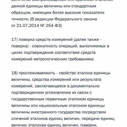
данной единицы величины или стандартным
образцом, имеющим более высокие показатели
точности; (В редакции Федерального закона
от 21.07.2014 № 254-ФЗ)
17) поверка средств измерений (далее также -
поверка) - совокупность операций, выполняемых в
целях подтверждения соответствия средств
измерений метрологическим требованиям;
18) прослеживаемость - свойство эталона единицы
величины, средства измерений или результата
измерений, заключающееся в документально
подтвержденном установлении их связи с
государственным первичным эталоном единицы
величины или национальным эталоном единицы
величины иностранного государства посредством
сличений эталонов единиц величин, передачи единиц
величин эталонам единиц величин, поверки,