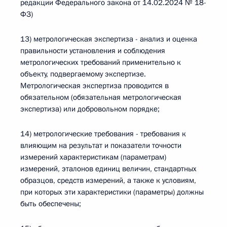
редакции Федерального закона от 14.02.2024 № 18-
ФЗ)
13) метрологическая экспертиза - анализ и оценка
правильности установления и соблюдения
метрологических требований применительно к
объекту, подвергаемому экспертизе.
Метрологическая экспертиза проводится в
обязательном (обязательная метрологическая
экспертиза) или добровольном порядке;
14) метрологические требования - требования к
влияющим на результат и показатели точности
измерений характеристикам (параметрам)
измерений, эталонов единиц величин, стандартных
образцов, средств измерений, а также к условиям,
при которых эти характеристики (параметры) должны
быть обеспечены;