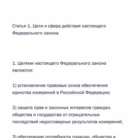
Статья 1. Цели и сфера действия настоящего
Федерального закона
1. Целями настоящего Федерального закона
являются:
1) установление правовых основ обеспечения
единства измерений в Российской Федерации;
2) защита прав и законных интересов граждан,
общества и государства от отрицательных
последствий недостоверных результатов измерений;
3) обеспечение потребности граждан, общества и