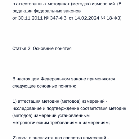
в аттестованных методиках (методах) измерений. (В
редакции федеральных законов
от 30.11.2011 № 347-ФЗ, от 14.02.2024 № 18-ФЗ)
Статья 2. Основные понятия
В настоящем Федеральном законе применяются
следующие основные понятия:
1) аттестация методик (методов) измерений -
исследование и подтверждение соответствия методик
(методов) измерений установленным
метрологическим требованиям к измерениям;
2) ввод в эксплуатацию средства измерений -