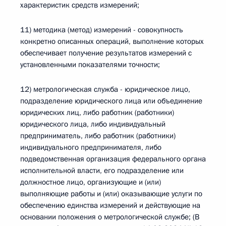
характеристик средств измерений;
11) методика (метод) измерений - совокупность
конкретно описанных операций, выполнение которых
обеспечивает получение результатов измерений с
установленными показателями точности;
12) метрологическая служба - юридическое лицо,
подразделение юридического лица или объединение
юридических лиц, либо работник (работники)
юридического лица, либо индивидуальный
предприниматель, либо работник (работники)
индивидуального предпринимателя, либо
подведомственная организация федерального органа
исполнительной власти, его подразделение или
должностное лицо, организующие и (или)
выполняющие работы и (или) оказывающие услуги по
обеспечению единства измерений и действующие на
основании положения о метрологической службе; (В