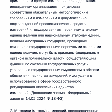
применением средств измерений, принадлежащих
иностранным организациям, при условии
соответствия обязательным метрологическим
требованиям к измерениям и документально
подтвержденной прослеживаемости средств
измерений к государственным первичным эталонам
единиц величин или национальным эталонам единиц
величин иностранных государств, прошедшим
сличения с государственными первичными эталонами
единиц величин, могут быть признаны федеральным
органом исполнительной власти, осуществляющим
функции по оказанию государственных услуг и
управлению государственным имуществом в области
обеспечения единства измерений, и допущены к
использованию в сфере государственного
регулирования обеспечения единства
измерений. (Дополнение частью - Федеральный
закон от 14.02.2024 № 18-ФЗ)
2. Методики (методы) измерений, предназначенные