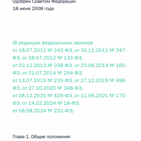
Одобрен Советом Федерации
18 июня 2008 года
(В редакции федеральных законов
от 18.07.2011 № 242-ФЗ, от 30.11.2011 № 347-
ФЗ, от 28.07.2012 № 133-ФЗ,
от 02.12.2013 № 338-ФЗ, от 23.06.2014 № 160-
ФЗ, от 21.07.2014 № 254-ФЗ,
от 13.07.2015 № 233-ФЗ, от 27.12.2019 № 496-
ФЗ, от 27.10.2020 № 348-ФЗ,
от 08.12.2020 № 429-ФЗ, от 11.06.2021 № 170-
ФЗ, от 14.02.2024 № 18-ФЗ,
от 08.08.2024 № 232-ФЗ)
Глава 1. Общие положения