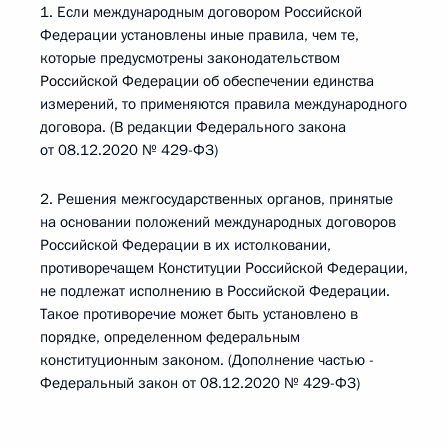
1. Если международным договором Российской
Федерации установлены иные правила, чем те,
которые предусмотрены законодательством
Российской Федерации об обеспечении единства
измерений, то применяются правила международного
договора. (В редакции Федерального закона
от 08.12.2020 № 429-ФЗ)
2. Решения межгосударственных органов, принятые
на основании положений международных договоров
Российской Федерации в их истолковании,
противоречащем Конституции Российской Федерации,
не подлежат исполнению в Российской Федерации.
Такое противоречие может быть установлено в
порядке, определенном федеральным
конституционным законом. (Дополнение частью -
Федеральный закон от 08.12.2020 № 429-ФЗ)