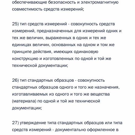
обеспечивающие безопасность и электромагнитную
совместимость средств измерений;
25) тип средств измерений - совокупность средств
измерений, предназначенных для измерений одних и
тех же величин, выраженных в одних и тех же
единицах величин, основанных на одном и том же
принципе действия, имеющих одинаковую
конструкцию и изготовленных по одной и той же
технической документации;
26) тип стандартных образцов - совокупность
стандартных образцов одного и того же назначения,
изготавливаемых из одного и того же вещества
(материала) по одной и той же технической
документации;
27) утверждение типа стандартных образцов или типа
средств измерений - документально оформленное в