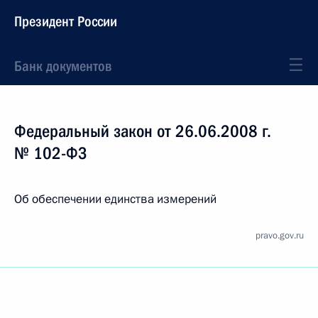
Президент России
Банк документов
Федеральный закон от 26.06.2008 г.
№ 102-ФЗ
Об обеспечении единства измерений
pravo.gov.ru