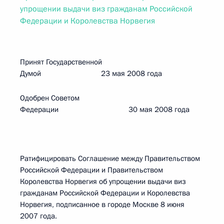
упрощении выдачи виз гражданам Российской
Федерации и Королевства Норвегия
Принят Государственной
Думой 23 мая 2008 года
Одобрен Советом
Федерации 30 мая 2008 года
Ратифицировать Соглашение между Правительством
Российской Федерации и Правительством
Королевства Норвегия об упрощении выдачи виз
гражданам Российской Федерации и Королевства
Норвегия, подписанное в городе Москве 8 июня
2007 года.