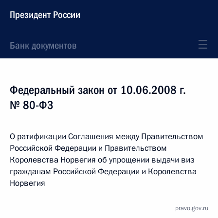
Президент России
Банк документов
Федеральный закон от 10.06.2008 г.
№ 80-ФЗ
О ратификации Соглашения между Правительством
Российской Федерации и Правительством
Королевства Норвегия об упрощении выдачи виз
гражданам Российской Федерации и Королевства
Норвегия
pravo.gov.ru