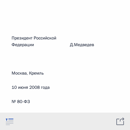
Президент Российской
Федерации Д.Медведев
Москва, Кремль
10 июня 2008 года
№ 80-ФЗ