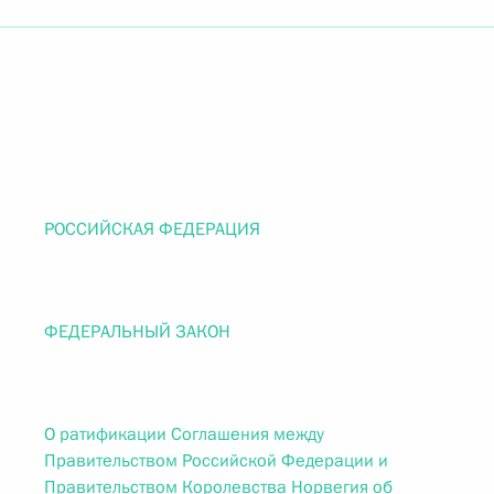
РОССИЙСКАЯ ФЕДЕРАЦИЯ
ФЕДЕРАЛЬНЫЙ ЗАКОН
О ратификации Соглашения между
Правительством Российской Федерации и
Правительством Королевства Норвегия об