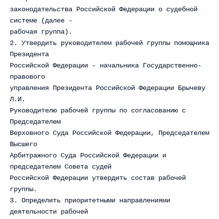
законодательства Российской Федерации о судебной
системе (далее -
рабочая группа).
2. Утвердить руководителем рабочей группы помощника
Президента
Российской Федерации - начальника Государственно-
правового
управления Президента Российской Федерации Брычеву
Л.И.
Руководителю рабочей группы по согласованию с
Председателем
Верховного Суда Российской Федерации, Председателем
Высшего
Арбитражного Суда Российской Федерации и
председателем Совета судей
Российской Федерации утвердить состав рабочей
группы.
3. Определить приоритетными направлениями
деятельности рабочей