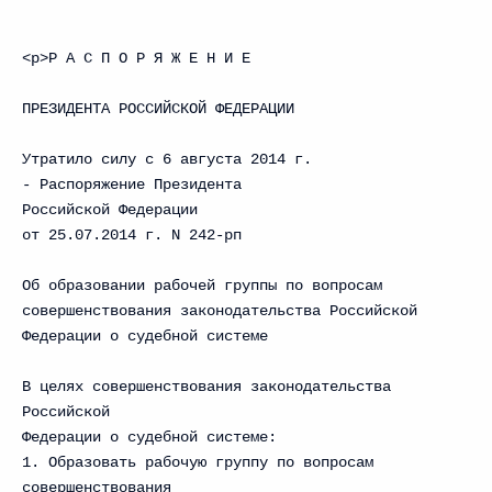
<p>Р А С П О Р Я Ж Е Н И Е
ПРЕЗИДЕНТА РОССИЙСКОЙ ФЕДЕРАЦИИ
Утратилo силу с 6 августа 2014 г.
- Распоряжение Президента
Российской Федерации
от 25.07.2014 г. N 242-рп
Об образовании рабочей группы по вопросам
совершенствования законодательства Российской
Федерации о судебной системе
В целях совершенствования законодательства
Российской
Федерации о судебной системе:
1. Образовать рабочую группу по вопросам
совершенствования