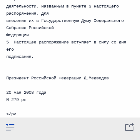
деятельности, названным в пункте 3 настоящего
распоряжения, для
внесения их в Государственную Думу Федерального
Собрания Российской
Федерации.
5. Настоящее распоряжение вступает в силу со дня
его
подписания.
Президент Российской Федерации Д.Медведев
20 мая 2008 года
N 279-рп
</p>