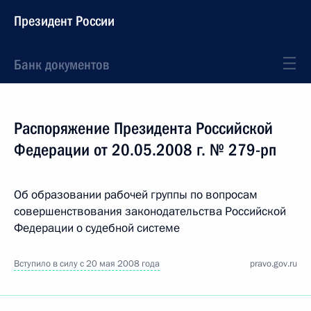
Президент России
Банк документов
Распоряжение Президента Российской
Федерации от 20.05.2008 г. № 279-рп
Об образовании рабочей группы по вопросам
совершенствования законодательства Российской
Федерации о судебной системе
Вступило в силу с 20 мая 2008 года
pravo.gov.ru