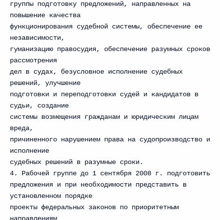
группы подготовку предложений, направленных на
повышение качества
функционирования судебной системы, обеспечение ее
независимости,
гуманизацию правосудия, обеспечение разумных сроков
рассмотрения
дел в судах, безусловное исполнение судебных
решений, улучшение
подготовки и переподготовки судей и кандидатов в
судьи, создание
системы возмещения гражданам и юридическим лицам
вреда,
причиненного нарушением права на судопроизводство и
исполнение
судебных решений в разумные сроки.
4. Рабочей группе до 1 сентября 2008 г. подготовить
предложения и при необходимости представить в
установленном порядке
проекты федеральных законов по приоритетным
направлениям