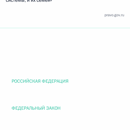
системы, и их семей»
pravo.gov.ru
РОССИЙСКАЯ ФЕДЕРАЦИЯ
ФЕДЕРАЛЬНЫЙ ЗАКОН