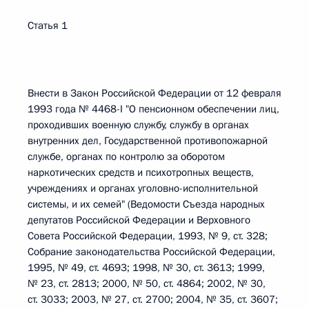
Статья 1
Внести в Закон Российской Федерации от 12 февраля
1993 года № 4468-I "О пенсионном обеспечении лиц,
проходивших военную службу, службу в органах
внутренних дел, Государственной противопожарной
службе, органах по контролю за оборотом
наркотических средств и психотропных веществ,
учреждениях и органах уголовно-исполнительной
системы, и их семей" (Ведомости Съезда народных
депутатов Российской Федерации и Верховного
Совета Российской Федерации, 1993, № 9, ст. 328;
Собрание законодательства Российской Федерации,
1995, № 49, ст. 4693; 1998, № 30, ст. 3613; 1999,
№ 23, ст. 2813; 2000, № 50, ст. 4864; 2002, № 30,
ст. 3033; 2003, № 27, ст. 2700; 2004, № 35, ст. 3607;