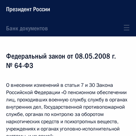
Президент России
Банк документов
Федеральный закон от 08.05.2008 г.
№ 64-ФЗ
О внесении изменений в статьи 7 и 30 Закона
Российской Федерации «О пенсионном обеспечении
лиц, проходивших военную службу, службу в органах
внутренних дел, Государственной противопожарной
службе, органах по контролю за оборотом
наркотических средств и психотропных веществ,
учреждениях и органах уголовно-исполнительной