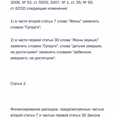
2006, № 52, ст. 5505; 2007, № 1, ст. 35; № 50,
ст. 6232) следующие изменения:
1) в части второй статьи 7 слово "Жены" заменить
словом "Супруги";
2) в части первой статьи 30 слова "Жены (мужья)"
заменить словом "Супруги", слова "детьми умерших,
не достигшими" заменить словами "ребенком
умершего, не достигшим".
Статья 2
Финансирование расходов, предусмотренных частью
второй статьи 7 и частью первой статьи 30 Закона