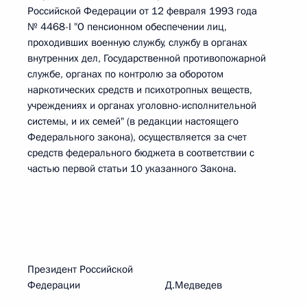
Российской Федерации от 12 февраля 1993 года
№ 4468-I "О пенсионном обеспечении лиц,
проходивших военную службу, службу в органах
внутренних дел, Государственной противопожарной
службе, органах по контролю за оборотом
наркотических средств и психотропных веществ,
учреждениях и органах уголовно-исполнительной
системы, и их семей" (в редакции настоящего
Федерального закона), осуществляется за счет
средств федерального бюджета в соответствии с
частью первой статьи 10 указанного Закона.
Президент Российской
Федерации Д.Медведев