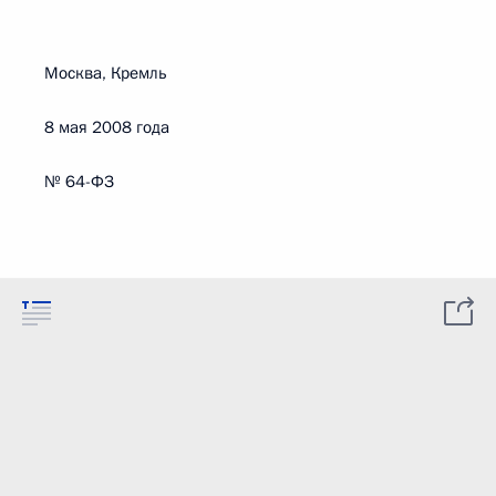
Москва, Кремль
8 мая 2008 года
№ 64-ФЗ