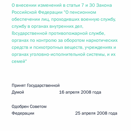
О внесении изменений в статьи 7 и 30 Закона
Российской Федерации "О пенсионном
обеспечении лиц, проходивших военную службу,
службу в органах внутренних дел,
Государственной противопожарной службе,
органах по контролю за оборотом наркотических
средств и психотропных веществ, учреждениях и
органах уголовно-исполнительной системы, и их
семей"
Принят Государственной
Думой 16 апреля 2008 года
Одобрен Советом
Федерации 25 апреля 2008 года