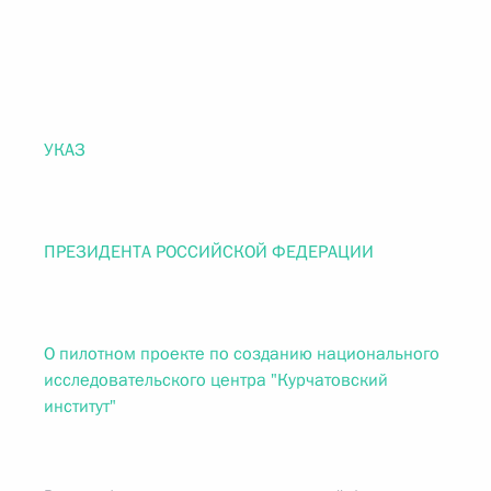
УКАЗ
ПРЕЗИДЕНТА РОССИЙСКОЙ ФЕДЕРАЦИИ
О пилотном проекте по созданию национального
исследовательского центра "Курчатовский
институт"