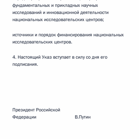
фундаментальных и прикладных научных
исследований и инновационной деятельности
национальных исследовательских центров;
источники и порядок финансирования национальных
исследовательских центров.
4. Настоящий Указ вступает в силу со дня его
подписания.
Президент Российской
Федерации В.Путин