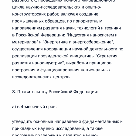
разработок, проведения полного инновационного
цикла научно-исследовательских и опытно-
конструкторских работ, включая создание
промышленных образцов, по приоритетным
направлениям развития науки, технологий и техники
в Российской Федерации: "Индустрия наносистем и
материалов" и "Энергетика и энергосбережение",
осуществления координации научной деятельности по
реализации президентской инициативы "Стратегия
развития наноиндустрии", выработки принципов
построения и функционирования национальных
исследовательских центров.
3. Правительству Российской Федерации:
а) в 4-месячный срок:
утвердить основные направления фундаментальных и
прикладных научных исследований, а также
программу поддержки и развития научно-