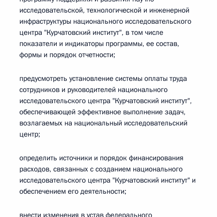
исследовательской, технологической и инженерной
инфраструктуры национального исследовательского
центра "Курчатовский институт", в том числе
показатели и индикаторы программы, ее состав,
формы и порядок отчетности;
предусмотреть установление системы оплаты труда
сотрудников и руководителей национального
исследовательского центра "Курчатовский институт",
обеспечивающей эффективное выполнение задач,
возлагаемых на национальный исследовательский
центр;
определить источники и порядок финансирования
расходов, связанных с созданием национального
исследовательского центра "Курчатовский институт" и
обеспечением его деятельности;
внести изменения в устав федерального