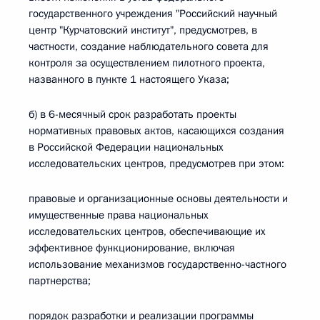
государственного учреждения "Российский научный
центр "Курчатовский институт", предусмотрев, в
частности, создание наблюдательного совета для
контроля за осуществлением пилотного проекта,
названного в пункте 1 настоящего Указа;
б) в 6-месячный срок разработать проекты
нормативных правовых актов, касающихся создания
в Российской Федерации национальных
исследовательских центров, предусмотрев при этом:
правовые и организационные основы деятельности и
имущественные права национальных
исследовательских центров, обеспечивающие их
эффективное функционирование, включая
использование механизмов государственно-частного
партнерства;
порядок разработки и реализации программы