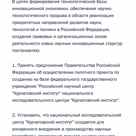
В целях формирования технологической базы
инновационной экономики, обеспечения научно-
технологического прорыва в области реализации
приоритетных направлений развития науки,
технологий и техники в Российской Федерации,
создания правовых и организационных основ
деятельности новых научных инновационных структур
постановляю:
1. Принять предложение Правительства Российской
Федерации об осуществлении пилотного проекта по
созданию на базе федерального государственного
учреждения "Российский научный центр
"Курчатовский институт" национального
исследовательского центра "Курчатовский институт".
2. Установить, что национальный исследовательский
центр "Курчатовский институт" создается для
ускоренного внедрения в производство научных