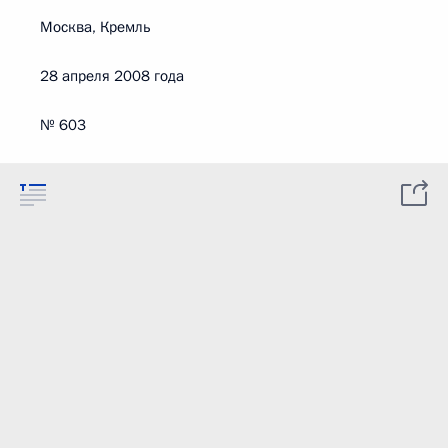
Москва, Кремль
28 апреля 2008 года
№ 603