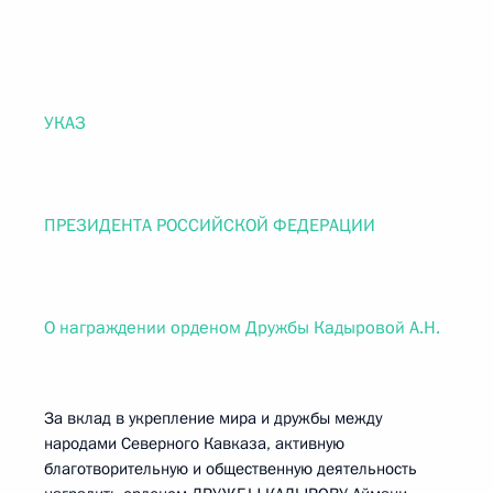
УКАЗ
ПРЕЗИДЕНТА РОССИЙСКОЙ ФЕДЕРАЦИИ
О награждении орденом Дружбы Кадыровой А.Н.
За вклад в укрепление мира и дружбы между
народами Северного Кавказа, активную
благотворительную и общественную деятельность