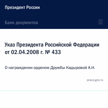
Президент России
Банк документов
Указ Президента Российской Федерации
от 02.04.2008 г. № 433
О награждении орденом Дружбы Кадыровой А.Н.
pravo.gov.ru