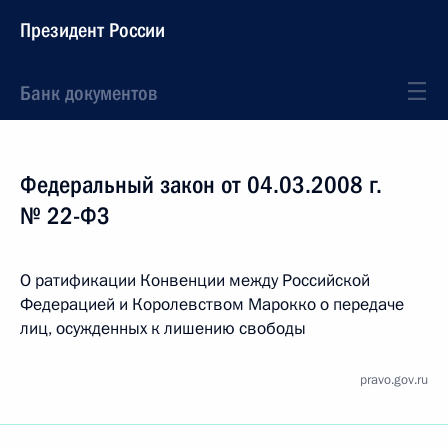
Президент России
Банк документов
Федеральный закон от 04.03.2008 г.
№ 22-ФЗ
О ратификации Конвенции между Российской
Федерацией и Королевством Марокко о передаче
лиц, осужденных к лишению свободы
pravo.gov.ru