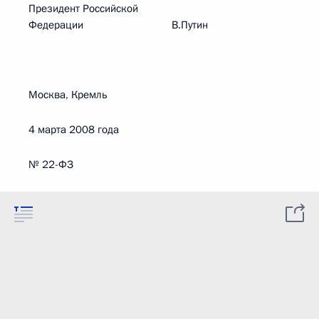
Президент Российской
Федерации В.Путин
Москва, Кремль
4 марта 2008 года
№ 22-ФЗ