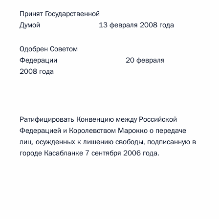
Принят Государственной
Думой 13 февраля 2008 года
Одобрен Советом
Федерации 20 февраля
2008 года
Ратифицировать Конвенцию между Российской
Федерацией и Королевством Марокко о передаче
лиц, осужденных к лишению свободы, подписанную в
городе Касабланке 7 сентября 2006 года.