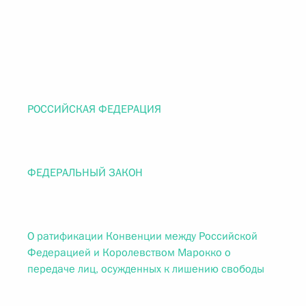
РОССИЙСКАЯ ФЕДЕРАЦИЯ
ФЕДЕРАЛЬНЫЙ ЗАКОН
О ратификации Конвенции между Российской
Федерацией и Королевством Марокко о
передаче лиц, осужденных к лишению свободы