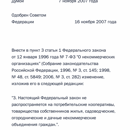
Думой 7 ноября 2007 года
Одобрен Советом
Федерации 16 ноября 2007 года
Внести в пункт 3 статьи 1 Федерального закона
от 12 января 1996 года № 7-ФЗ "О некоммерческих
организациях" (Собрание законодательства
Российской Федерации, 1996, № 3, ст. 145; 1998,
№ 48, ст. 5849; 2006, № 3, ст. 282) изменение,
изложив его в следующей редакции:
"3. Настоящий Федеральный закон не
распространяется на потребительские кооперативы,
товарищества собственников жилья, садоводческие,
огороднические и дачные некоммерческие
объединения граждан.".