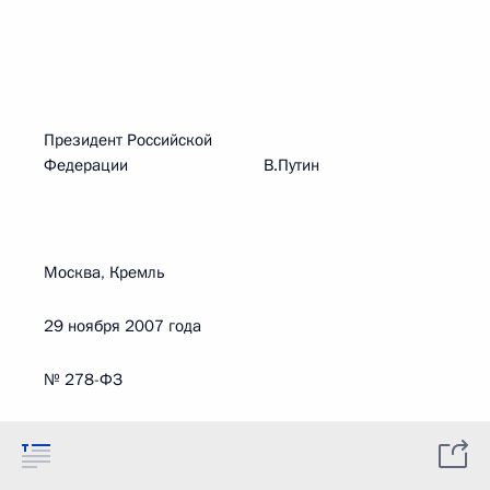
Президент Российской
Федерации В.Путин
Москва, Кремль
29 ноября 2007 года
№ 278-ФЗ