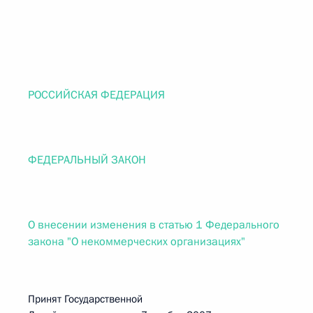
РОССИЙСКАЯ ФЕДЕРАЦИЯ
ФЕДЕРАЛЬНЫЙ ЗАКОН
О внесении изменения в статью 1 Федерального
закона "О некоммерческих организациях"
Принят Государственной