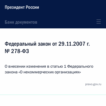
Президент России
Банк документов
Федеральный закон от 29.11.2007 г.
№ 278-ФЗ
О внесении изменения в статью 1 Федерального
закона «О некоммерческих организациях»
pravo.gov.ru