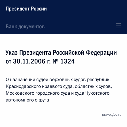
Президент России
Банк документов
Указ Президента Российской Федерации
от 30.11.2006 г. № 1324
О назначении судей верховных судов республик,
Краснодарского краевого суда, областных судов,
Московского городского суда и суда Чукотского
автономного округа
pravo.gov.ru