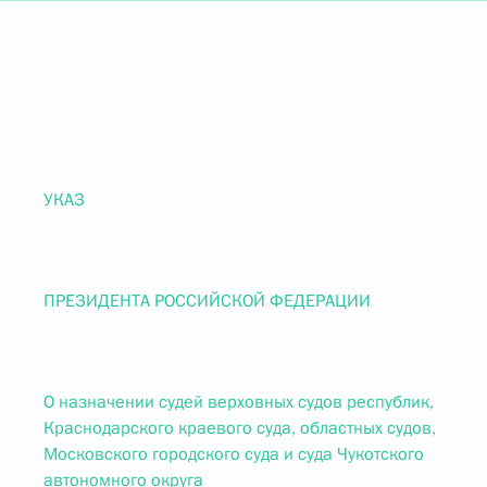
УКАЗ
ПРЕЗИДЕНТА РОССИЙСКОЙ ФЕДЕРАЦИИ
О назначении судей верховных судов республик,
Краснодарского краевого суда, областных судов,
Московского городского суда и суда Чукотского
автономного округа