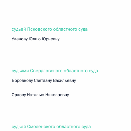
судьей Псковского областного суда
Уланову Юлию Юрьевну
судьями Свердловского областного суда
Боровкову Светлану Васильевну
Орлову Наталью Николаевну
судьей Смоленского областного суда