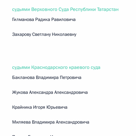
судьями Верховного Суда Республики Татарстан
Гилманова Радика Равиловича
Захарову Светлану Николаевну
судьями Краснодарского краевого суда
Бакланова Владимира Петровича
Жукова Александра Александровича
Крайника Игоря Юрьевича
Миляева Владимира Александровича