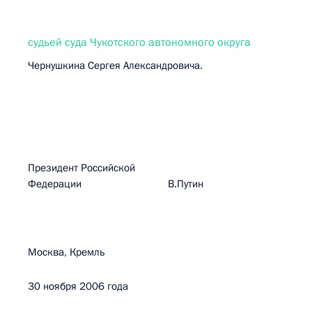
судьей суда Чукотского автономного округа
Чернушкина Сергея Александровича.
Президент Российской
Федерации В.Путин
Москва, Кремль
30 ноября 2006 года