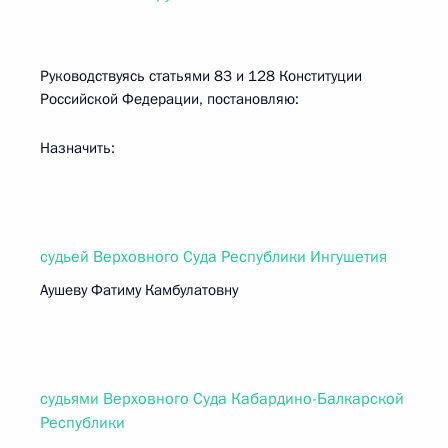
Руководствуясь статьями 83 и 128 Конституции
Российской Федерации, постановляю:
Назначить:
судьей Верховного Суда Республики Ингушетия
Аушеву Фатиму Камбулатовну
судьями Верховного Суда Кабардино-Балкарской
Республики