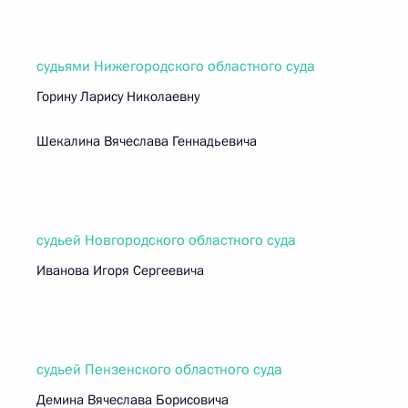
судьями Нижегородского областного суда
Горину Ларису Николаевну
Шекалина Вячеслава Геннадьевича
судьей Новгородского областного суда
Иванова Игоря Сергеевича
судьей Пензенского областного суда
Демина Вячеслава Борисовича