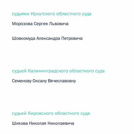
судьями Иркутского областного суда
Морозова Сергея Львовича
Шовкомуда Александра Петровича
судьей Калининградского областного суда
Семенову Оксану Вячеславовну
судьей Кировского областного суда
Шихова Николая Николаевича