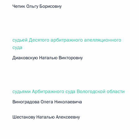
Чепик Ольгу Борисовну
судьей Десятого арбитражного апелляционного
суда
Диаковскую Наталью Викторовну
судьями Арбитражного суда Вологодской области
Виноградова Олега Николаевича
Шестакову Наталью Алексеевну