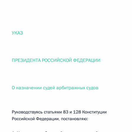
УКАЗ
ПРЕЗИДЕНТА РОССИЙСКОЙ ФЕДЕРАЦИИ
О назначении судей арбитражных судов
Руководствуясь статьями 83 и 128 Конституции
Российской Федерации, постановляю: