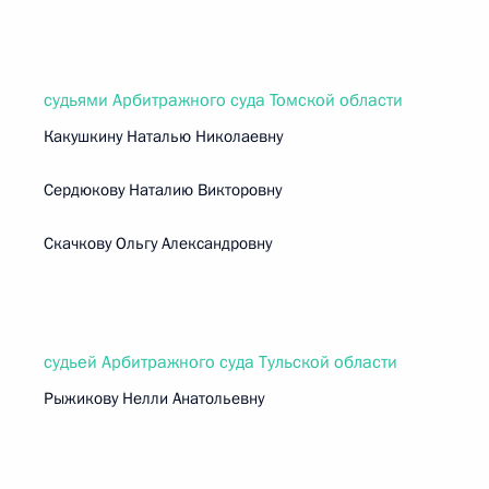
судьями Арбитражного суда Томской области
Какушкину Наталью Николаевну
Сердюкову Наталию Викторовну
Скачкову Ольгу Александровну
судьей Арбитражного суда Тульской области
Рыжикову Нелли Анатольевну