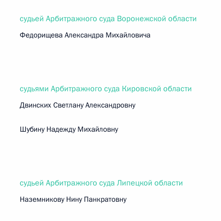
судьей Арбитражного суда Воронежской области
Федорищева Александра Михайловича
судьями Арбитражного суда Кировской области
Двинских Светлану Александровну
Шубину Надежду Михайловну
судьей Арбитражного суда Липецкой области
Наземникову Нину Панкратовну