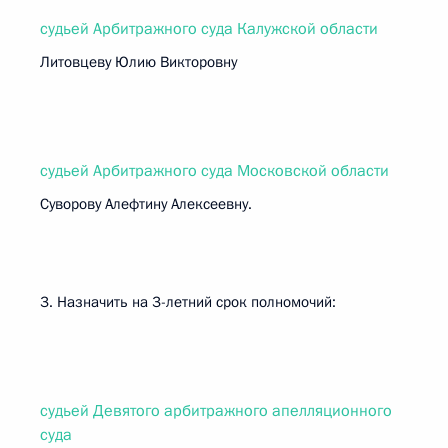
судьей Арбитражного суда Калужской области
Литовцеву Юлию Викторовну
судьей Арбитражного суда Московской области
Суворову Алефтину Алексеевну.
3. Назначить на 3-летний срок полномочий:
судьей Девятого арбитражного апелляционного
суда