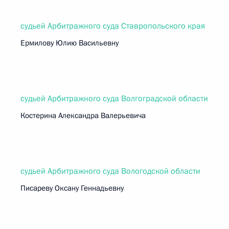
судьей Арбитражного суда Ставропольского края
Ермилову Юлию Васильевну
судьей Арбитражного суда Волгоградской области
Костерина Александра Валерьевича
судьей Арбитражного суда Вологодской области
Писареву Оксану Геннадьевну