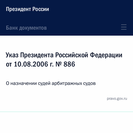
Президент России
Банк документов
Указ Президента Российской Федерации
от 10.08.2006 г. № 886
О назначении судей арбитражных судов
pravo.gov.ru