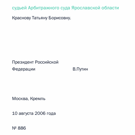
судьей Арбитражного суда Ярославской области
Краснову Татьяну Борисовну.
Президент Российской
Федерации В.Путин
Москва, Кремль
10 августа 2006 года
№ 886